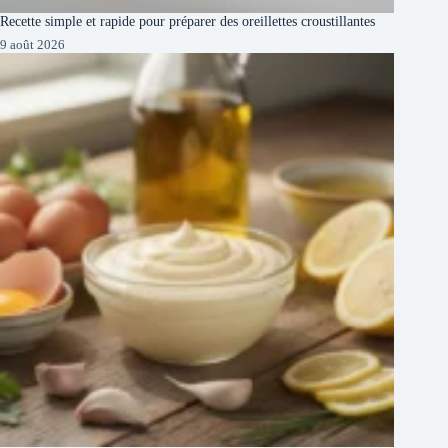
Recette simple et rapide pour préparer des oreillettes croustillantes
9 août 2026