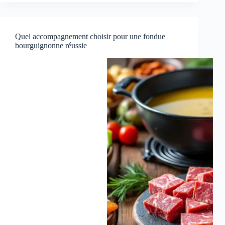
Quel accompagnement choisir pour une fondue
bourguignonne réussie