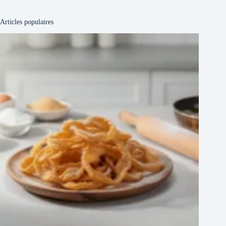
Articles populaires