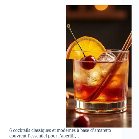
6 cocktails classiques et modernes à base d’amaretto
couvrent l’essentiel pour l’apéritif,…