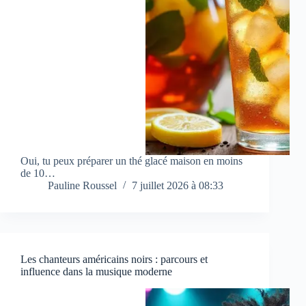
Oui, tu peux préparer un thé glacé maison en moins
de 10…
Pauline Roussel
7 juillet 2026 à 08:33
Les chanteurs américains noirs : parcours et
influence dans la musique moderne