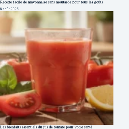
Recette facile de mayonnaise sans moutarde pour tous les goûts
8 août 2026
Les bienfaits essentiels du jus de tomate pour votre santé