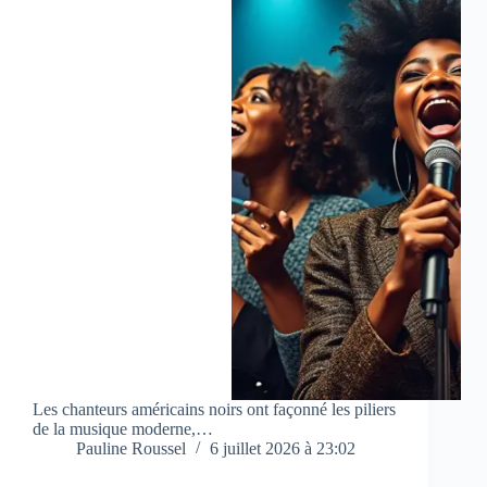
Les chanteurs américains noirs ont façonné les piliers
de la musique moderne,…
Pauline Roussel
6 juillet 2026 à 23:02