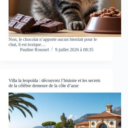
Non, le chocolat n’apporte aucun bienfait pour le
chat, il est toxique…
Pauline Roussel
9 juillet 2026 à 08:35
Villa la leopolda : découvrez l’histoire et les secrets
de la célèbre demeure de la côte d’azur