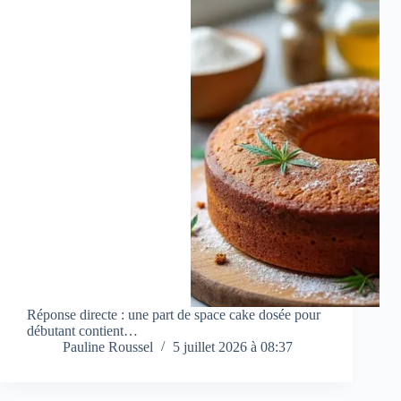
Réponse directe : une part de space cake dosée pour
débutant contient…
Pauline Roussel
5 juillet 2026 à 08:37