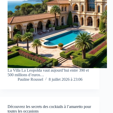
La Villa La Leopolda vaut aujourd’hui entre 390 et
500 millions d’euros…
Pauline Roussel
8 juillet 2026 à 23:06
Découvrez les secrets des cocktails à l’amaretto pour
toutes les occasions