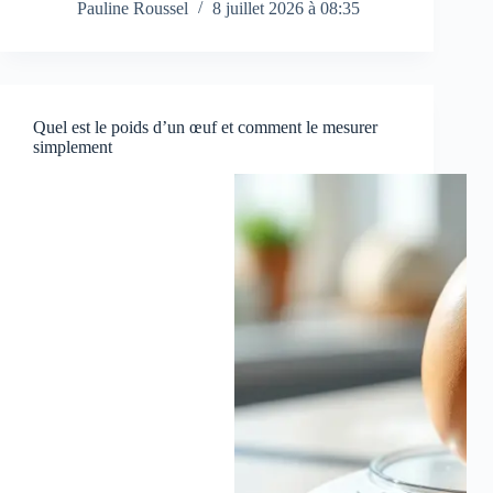
Pauline Roussel
8 juillet 2026 à 08:35
Quel est le poids d’un œuf et comment le mesurer
simplement