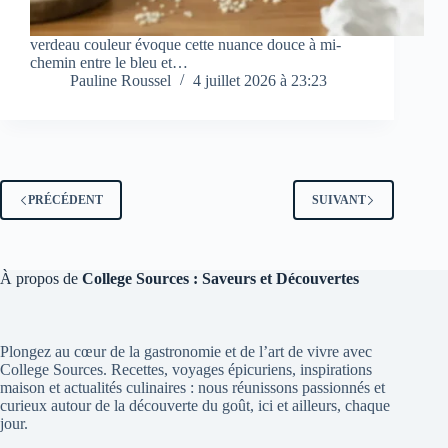
verdeau couleur évoque cette nuance douce à mi-
chemin entre le bleu et…
Pauline Roussel
4 juillet 2026 à 23:23
PRÉCÉDENT
SUIVANT
À propos de
College Sources : Saveurs et Découvertes
Plongez au cœur de la gastronomie et de l’art de vivre avec
College Sources. Recettes, voyages épicuriens, inspirations
maison et actualités culinaires : nous réunissons passionnés et
curieux autour de la découverte du goût, ici et ailleurs, chaque
jour.