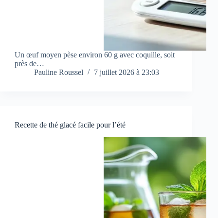
Un œuf moyen pèse environ 60 g avec coquille, soit
près de…
Pauline Roussel
7 juillet 2026 à 23:03
Recette de thé glacé facile pour l’été