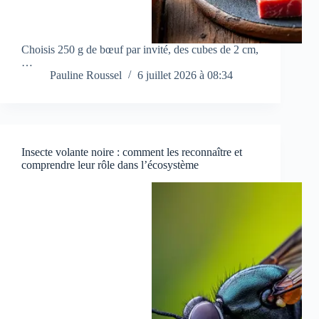
Choisis 250 g de bœuf par invité, des cubes de 2 cm,
…
Pauline Roussel
6 juillet 2026 à 08:34
Insecte volante noire : comment les reconnaître et
comprendre leur rôle dans l’écosystème