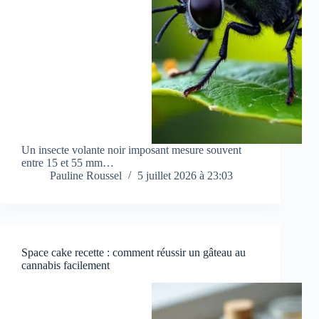
Un insecte volante noir imposant mesure souvent
entre 15 et 55 mm…
Pauline Roussel
5 juillet 2026 à 23:03
Space cake recette : comment réussir un gâteau au
cannabis facilement