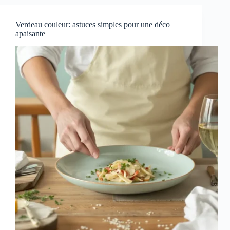
Verdeau couleur: astuces simples pour une déco
apaisante