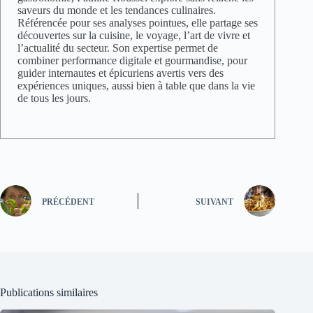
saveurs du monde et les tendances culinaires.
Référencée pour ses analyses pointues, elle partage ses
découvertes sur la cuisine, le voyage, l’art de vivre et
l’actualité du secteur. Son expertise permet de
combiner performance digitale et gourmandise, pour
guider internautes et épicuriens avertis vers des
expériences uniques, aussi bien à table que dans la vie
de tous les jours.
PRÉCÉDENT
SUIVANT
Publications similaires