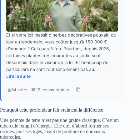
Et si votre joli massif d’herbes décoratives pouvait, du
jour au lendemain, vous coûter jusqu’à 150 000 €
d’amende ? Cela paraît fou. Pourtant, depuis 2026,
certaines plantes très courantes au jardin sont
désormais dans le viseur de la loi. Et beaucoup de
particuliers ne sont tout simplement pas au...
Lire la suite
64 votes
·
12 commentaires
·
Pourquoi cette profondeur fait vraiment la différence
Une pomme de terre n’est pas une graine classique. C’est un
tubercule rempli d’énergie. Elle doit d’abord former ses
racines, puis ses tiges, avant de produire de nouveaux
tubercules.