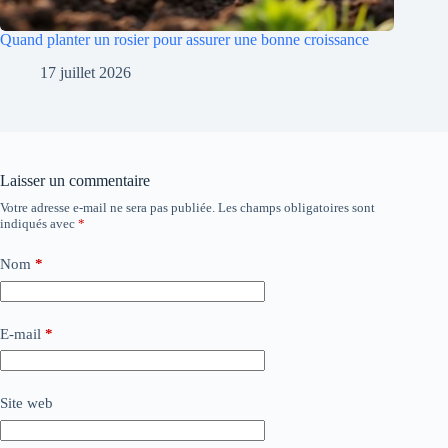
Quand planter un rosier pour assurer une bonne croissance
17 juillet 2026
Laisser un commentaire
Votre adresse e-mail ne sera pas publiée.
Les champs obligatoires sont
indiqués avec
*
Nom
*
E-mail
*
Site web