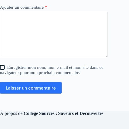
Ajouter un commentaire
*
Enregistrer mon nom, mon e-mail et mon site dans ce
navigateur pour mon prochain commentaire.
Laisser un commentaire
À propos de
College Sources : Saveurs et Découvertes