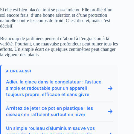
Si elle est bien placée, tout se passe mieux. Elle profite d’un
sol encore frais, d’une bonne aération et d’une protection
naturelle contre les coups de froid. C’est discret, mais c’est
décisif.
Beaucoup de jardiniers pensent d’abord à l’engrais ou à la
variété. Pourtant, une mauvaise profondeur peut ruiner tous les
efforts. Un simple écart de quelques centimètres peut changer
la vigueur des plants.
A LIRE AUSSI
Adieu la glace dans le congélateur : l’astuce
→
simple et redoutable pour un appareil
toujours propre, efficace et sans givre
Arrêtez de jeter ce pot en plastique : les
→
oiseaux en raffolent surtout en hiver
Un simple rouleau d’aluminium sauve vos