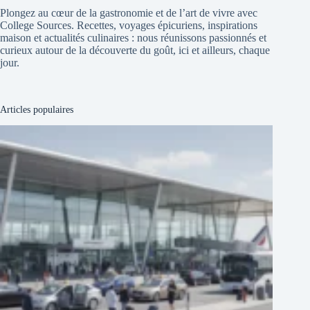
Plongez au cœur de la gastronomie et de l’art de vivre avec
College Sources. Recettes, voyages épicuriens, inspirations
maison et actualités culinaires : nous réunissons passionnés et
curieux autour de la découverte du goût, ici et ailleurs, chaque
jour.
Articles populaires