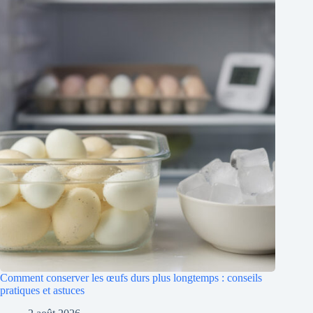
Comment conserver les œufs durs plus longtemps : conseils
pratiques et astuces