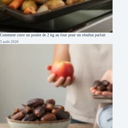
Comment cuire un poulet de 2 kg au four pour un résultat parfait
5 août 2026