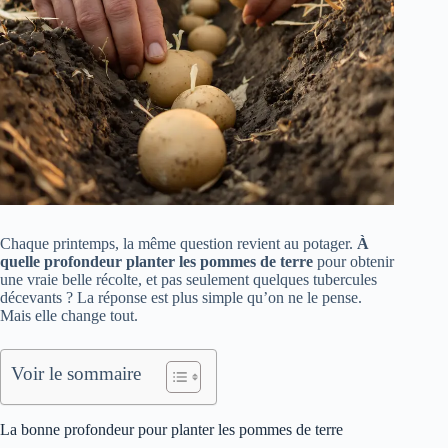
Chaque printemps, la même question revient au potager.
À
quelle profondeur planter les pommes de terre
pour obtenir
une vraie belle récolte, et pas seulement quelques tubercules
décevants ? La réponse est plus simple qu’on ne le pense.
Mais elle change tout.
Voir le sommaire
La bonne profondeur pour planter les pommes de terre