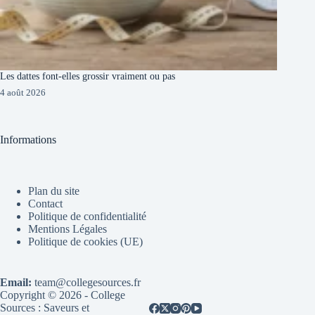
Les dattes font-elles grossir vraiment ou pas
4 août 2026
Informations
Plan du site
Contact
Politique de confidentialité
Mentions Légales
Politique de cookies (UE)
Email:
team@collegesources.fr
Copyright © 2026 - College
Sources : Saveurs et