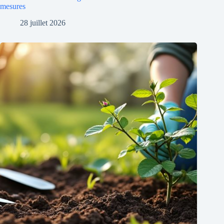
mesures
28 juillet 2026