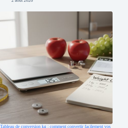
2 août 2026
Tableau de conversion kg : comment convertir facilement vos