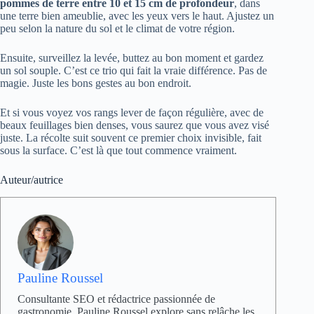
pommes de terre entre 10 et 15 cm de profondeur
, dans
une terre bien ameublie, avec les yeux vers le haut. Ajustez un
peu selon la nature du sol et le climat de votre région.
Ensuite, surveillez la levée, buttez au bon moment et gardez
un sol souple. C’est ce trio qui fait la vraie différence. Pas de
magie. Juste les bons gestes au bon endroit.
Et si vous voyez vos rangs lever de façon régulière, avec de
beaux feuillages bien denses, vous saurez que vous avez visé
juste. La récolte suit souvent ce premier choix invisible, fait
sous la surface. C’est là que tout commence vraiment.
Auteur/autrice
Pauline Roussel
Consultante SEO et rédactrice passionnée de
gastronomie, Pauline Roussel explore sans relâche les