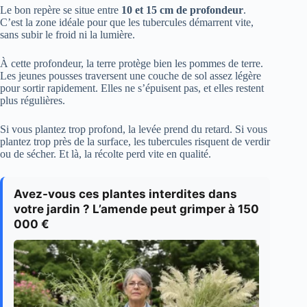
Le bon repère se situe entre
10 et 15 cm de profondeur
.
C’est la zone idéale pour que les tubercules démarrent vite,
sans subir le froid ni la lumière.
À cette profondeur, la terre protège bien les pommes de terre.
Les jeunes pousses traversent une couche de sol assez légère
pour sortir rapidement. Elles ne s’épuisent pas, et elles restent
plus régulières.
Si vous plantez trop profond, la levée prend du retard. Si vous
plantez trop près de la surface, les tubercules risquent de verdir
ou de sécher. Et là, la récolte perd vite en qualité.
Avez-vous ces plantes interdites dans
votre jardin ? L’amende peut grimper à 150
000 €