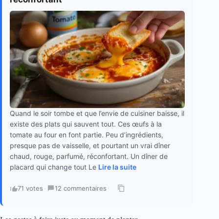
Quand le soir tombe et que l’envie de cuisiner baisse, il
existe des plats qui sauvent tout. Ces œufs à la
tomate au four en font partie. Peu d’ingrédients,
presque pas de vaisselle, et pourtant un vrai dîner
chaud, rouge, parfumé, réconfortant. Un dîner de
placard qui change tout Le
Lire la suite
71 votes
·
12 commentaires
·