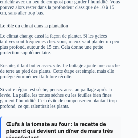
enrichir avec un peu de compost pour garder l’humidité. Vous
pouvez alors rester dans la profondeur classique de 10 à 15
cm, sans aller trop bas.
Le rôle du climat dans la plantation
Le climat change aussi la façon de planter. Si les gelées
tardives sont fréquentes chez vous, mieux vaut planter un peu
plus profond, autour de 15 cm. Cela donne une petite
protection supplémentaire.
Ensuite, il faut butter assez vite. Le buttage ajoute une couche
de terre au pied des plants. Cette étape est simple, mais elle
protège énormément la future récolte.
Si votre région est sèche, pensez aussi au paillage après la
levée. La paille, les tontes sèches ou les feuilles bien fines
gardent l’humidité. Cela évite de compenser en plantant trop
profond, ce qui ralentirait les plants.
Œufs à la tomate au four : la recette de
placard qui devient un dîner de mars très
réconfortant