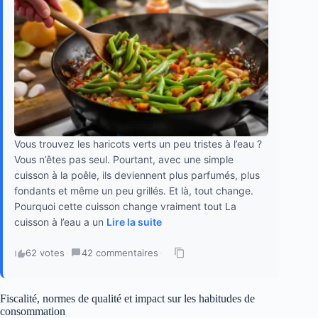
Vous trouvez les haricots verts un peu tristes à l’eau ?
Vous n’êtes pas seul. Pourtant, avec une simple
cuisson à la poêle, ils deviennent plus parfumés, plus
fondants et même un peu grillés. Et là, tout change.
Pourquoi cette cuisson change vraiment tout La
cuisson à l’eau a un
Lire la suite
62 votes
·
42 commentaires
·
Fiscalité, normes de qualité et impact sur les habitudes de
consommation