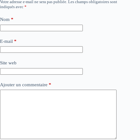
Votre adresse e-mail ne sera pas publiée.
Les champs obligatoires sont
indiqués avec
*
Nom
*
E-mail
*
Site web
Ajouter un commentaire
*