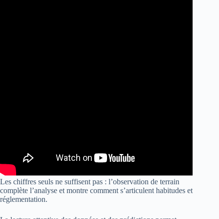
Les chiffres seuls ne suffisent pas : l’observation de terrain
complète l’analyse et montre comment s’articulent habitudes et
réglementation.