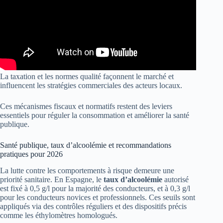
La taxation et les normes qualité façonnent le marché et
influencent les stratégies commerciales des acteurs locaux.
Ces mécanismes fiscaux et normatifs restent des leviers
essentiels pour réguler la consommation et améliorer la santé
publique.
Santé publique, taux d’alcoolémie et recommandations
pratiques pour 2026
La lutte contre les comportements à risque demeure une
priorité sanitaire. En Espagne, le
taux d’alcoolémie
autorisé
est fixé à 0,5 g/l pour la majorité des conducteurs, et à 0,3 g/l
pour les conducteurs novices et professionnels. Ces seuils sont
appliqués via des contrôles réguliers et des dispositifs précis
comme les éthylomètres homologués.