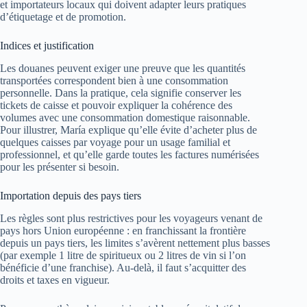
et importateurs locaux qui doivent adapter leurs pratiques
d’étiquetage et de promotion.
Indices et justification
Les douanes peuvent exiger une preuve que les quantités
transportées correspondent bien à une consommation
personnelle. Dans la pratique, cela signifie conserver les
tickets de caisse et pouvoir expliquer la cohérence des
volumes avec une consommation domestique raisonnable.
Pour illustrer, María explique qu’elle évite d’acheter plus de
quelques caisses par voyage pour un usage familial et
professionnel, et qu’elle garde toutes les factures numérisées
pour les présenter si besoin.
Importation depuis des pays tiers
Les règles sont plus restrictives pour les voyageurs venant de
pays hors Union européenne : en franchissant la frontière
depuis un pays tiers, les limites s’avèrent nettement plus basses
(par exemple 1 litre de spiritueux ou 2 litres de vin si l’on
bénéficie d’une franchise). Au-delà, il faut s’acquitter des
droits et taxes en vigueur.