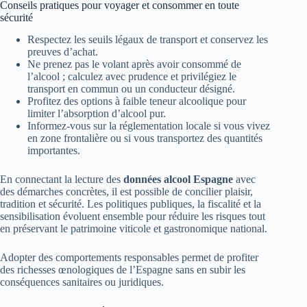
Conseils pratiques pour voyager et consommer en toute
sécurité
Respectez les seuils légaux de transport et conservez les
preuves d’achat.
Ne prenez pas le volant après avoir consommé de
l’alcool ; calculez avec prudence et privilégiez le
transport en commun ou un conducteur désigné.
Profitez des options à faible teneur alcoolique pour
limiter l’absorption d’alcool pur.
Informez-vous sur la réglementation locale si vous vivez
en zone frontalière ou si vous transportez des quantités
importantes.
En connectant la lecture des
données alcool Espagne
avec
des démarches concrètes, il est possible de concilier plaisir,
tradition et sécurité. Les politiques publiques, la fiscalité et la
sensibilisation évoluent ensemble pour réduire les risques tout
en préservant le patrimoine viticole et gastronomique national.
Adopter des comportements responsables permet de profiter
des richesses œnologiques de l’Espagne sans en subir les
conséquences sanitaires ou juridiques.