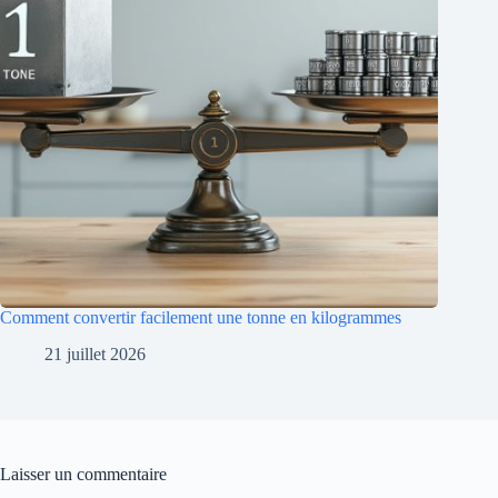
Comment convertir facilement une tonne en kilogrammes
21 juillet 2026
Laisser un commentaire