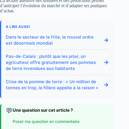
La lecture attentive des données et des prédictions permet
d’anticiper l’évolution du marché et d’adapter ses pratiques
d’achat.
A LIRE AUSSI
Dans le secteur de la frite, le nouvel ordre
→
est désormais mondial
Pas-de-Calais : plutôt que les jeter, un
→
agriculteur offre gratuitement ses pommes
de terre invendues aux habitants
Crise de la pomme de terre : « Un million de
→
tonnes en trop, la filière appelle à la raison »
💬
Une question sur cet article ?
Poser ma question en commentaire