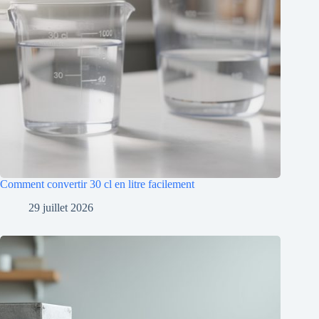
Comment convertir 30 cl en litre facilement
29 juillet 2026