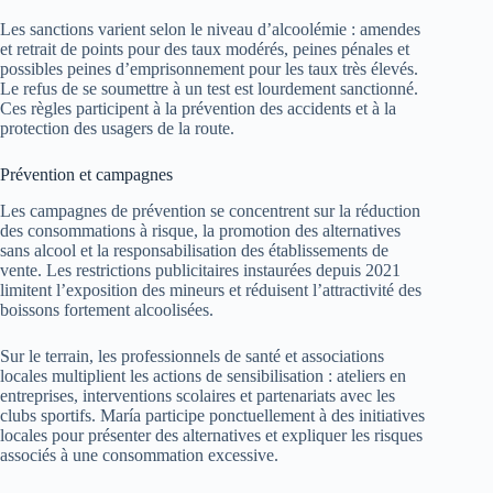
Les sanctions varient selon le niveau d’alcoolémie : amendes
et retrait de points pour des taux modérés, peines pénales et
possibles peines d’emprisonnement pour les taux très élevés.
Le refus de se soumettre à un test est lourdement sanctionné.
Ces règles participent à la prévention des accidents et à la
protection des usagers de la route.
Prévention et campagnes
Les campagnes de prévention se concentrent sur la réduction
des consommations à risque, la promotion des alternatives
sans alcool et la responsabilisation des établissements de
vente. Les restrictions publicitaires instaurées depuis 2021
limitent l’exposition des mineurs et réduisent l’attractivité des
boissons fortement alcoolisées.
Sur le terrain, les professionnels de santé et associations
locales multiplient les actions de sensibilisation : ateliers en
entreprises, interventions scolaires et partenariats avec les
clubs sportifs. María participe ponctuellement à des initiatives
locales pour présenter des alternatives et expliquer les risques
associés à une consommation excessive.