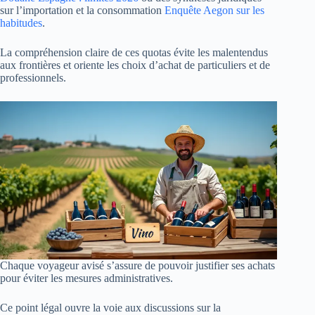
sur l’importation et la consommation
Enquête Aegon sur les
habitudes
.
La compréhension claire de ces quotas évite les malentendus
aux frontières et oriente les choix d’achat de particuliers et de
professionnels.
Chaque voyageur avisé s’assure de pouvoir justifier ses achats
pour éviter les mesures administratives.
Ce point légal ouvre la voie aux discussions sur la