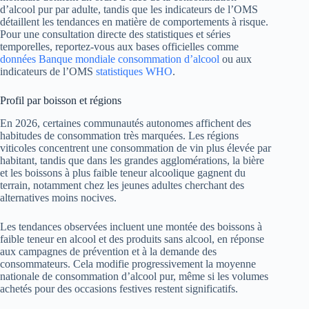
d’alcool pur par adulte, tandis que les indicateurs de l’OMS
détaillent les tendances en matière de comportements à risque.
Pour une consultation directe des statistiques et séries
temporelles, reportez-vous aux bases officielles comme
données Banque mondiale consommation d’alcool
ou aux
indicateurs de l’OMS
statistiques WHO
.
Profil par boisson et régions
En 2026, certaines communautés autonomes affichent des
habitudes de consommation très marquées. Les régions
viticoles concentrent une consommation de vin plus élevée par
habitant, tandis que dans les grandes agglomérations, la bière
et les boissons à plus faible teneur alcoolique gagnent du
terrain, notamment chez les jeunes adultes cherchant des
alternatives moins nocives.
Les tendances observées incluent une montée des boissons à
faible teneur en alcool et des produits sans alcool, en réponse
aux campagnes de prévention et à la demande des
consommateurs. Cela modifie progressivement la moyenne
nationale de consommation d’alcool pur, même si les volumes
achetés pour des occasions festives restent significatifs.