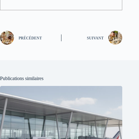
PRÉCÉDENT
SUIVANT
Publications similaires