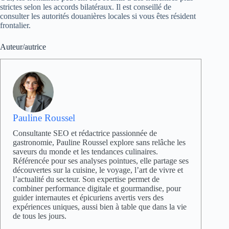
strictes selon les accords bilatéraux. Il est conseillé de
consulter les autorités douanières locales si vous êtes résident
frontalier.
Auteur/autrice
Pauline Roussel
Consultante SEO et rédactrice passionnée de
gastronomie, Pauline Roussel explore sans relâche les
saveurs du monde et les tendances culinaires.
Référencée pour ses analyses pointues, elle partage ses
découvertes sur la cuisine, le voyage, l’art de vivre et
l’actualité du secteur. Son expertise permet de
combiner performance digitale et gourmandise, pour
guider internautes et épicuriens avertis vers des
expériences uniques, aussi bien à table que dans la vie
de tous les jours.