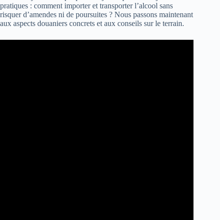
pratiques : comment importer et transporter l’alcool sans
risquer d’amendes ni de poursuites ? Nous passons maintenant
aux aspects douaniers concrets et aux conseils sur le terrain.