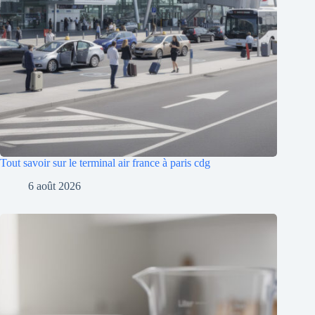
Tout savoir sur le terminal air france à paris cdg
6 août 2026