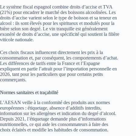
Le système fiscal espagnol combine droits d’accise et TVA
(21%) pour encadrer le marché des boissons alcoolisées. Les
droits d’accise varient selon le type de boisson et sa teneur en
alcool : ils sont élevés pour les spiritueux et modulés pour la
bière selon son degré. Le vin tranquille est généralement
exonéré de droits d’accise, une spécificité qui soutient la filière
viticole nationale.
Ces choix fiscaux influencent directement les prix à la
consommation et, par conséquent, les comportements d’achat.
Les différences de tarifs entre la France et l’Espagne
expliquent en partie l’attrait pour l’importation personnelle en
2026, tant pour les particuliers que pour certains petits
commerçants.
Normes sanitaires et traçabilité
L’AESAN veille à la conformité des produits aux normes
européennes : étiquetage, absence d’additifs interdits,
information sur les allergènes et indication du degré d’alcool.
Depuis 2021, l’étiquetage demande plus d’informations
nutritionnelles, ce qui aide les consommateurs à faire des
choix éclairés et modifie les habitudes de consommation.