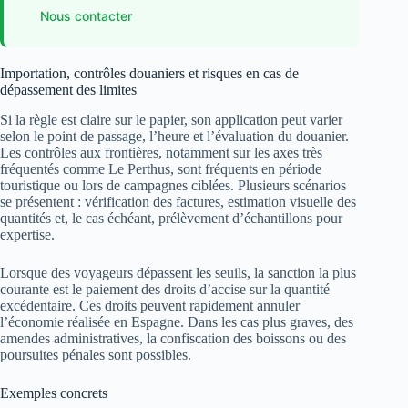
Nous contacter
Importation, contrôles douaniers et risques en cas de
dépassement des limites
Si la règle est claire sur le papier, son application peut varier
selon le point de passage, l’heure et l’évaluation du douanier.
Les contrôles aux frontières, notamment sur les axes très
fréquentés comme Le Perthus, sont fréquents en période
touristique ou lors de campagnes ciblées. Plusieurs scénarios
se présentent : vérification des factures, estimation visuelle des
quantités et, le cas échéant, prélèvement d’échantillons pour
expertise.
Lorsque des voyageurs dépassent les seuils, la sanction la plus
courante est le paiement des droits d’accise sur la quantité
excédentaire. Ces droits peuvent rapidement annuler
l’économie réalisée en Espagne. Dans les cas plus graves, des
amendes administratives, la confiscation des boissons ou des
poursuites pénales sont possibles.
Exemples concrets