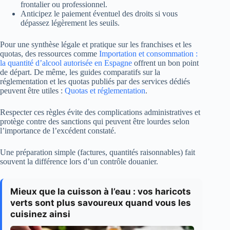
frontalier ou professionnel.
Anticipez le paiement éventuel des droits si vous
dépassez légèrement les seuils.
Pour une synthèse légale et pratique sur les franchises et les
quotas, des ressources comme
Importation et consommation :
la quantité d’alcool autorisée en Espagne
offrent un bon point
de départ. De même, les guides comparatifs sur la
réglementation et les quotas publiés par des services dédiés
peuvent être utiles :
Quotas et réglementation
.
Respecter ces règles évite des complications administratives et
protège contre des sanctions qui peuvent être lourdes selon
l’importance de l’excédent constaté.
Une préparation simple (factures, quantités raisonnables) fait
souvent la différence lors d’un contrôle douanier.
Mieux que la cuisson à l’eau : vos haricots
verts sont plus savoureux quand vous les
cuisinez ainsi