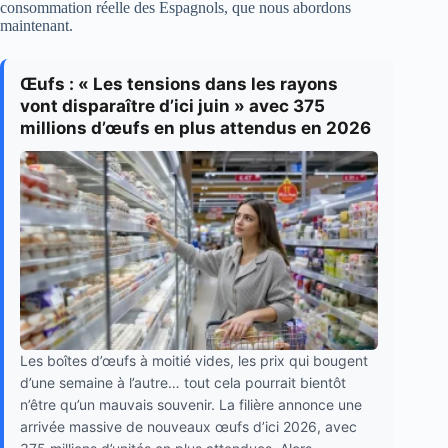
consommation réelle des Espagnols, que nous abordons
maintenant.
Œufs : « Les tensions dans les rayons
vont disparaître d’ici juin » avec 375
millions d’œufs en plus attendus en 2026
Les boîtes d’œufs à moitié vides, les prix qui bougent
d’une semaine à l’autre… tout cela pourrait bientôt
n’être qu’un mauvais souvenir. La filière annonce une
arrivée massive de nouveaux œufs d’ici 2026, avec