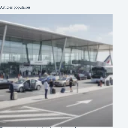
Articles populaires