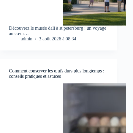
Découvrez le musée dali à st petersburg : un voyage
au cœur…
admin
3 août 2026 à 08:34
Comment conserver les œufs durs plus longtemps :
conseils pratiques et astuces