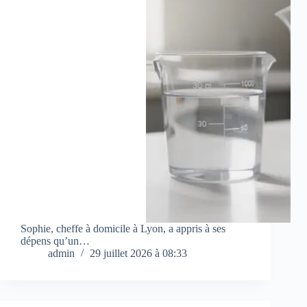
Sophie, cheffe à domicile à Lyon, a appris à ses
dépens qu’un…
admin
29 juillet 2026 à 08:33