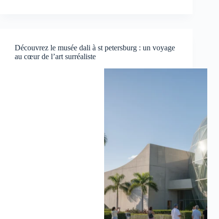
Découvrez le musée dali à st petersburg : un voyage
au cœur de l’art surréaliste