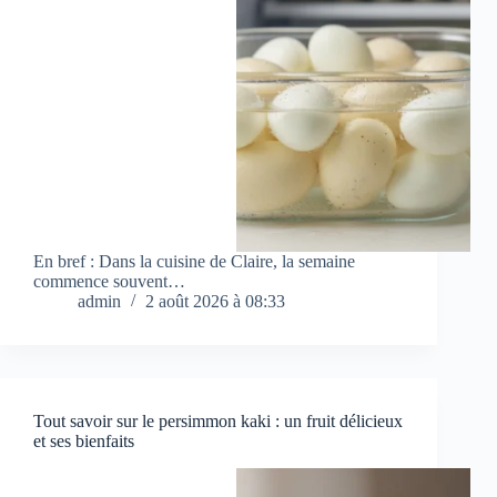
En bref : Dans la cuisine de Claire, la semaine
commence souvent…
admin
2 août 2026 à 08:33
Tout savoir sur le persimmon kaki : un fruit délicieux
et ses bienfaits