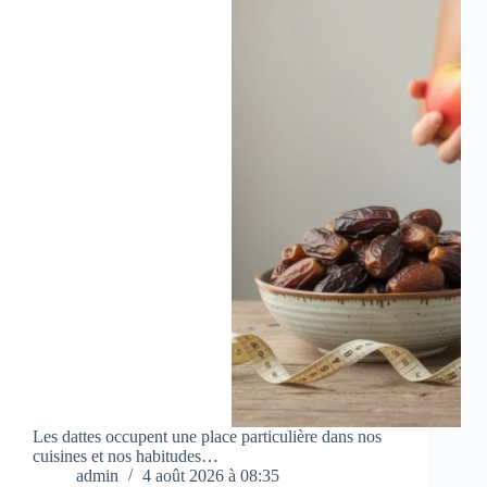
Les dattes occupent une place particulière dans nos
cuisines et nos habitudes…
admin
4 août 2026 à 08:35