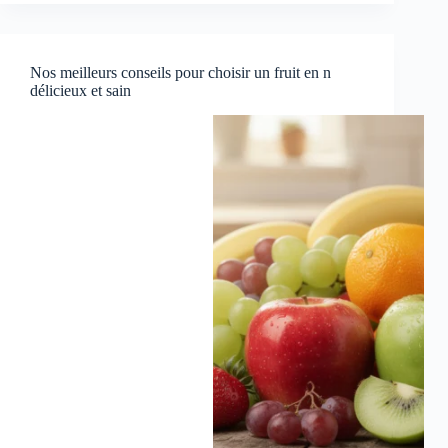
Nos meilleurs conseils pour choisir un fruit en n
délicieux et sain