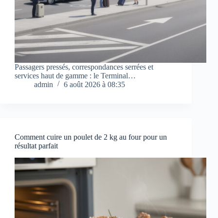
Passagers pressés, correspondances serrées et
services haut de gamme : le Terminal…
admin
6 août 2026 à 08:35
Comment cuire un poulet de 2 kg au four pour un
résultat parfait