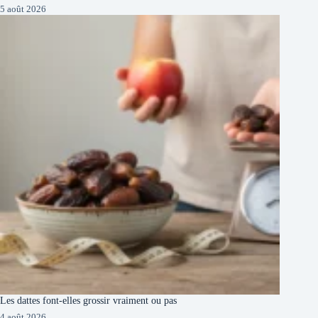
5 août 2026
Les dattes font-elles grossir vraiment ou pas
4 août 2026