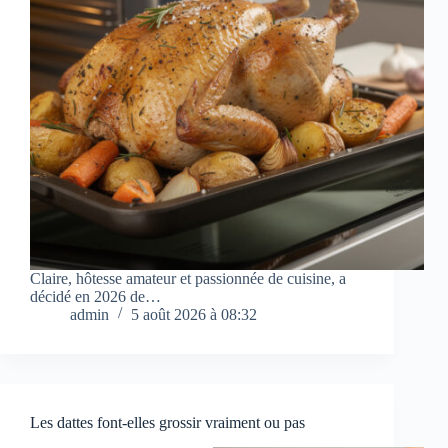
Claire, hôtesse amateur et passionnée de cuisine, a
décidé en 2026 de…
admin
5 août 2026 à 08:32
Les dattes font-elles grossir vraiment ou pas