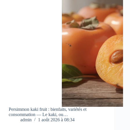
Persimmon kaki fruit : bienfaits, variétés et
consommation — Le kaki, ou…
admin
1 août 2026 à 08:34