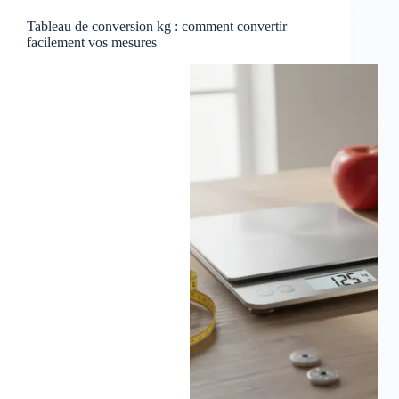
Tableau de conversion kg : comment convertir
facilement vos mesures