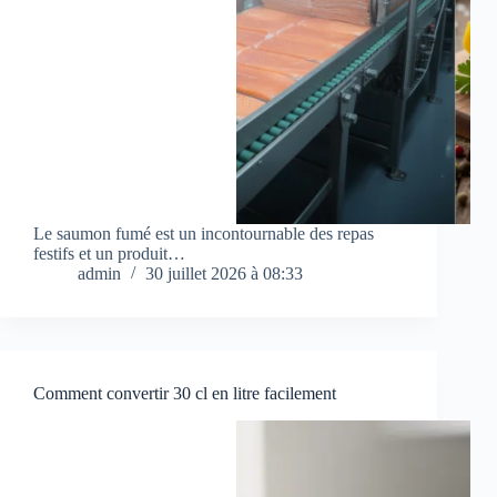
Le saumon fumé est un incontournable des repas
festifs et un produit…
admin
30 juillet 2026 à 08:33
Comment convertir 30 cl en litre facilement