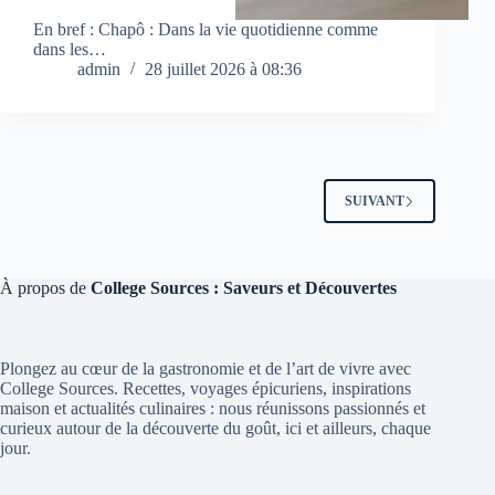
En bref : Chapô : Dans la vie quotidienne comme
dans les…
admin
28 juillet 2026 à 08:36
SUIVANT
À propos de
College Sources : Saveurs et Découvertes
Plongez au cœur de la gastronomie et de l’art de vivre avec
College Sources. Recettes, voyages épicuriens, inspirations
maison et actualités culinaires : nous réunissons passionnés et
curieux autour de la découverte du goût, ici et ailleurs, chaque
jour.