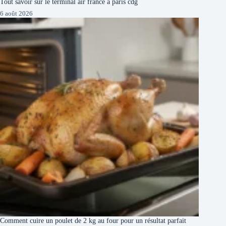
Tout savoir sur le terminal air france à paris cdg
6 août 2026
Comment cuire un poulet de 2 kg au four pour un résultat parfait