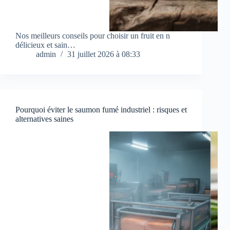
Nos meilleurs conseils pour choisir un fruit en n
délicieux et sain…
admin
31 juillet 2026 à 08:33
Pourquoi éviter le saumon fumé industriel : risques et
alternatives saines