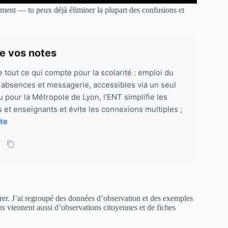
tement — tu peux déjà éliminer la plupart des confusions et
e vos notes
 tout ce qui compte pour la scolarité : emploi du
, absences et messagerie, accessibles via un seul
 pour la Métropole de Lyon, l’ENT simplifie les
 et enseignants et évite les connexions multiples ;
ite
érer. J’ai regroupé des données d’observation et des exemples
ns viennent aussi d’observations citoyennes et de fiches