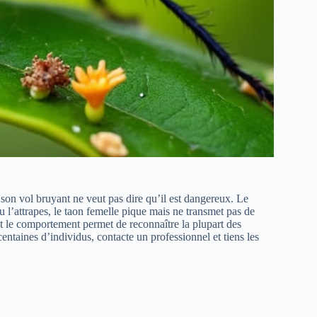
 son vol bruyant ne veut pas dire qu’il est dangereux. Le
tu l’attrapes, le taon femelle pique mais ne transmet pas de
 et le comportement permet de reconnaître la plupart des
ntaines d’individus, contacte un professionnel et tiens les