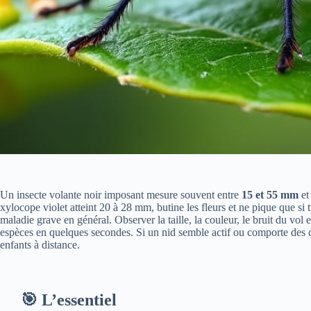
Un insecte volante noir imposant mesure souvent entre
15 et 55 mm
et
xylocope violet atteint 20 à 28 mm, butine les fleurs et ne pique que si 
maladie grave en général. Observer la taille, la couleur, le bruit du vol
espèces en quelques secondes. Si un nid semble actif ou comporte des ce
enfants à distance.
🎯 L’essentiel