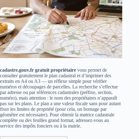
cadastre.gouv.fr gratuit propriétaire
vous permet de
consulter gratuitement le plan cadastral et d’imprimer des
extraits en A4 ou A3 — un réflexe simple pour vérifier
numéros et découpages de parcelles. La recherche s’effectue
par adresse ou par références cadastrales (préfixe, section,
numéro), mais attention : le nom des propriétaires n’apparaît
pas sur les plans. Le plan a une valeur fiscale sans pour autant
fixer les limites de propriété (pour cela, un bornage par
géomètre est nécessaire). Pour obtenir la matrice cadastrale
complète ou des feuilles grand format, adressez‑vous au
service des impôts fonciers ou à la mairie.