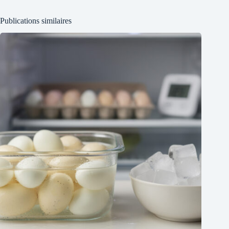
Publications similaires