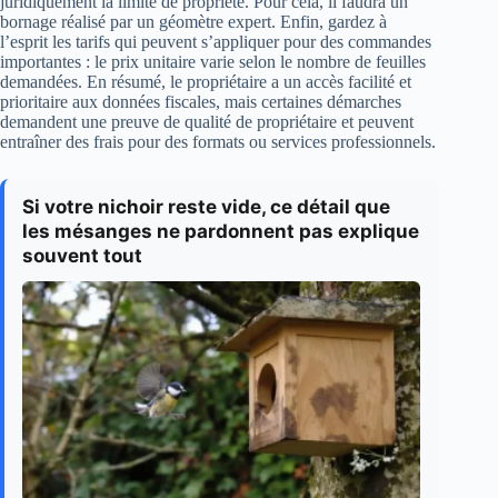
juridiquement la limite de propriété. Pour cela, il faudra un
bornage réalisé par un géomètre expert. Enfin, gardez à
l’esprit les tarifs qui peuvent s’appliquer pour des commandes
importantes : le prix unitaire varie selon le nombre de feuilles
demandées. En résumé, le propriétaire a un accès facilité et
prioritaire aux données fiscales, mais certaines démarches
demandent une preuve de qualité de propriétaire et peuvent
entraîner des frais pour des formats ou services professionnels.
Si votre nichoir reste vide, ce détail que
les mésanges ne pardonnent pas explique
souvent tout