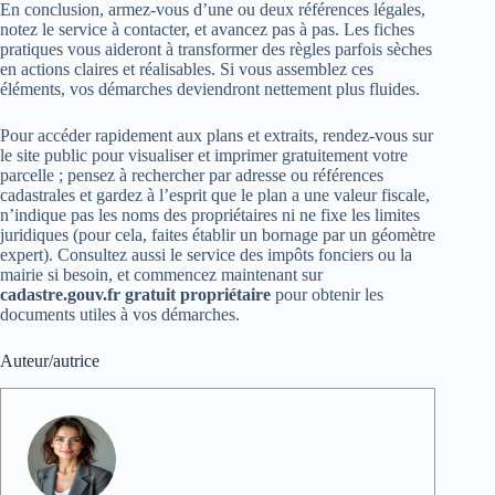
En conclusion, armez-vous d’une ou deux références légales,
notez le service à contacter, et avancez pas à pas. Les fiches
pratiques vous aideront à transformer des règles parfois sèches
en actions claires et réalisables. Si vous assemblez ces
éléments, vos démarches deviendront nettement plus fluides.
Pour accéder rapidement aux plans et extraits, rendez-vous sur
le site public pour visualiser et imprimer gratuitement votre
parcelle ; pensez à rechercher par adresse ou références
cadastrales et gardez à l’esprit que le plan a une valeur fiscale,
n’indique pas les noms des propriétaires ni ne fixe les limites
juridiques (pour cela, faites établir un bornage par un géomètre
expert). Consultez aussi le service des impôts fonciers ou la
mairie si besoin, et commencez maintenant sur
cadastre.gouv.fr gratuit propriétaire
pour obtenir les
documents utiles à vos démarches.
Auteur/autrice