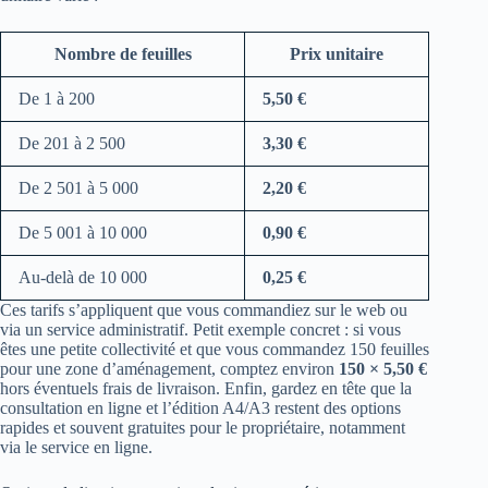
Nombre de feuilles
Prix unitaire
De 1 à 200
5,50 €
De 201 à 2 500
3,30 €
De 2 501 à 5 000
2,20 €
De 5 001 à 10 000
0,90 €
Au‑delà de 10 000
0,25 €
Ces tarifs s’appliquent que vous commandiez sur le web ou
via un service administratif. Petit exemple concret : si vous
êtes une petite collectivité et que vous commandez 150 feuilles
pour une zone d’aménagement, comptez environ
150 × 5,50 €
hors éventuels frais de livraison. Enfin, gardez en tête que la
consultation en ligne et l’édition A4/A3 restent des options
rapides et souvent gratuites pour le propriétaire, notamment
via le service en ligne.