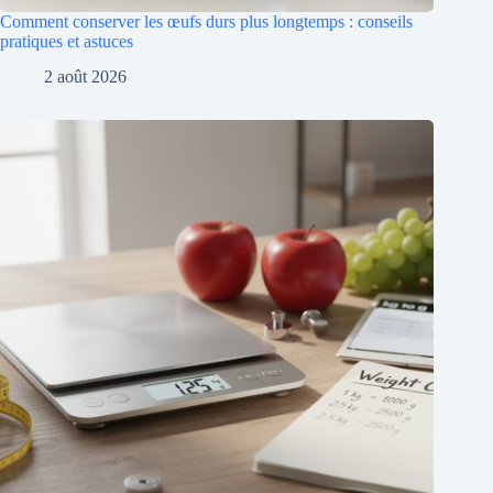
Comment conserver les œufs durs plus longtemps : conseils
pratiques et astuces
2 août 2026