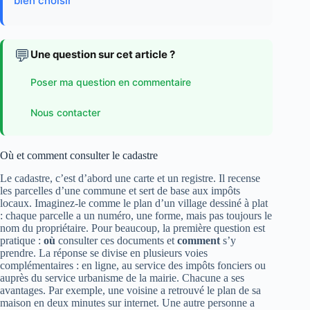
bien choisir
💬
Une question sur cet article ?
Poser ma question en commentaire
Nous contacter
Où et comment consulter le cadastre
Le cadastre, c’est d’abord une carte et un registre. Il recense
les parcelles d’une commune et sert de base aux impôts
locaux. Imaginez-le comme le plan d’un village dessiné à plat
: chaque parcelle a un numéro, une forme, mais pas toujours le
nom du propriétaire. Pour beaucoup, la première question est
pratique :
où
consulter ces documents et
comment
s’y
prendre. La réponse se divise en plusieurs voies
complémentaires : en ligne, au service des impôts fonciers ou
auprès du service urbanisme de la mairie. Chacune a ses
avantages. Par exemple, une voisine a retrouvé le plan de sa
maison en deux minutes sur internet. Une autre personne a