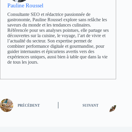
Pauline Roussel
Consultante SEO et rédactrice passionnée de
gastronomie, Pauline Roussel explore sans relâche les
saveurs du monde et les tendances culinaires.
Référencée pour ses analyses pointues, elle partage ses
découvertes sur la cuisine, le voyage, l’art de vivre et
l’actualité du secteur. Son expertise permet de
combiner performance digitale et gourmandise, pour
guider internautes et épicuriens avertis vers des
expériences uniques, aussi bien à table que dans la vie
de tous les jours.
PRÉCÉDENT
SUIVANT