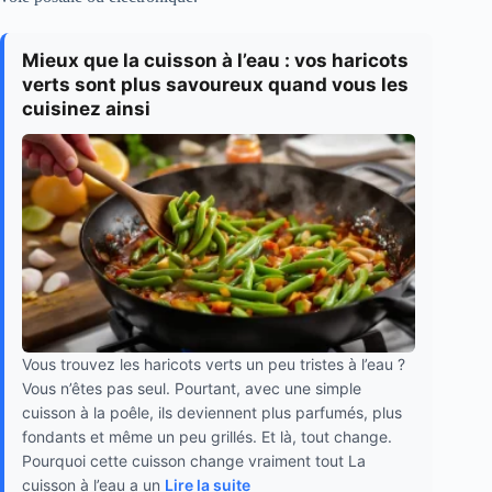
Mieux que la cuisson à l’eau : vos haricots
verts sont plus savoureux quand vous les
cuisinez ainsi
Vous trouvez les haricots verts un peu tristes à l’eau ?
Vous n’êtes pas seul. Pourtant, avec une simple
cuisson à la poêle, ils deviennent plus parfumés, plus
fondants et même un peu grillés. Et là, tout change.
Pourquoi cette cuisson change vraiment tout La
cuisson à l’eau a un
Lire la suite