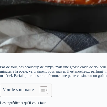
Pas de four, pas beaucoup de temps, mais une grosse envie de douceur
minutes à la poêle, va vraiment vous sauver. Il est moelleux, parfumé, fa
matériel. Parfait pour un soir de flemme, une petite cuisine ou un goûte
Voir le sommaire
Les ingrédients qu’il vous faut