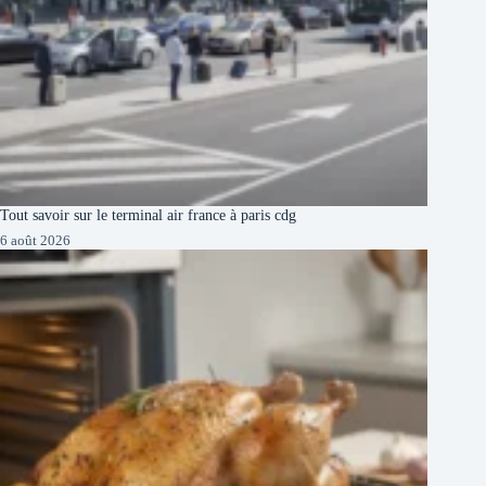
Tout savoir sur le terminal air france à paris cdg
6 août 2026