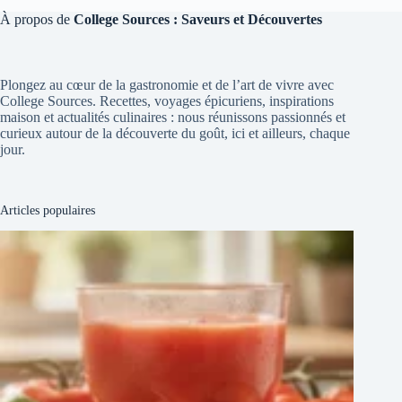
À propos de
College Sources : Saveurs et Découvertes
Plongez au cœur de la gastronomie et de l’art de vivre avec
College Sources. Recettes, voyages épicuriens, inspirations
maison et actualités culinaires : nous réunissons passionnés et
curieux autour de la découverte du goût, ici et ailleurs, chaque
jour.
Articles populaires