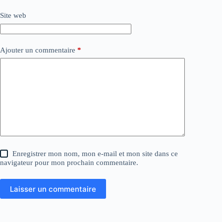
Site web
Ajouter un commentaire
*
Enregistrer mon nom, mon e-mail et mon site dans ce
navigateur pour mon prochain commentaire.
Laisser un commentaire