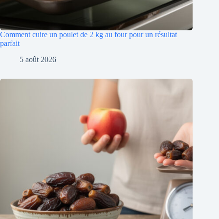
Comment cuire un poulet de 2 kg au four pour un résultat
parfait
5 août 2026