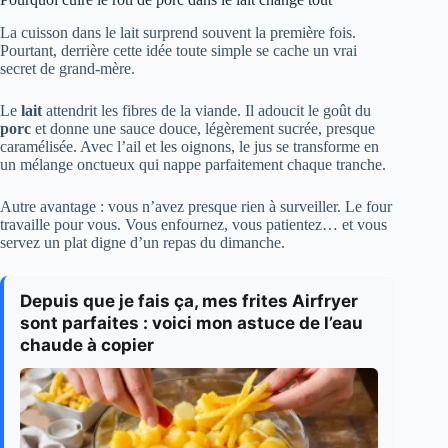
La cuisson dans le lait surprend souvent la première fois.
Pourtant, derrière cette idée toute simple se cache un vrai
secret de grand-mère.
Le
lait
attendrit les fibres de la viande. Il adoucit le goût du
porc
et donne une sauce douce, légèrement sucrée, presque
caramélisée. Avec l’ail et les oignons, le jus se transforme en
un mélange onctueux qui nappe parfaitement chaque tranche.
Autre avantage : vous n’avez presque rien à surveiller. Le four
travaille pour vous. Vous enfournez, vous patientez… et vous
servez un plat digne d’un repas du dimanche.
Depuis que je fais ça, mes frites Airfryer
sont parfaites : voici mon astuce de l’eau
chaude à copier