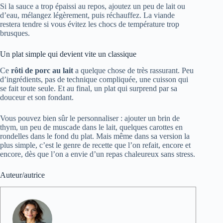
Si la sauce a trop épaissi au repos, ajoutez un peu de lait ou
d’eau, mélangez légèrement, puis réchauffez. La viande
restera tendre si vous évitez les chocs de température trop
brusques.
Un plat simple qui devient vite un classique
Ce
rôti de porc au lait
a quelque chose de très rassurant. Peu
d’ingrédients, pas de technique compliquée, une cuisson qui
se fait toute seule. Et au final, un plat qui surprend par sa
douceur et son fondant.
Vous pouvez bien sûr le personnaliser : ajouter un brin de
thym, un peu de muscade dans le lait, quelques carottes en
rondelles dans le fond du plat. Mais même dans sa version la
plus simple, c’est le genre de recette que l’on refait, encore et
encore, dès que l’on a envie d’un repas chaleureux sans stress.
Auteur/autrice