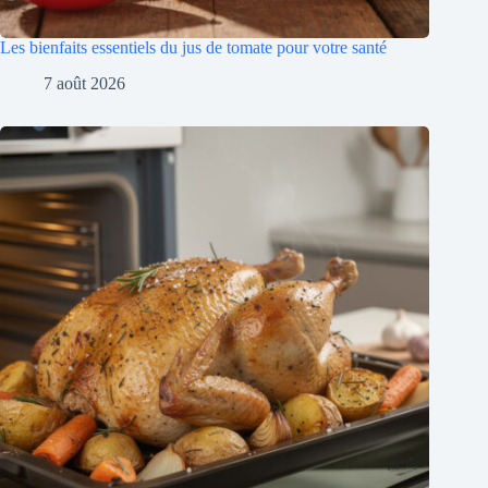
Les bienfaits essentiels du jus de tomate pour votre santé
7 août 2026