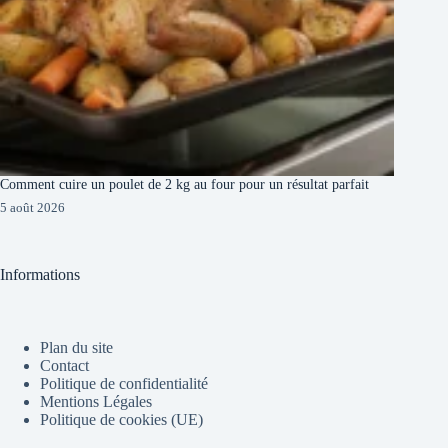
Comment cuire un poulet de 2 kg au four pour un résultat parfait
5 août 2026
Informations
Plan du site
Contact
Politique de confidentialité
Mentions Légales
Politique de cookies (UE)