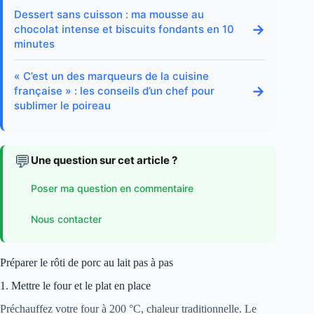
Dessert sans cuisson : ma mousse au
→
chocolat intense et biscuits fondants en 10
minutes
« C’est un des marqueurs de la cuisine
→
française » : les conseils d’un chef pour
sublimer le poireau
💬
Une question sur cet article ?
Poser ma question en commentaire
Nous contacter
Préparer le rôti de porc au lait pas à pas
1. Mettre le four et le plat en place
Préchauffez votre four à 200 °C, chaleur traditionnelle. Le