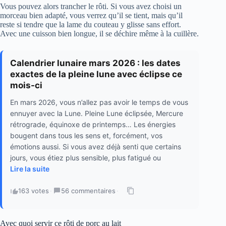
Vous pouvez alors trancher le rôti. Si vous avez choisi un
morceau bien adapté, vous verrez qu’il se tient, mais qu’il
reste si tendre que la lame du couteau y glisse sans effort.
Avec une cuisson bien longue, il se déchire même à la cuillère.
Calendrier lunaire mars 2026 : les dates
exactes de la pleine lune avec éclipse ce
mois-ci
En mars 2026, vous n’allez pas avoir le temps de vous
ennuyer avec la Lune. Pleine Lune éclipsée, Mercure
rétrograde, équinoxe de printemps… Les énergies
bougent dans tous les sens et, forcément, vos
émotions aussi. Si vous avez déjà senti que certains
jours, vous étiez plus sensible, plus fatigué ou
Lire la suite
163 votes
·
56 commentaires
·
Avec quoi servir ce rôti de porc au lait