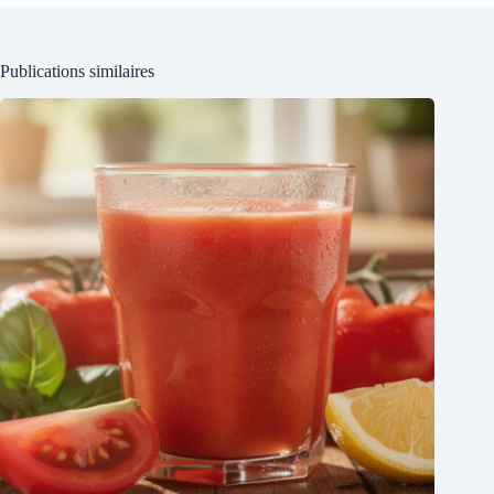
Publications similaires