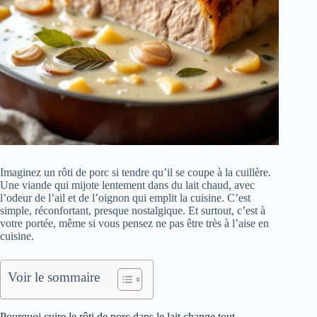
Imaginez un rôti de porc si tendre qu’il se coupe à la cuillère.
Une viande qui mijote lentement dans du lait chaud, avec
l’odeur de l’ail et de l’oignon qui emplit la cuisine. C’est
simple, réconfortant, presque nostalgique. Et surtout, c’est à
votre portée, même si vous pensez ne pas être très à l’aise en
cuisine.
Voir le sommaire
Pourquoi cuire le rôti de porc dans le lait change tout