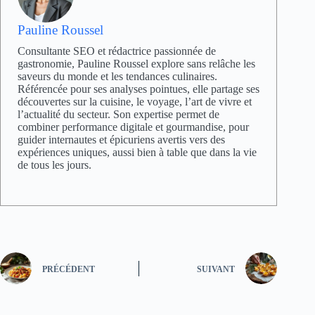
Pauline Roussel
Consultante SEO et rédactrice passionnée de
gastronomie, Pauline Roussel explore sans relâche les
saveurs du monde et les tendances culinaires.
Référencée pour ses analyses pointues, elle partage ses
découvertes sur la cuisine, le voyage, l’art de vivre et
l’actualité du secteur. Son expertise permet de
combiner performance digitale et gourmandise, pour
guider internautes et épicuriens avertis vers des
expériences uniques, aussi bien à table que dans la vie
de tous les jours.
PRÉCÉDENT
SUIVANT