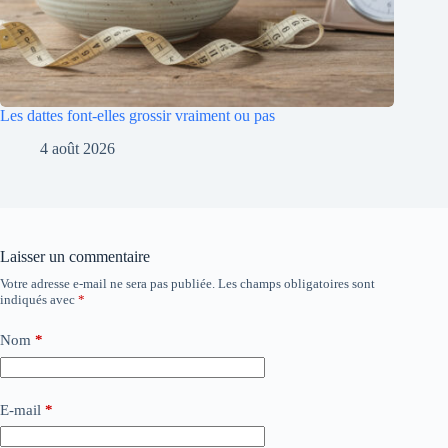
Les dattes font-elles grossir vraiment ou pas
4 août 2026
Laisser un commentaire
Votre adresse e-mail ne sera pas publiée.
Les champs obligatoires sont
indiqués avec
*
Nom
*
E-mail
*