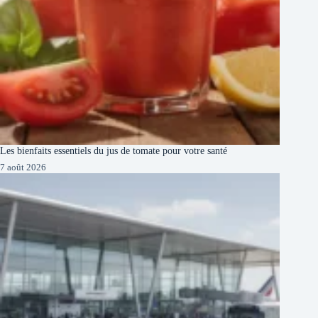
Les bienfaits essentiels du jus de tomate pour votre santé
7 août 2026