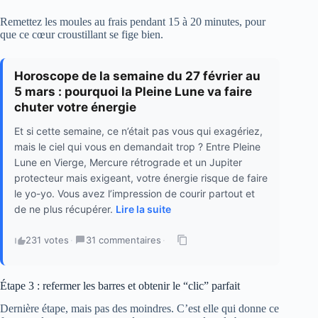
Remettez les moules au frais pendant 15 à 20 minutes, pour
que ce cœur croustillant se fige bien.
Horoscope de la semaine du 27 février au
5 mars : pourquoi la Pleine Lune va faire
chuter votre énergie
Et si cette semaine, ce n’était pas vous qui exagériez,
mais le ciel qui vous en demandait trop ? Entre Pleine
Lune en Vierge, Mercure rétrograde et un Jupiter
protecteur mais exigeant, votre énergie risque de faire
le yo-yo. Vous avez l’impression de courir partout et
de ne plus récupérer.
Lire la suite
231 votes
·
31 commentaires
·
Étape 3 : refermer les barres et obtenir le “clic” parfait
Dernière étape, mais pas des moindres. C’est elle qui donne ce