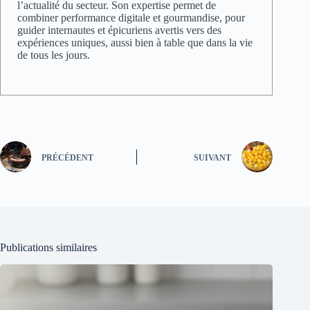
l’actualité du secteur. Son expertise permet de
combiner performance digitale et gourmandise, pour
guider internautes et épicuriens avertis vers des
expériences uniques, aussi bien à table que dans la vie
de tous les jours.
PRÉCÉDENT
SUIVANT
Publications similaires