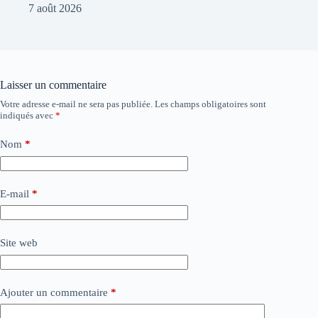
7 août 2026
Laisser un commentaire
Votre adresse e-mail ne sera pas publiée.
Les champs obligatoires sont
indiqués avec
*
Nom
*
E-mail
*
Site web
Ajouter un commentaire
*