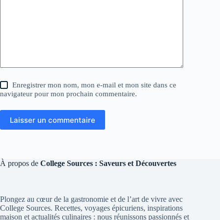
Enregistrer mon nom, mon e-mail et mon site dans ce
navigateur pour mon prochain commentaire.
Laisser un commentaire
À propos de
College Sources : Saveurs et Découvertes
Plongez au cœur de la gastronomie et de l’art de vivre avec
College Sources. Recettes, voyages épicuriens, inspirations
maison et actualités culinaires : nous réunissons passionnés et