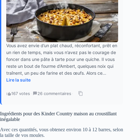
Vous avez envie d’un plat chaud, réconfortant, prêt en
un rien de temps, mais vous n’avez pas le courage de
foncer dans une pâte à tarte pour une quiche. Il vous
reste un bout de fourme d’Ambert, quelques noix qui
traînent, un peu de farine et des œufs. Alors ce...
Lire la suite
167 votes
·
26 commentaires
·
Ingrédients pour des Kinder Country maison au croustillant
inégalable
Avec ces quantités, vous obtenez environ 10 à 12 barres, selon
la taille de vos moules.