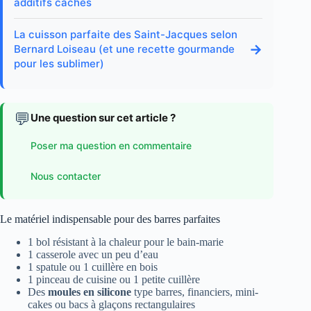
additifs cachés
La cuisson parfaite des Saint-Jacques selon
→
Bernard Loiseau (et une recette gourmande
pour les sublimer)
💬
Une question sur cet article ?
Poser ma question en commentaire
Nous contacter
Le matériel indispensable pour des barres parfaites
1 bol résistant à la chaleur pour le bain-marie
1 casserole avec un peu d’eau
1 spatule ou 1 cuillère en bois
1 pinceau de cuisine ou 1 petite cuillère
Des
moules en silicone
type barres, financiers, mini-
cakes ou bacs à glaçons rectangulaires