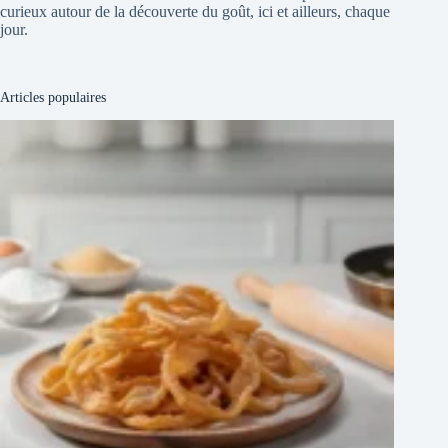
curieux autour de la découverte du goût, ici et ailleurs, chaque
jour.
Articles populaires