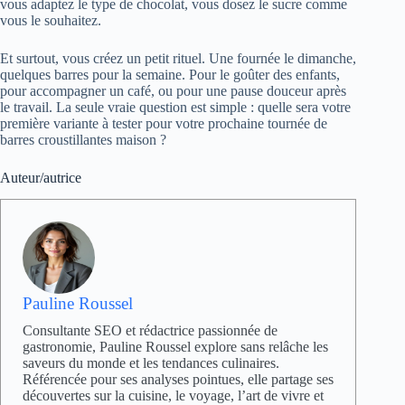
vous adaptez le type de chocolat, vous dosez le sucre comme
vous le souhaitez.
Et surtout, vous créez un petit rituel. Une fournée le dimanche,
quelques barres pour la semaine. Pour le goûter des enfants,
pour accompagner un café, ou pour une pause douceur après
le travail. La seule vraie question est simple : quelle sera votre
première variante à tester pour votre prochaine tournée de
barres croustillantes maison ?
Auteur/autrice
Pauline Roussel
Consultante SEO et rédactrice passionnée de
gastronomie, Pauline Roussel explore sans relâche les
saveurs du monde et les tendances culinaires.
Référencée pour ses analyses pointues, elle partage ses
découvertes sur la cuisine, le voyage, l’art de vivre et