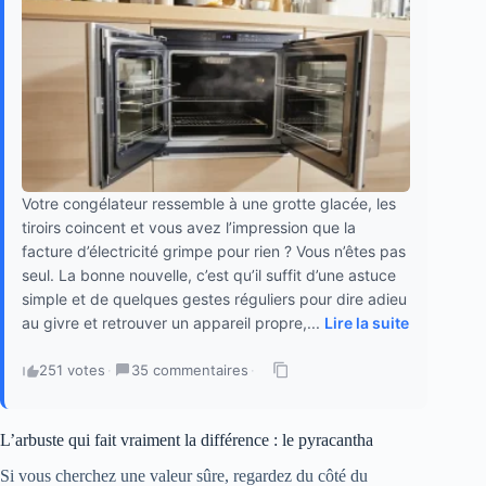
Votre congélateur ressemble à une grotte glacée, les
tiroirs coincent et vous avez l’impression que la
facture d’électricité grimpe pour rien ? Vous n’êtes pas
seul. La bonne nouvelle, c’est qu’il suffit d’une astuce
simple et de quelques gestes réguliers pour dire adieu
au givre et retrouver un appareil propre,...
Lire la suite
251 votes
·
35 commentaires
·
L’arbuste qui fait vraiment la différence : le pyracantha
Si vous cherchez une valeur sûre, regardez du côté du