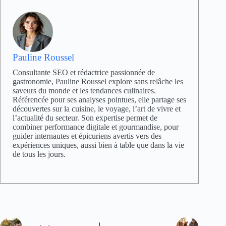
Pauline Roussel
Consultante SEO et rédactrice passionnée de
gastronomie, Pauline Roussel explore sans relâche les
saveurs du monde et les tendances culinaires.
Référencée pour ses analyses pointues, elle partage ses
découvertes sur la cuisine, le voyage, l’art de vivre et
l’actualité du secteur. Son expertise permet de
combiner performance digitale et gourmandise, pour
guider internautes et épicuriens avertis vers des
expériences uniques, aussi bien à table que dans la vie
de tous les jours.