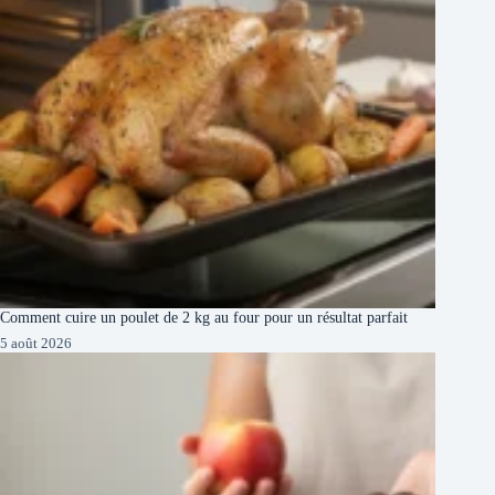
Comment cuire un poulet de 2 kg au four pour un résultat parfait
5 août 2026