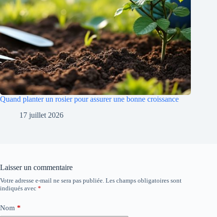
Quand planter un rosier pour assurer une bonne croissance
17 juillet 2026
Laisser un commentaire
Votre adresse e-mail ne sera pas publiée.
Les champs obligatoires sont
indiqués avec
*
Nom
*