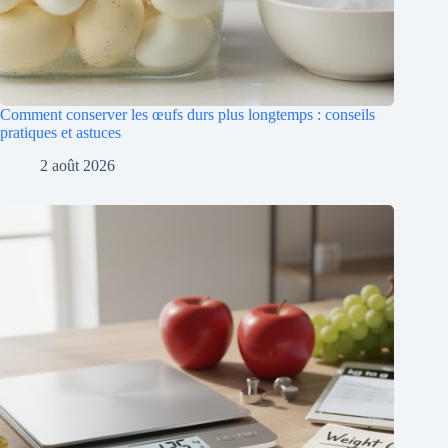
Comment conserver les œufs durs plus longtemps : conseils
pratiques et astuces
2 août 2026