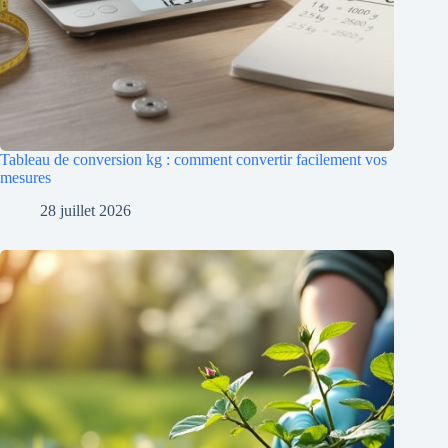
Tableau de conversion kg : comment convertir facilement vos
mesures
28 juillet 2026