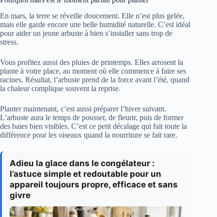
En mars, la terre se réveille doucement. Elle n’est plus gelée,
mais elle garde encore une belle humidité naturelle. C’est idéal
pour aider un jeune arbuste à bien s’installer sans trop de
stress.
Vous profitez aussi des pluies de printemps. Elles arrosent la
plante à votre place, au moment où elle commence à faire ses
racines. Résultat, l’arbuste prend de la force avant l’été, quand
la chaleur complique souvent la reprise.
Planter maintenant, c’est aussi préparer l’hiver suivant.
L’arbuste aura le temps de pousser, de fleurir, puis de former
des baies bien visibles. C’est ce petit décalage qui fait toute la
différence pour les oiseaux quand la nourriture se fait rare.
Adieu la glace dans le congélateur :
l’astuce simple et redoutable pour un
appareil toujours propre, efficace et sans
givre