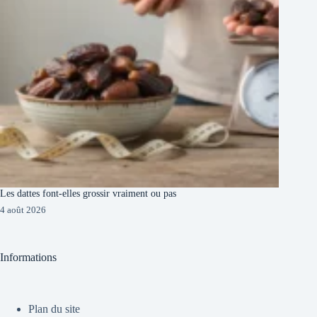
Les dattes font-elles grossir vraiment ou pas
4 août 2026
Informations
Plan du site