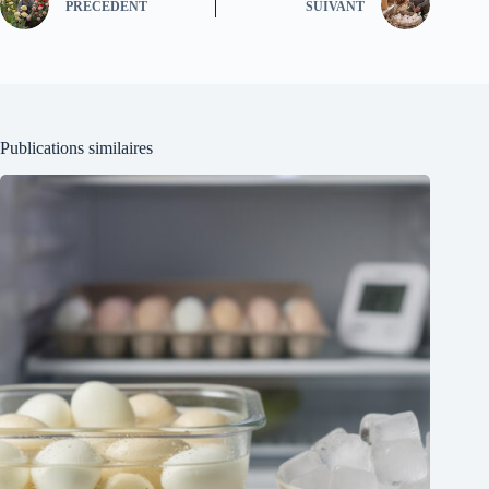
PRÉCÉDENT
SUIVANT
Publications similaires