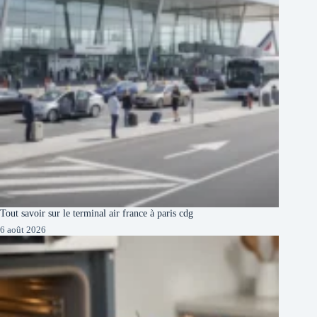
Tout savoir sur le terminal air france à paris cdg
6 août 2026