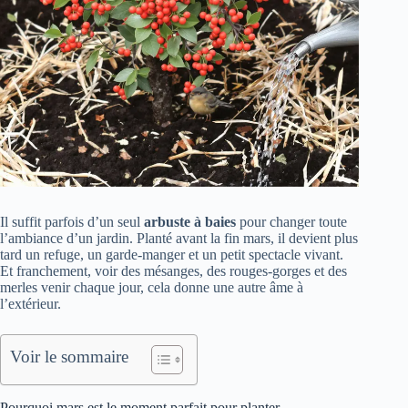
Il suffit parfois d’un seul
arbuste à baies
pour changer toute
l’ambiance d’un jardin. Planté avant la fin mars, il devient plus
tard un refuge, un garde-manger et un petit spectacle vivant.
Et franchement, voir des mésanges, des rouges-gorges et des
merles venir chaque jour, cela donne une autre âme à
l’extérieur.
Voir le sommaire
Pourquoi mars est le moment parfait pour planter