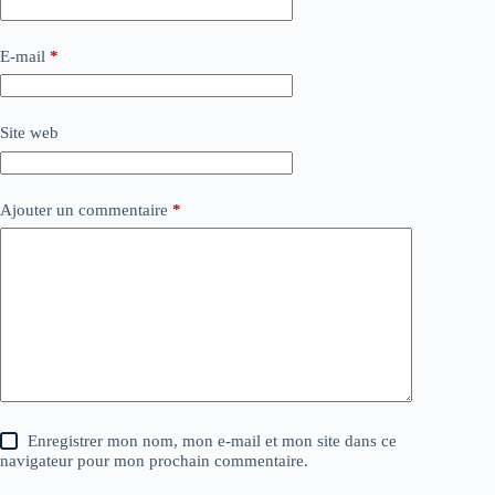
E-mail
*
Site web
Ajouter un commentaire
*
Enregistrer mon nom, mon e-mail et mon site dans ce
navigateur pour mon prochain commentaire.