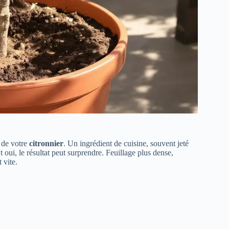
e de votre
citronnier
. Un ingrédient de cuisine, souvent jeté
t oui, le résultat peut surprendre. Feuillage plus dense,
 vite.