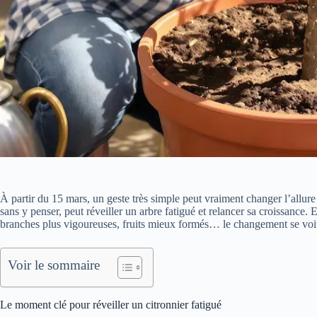
À partir du 15 mars, un geste très simple peut vraiment changer l’allur
sans y penser, peut réveiller un arbre fatigué et relancer sa croissance. E
branches plus vigoureuses, fruits mieux formés… le changement se voit
Voir le sommaire
Le moment clé pour réveiller un citronnier fatigué