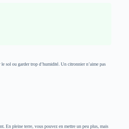
 le sol ou garder trop d’humidité. Un citronnier n’aime pas
ent. En pleine terre, vous pouvez en mettre un peu plus, mais