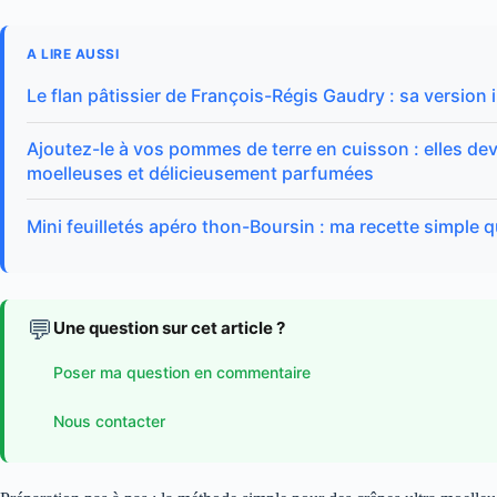
A LIRE AUSSI
Le flan pâtissier de François-Régis Gaudry : sa version 
Ajoutez-le à vos pommes de terre en cuisson : elles de
moelleuses et délicieusement parfumées
Mini feuilletés apéro thon-Boursin : ma recette simple q
💬
Une question sur cet article ?
Poser ma question en commentaire
Nous contacter