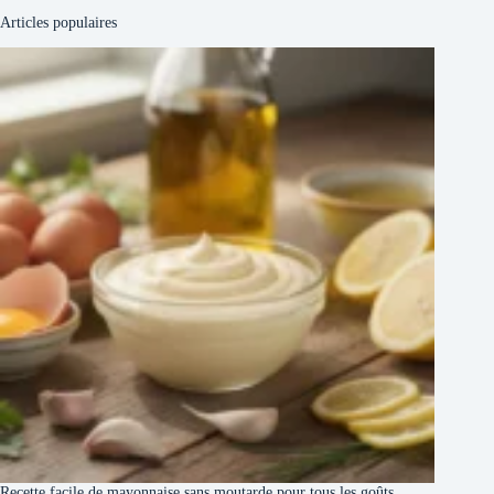
Articles populaires
Recette facile de mayonnaise sans moutarde pour tous les goûts