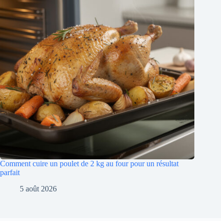
Comment cuire un poulet de 2 kg au four pour un résultat
parfait
5 août 2026