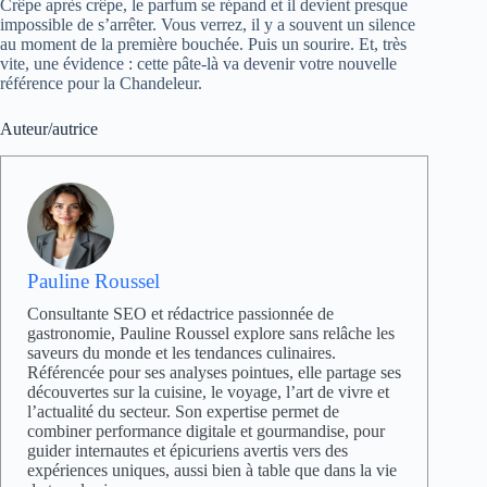
Crêpe après crêpe, le parfum se répand et il devient presque
impossible de s’arrêter. Vous verrez, il y a souvent un silence
au moment de la première bouchée. Puis un sourire. Et, très
vite, une évidence : cette pâte-là va devenir votre nouvelle
référence pour la Chandeleur.
Auteur/autrice
Pauline Roussel
Consultante SEO et rédactrice passionnée de
gastronomie, Pauline Roussel explore sans relâche les
saveurs du monde et les tendances culinaires.
Référencée pour ses analyses pointues, elle partage ses
découvertes sur la cuisine, le voyage, l’art de vivre et
l’actualité du secteur. Son expertise permet de
combiner performance digitale et gourmandise, pour
guider internautes et épicuriens avertis vers des
expériences uniques, aussi bien à table que dans la vie