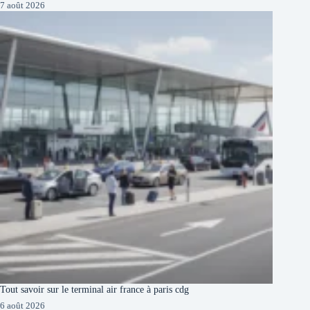
7 août 2026
Tout savoir sur le terminal air france à paris cdg
6 août 2026