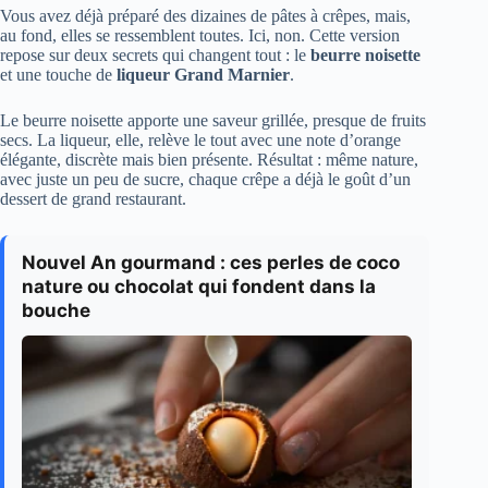
Vous avez déjà préparé des dizaines de pâtes à crêpes, mais,
au fond, elles se ressemblent toutes. Ici, non. Cette version
repose sur deux secrets qui changent tout : le
beurre noisette
et une touche de
liqueur Grand Marnier
.
Le beurre noisette apporte une saveur grillée, presque de fruits
secs. La liqueur, elle, relève le tout avec une note d’orange
élégante, discrète mais bien présente. Résultat : même nature,
avec juste un peu de sucre, chaque crêpe a déjà le goût d’un
dessert de grand restaurant.
Nouvel An gourmand : ces perles de coco
nature ou chocolat qui fondent dans la
bouche