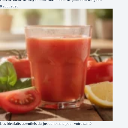
8 août 2026
Les bienfaits essentiels du jus de tomate pour votre santé