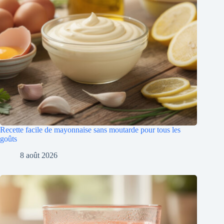
Recette facile de mayonnaise sans moutarde pour tous les
goûts
8 août 2026