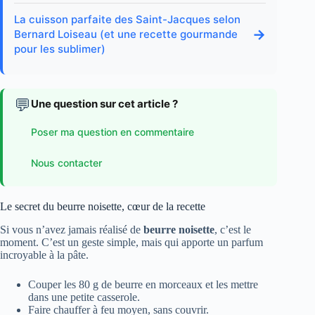
La cuisson parfaite des Saint-Jacques selon
→
Bernard Loiseau (et une recette gourmande
pour les sublimer)
💬
Une question sur cet article ?
Poser ma question en commentaire
Nous contacter
Le secret du beurre noisette, cœur de la recette
Si vous n’avez jamais réalisé de
beurre noisette
, c’est le
moment. C’est un geste simple, mais qui apporte un parfum
incroyable à la pâte.
Couper les 80 g de beurre en morceaux et les mettre
dans une petite casserole.
Faire chauffer à feu moyen, sans couvrir.