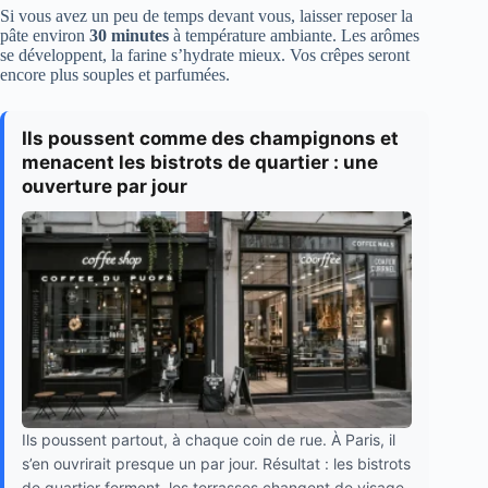
Si vous avez un peu de temps devant vous, laisser reposer la
pâte environ
30 minutes
à température ambiante. Les arômes
se développent, la farine s’hydrate mieux. Vos crêpes seront
encore plus souples et parfumées.
Ils poussent comme des champignons et
menacent les bistrots de quartier : une
ouverture par jour
Ils poussent partout, à chaque coin de rue. À Paris, il
s’en ouvrirait presque un par jour. Résultat : les bistrots
de quartier ferment, les terrasses changent de visage,