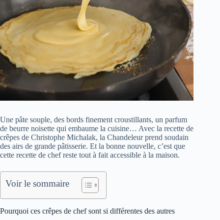
Une pâte souple, des bords finement croustillants, un parfum
de beurre noisette qui embaume la cuisine… Avec la recette de
crêpes de Christophe Michalak, la Chandeleur prend soudain
des airs de grande pâtisserie. Et la bonne nouvelle, c’est que
cette recette de chef reste tout à fait accessible à la maison.
Voir le sommaire
Pourquoi ces crêpes de chef sont si différentes des autres