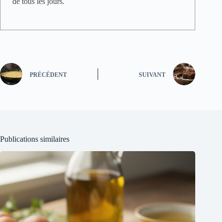
de tous les jours.
PRÉCÉDENT
SUIVANT
Publications similaires