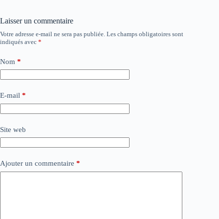
Laisser un commentaire
Votre adresse e-mail ne sera pas publiée.
Les champs obligatoires sont
indiqués avec
*
Nom
*
E-mail
*
Site web
Ajouter un commentaire
*