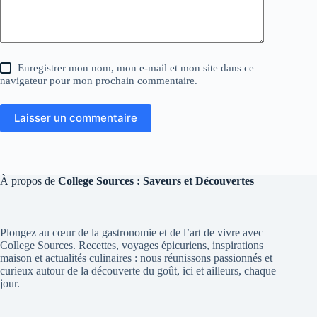
Enregistrer mon nom, mon e-mail et mon site dans ce
navigateur pour mon prochain commentaire.
Laisser un commentaire
À propos de
College Sources : Saveurs et Découvertes
Plongez au cœur de la gastronomie et de l’art de vivre avec
College Sources. Recettes, voyages épicuriens, inspirations
maison et actualités culinaires : nous réunissons passionnés et
curieux autour de la découverte du goût, ici et ailleurs, chaque
jour.