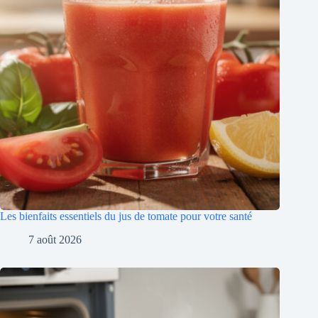
Les bienfaits essentiels du jus de tomate pour votre santé
7 août 2026