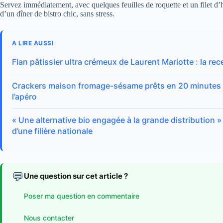
Servez immédiatement, avec quelques feuilles de roquette et un filet d’
d’un dîner de bistro chic, sans stress.
A LIRE AUSSI
Flan pâtissier ultra crémeux de Laurent Mariotte : la rece
Crackers maison fromage-sésame prêts en 20 minutes : 
l’apéro
« Une alternative bio engagée à la grande distribution 
d’une filière nationale
💬
Une question sur cet article ?
Poser ma question en commentaire
Nous contacter