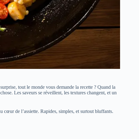
 surprise, tout le monde vous demande la recette ? Quand la
 chose. Les saveurs se réveillent, les textures changent, et un
u cœur de l’assiette. Rapides, simples, et surtout bluffants.