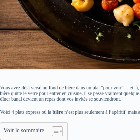
Vous avez déjà versé un fond de bière dans un plat “pour voir”… et là,
bière quitte le verre pour entrer en cuisine, il se passe vraiment quelque
dîner banal devient un repas dont vos invités se souviendront.
Voici 4 plats express où la
bière
n’est plus seulement à l’apéritif, mais a
Voir le sommaire