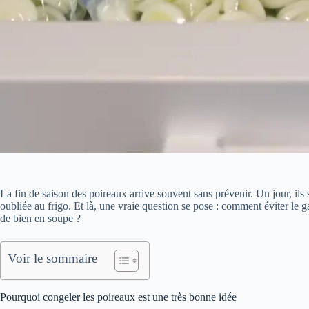
La fin de saison des poireaux arrive souvent sans prévenir. Un jour, ils s
oubliée au frigo. Et là, une vraie question se pose : comment éviter le g
de bien en soupe ?
Voir le sommaire
Pourquoi congeler les poireaux est une très bonne idée