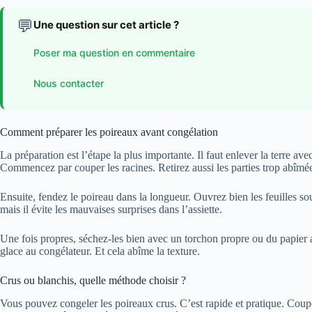
💬
Une question sur cet article ?
Poser ma question en commentaire
Nous contacter
Comment préparer les poireaux avant congélation
La préparation est l’étape la plus importante. Il faut enlever la terre ave
Commencez par couper les racines. Retirez aussi les parties trop abîmée
Ensuite, fendez le poireau dans la longueur. Ouvrez bien les feuilles sous
mais il évite les mauvaises surprises dans l’assiette.
Une fois propres, séchez-les bien avec un torchon propre ou du papier 
glace au congélateur. Et cela abîme la texture.
Crus ou blanchis, quelle méthode choisir ?
Vous pouvez congeler les poireaux crus. C’est rapide et pratique. Coupe