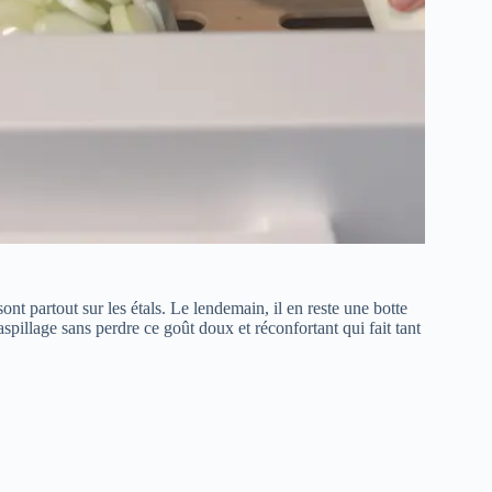
ont partout sur les étals. Le lendemain, il en reste une botte
aspillage sans perdre ce goût doux et réconfortant qui fait tant