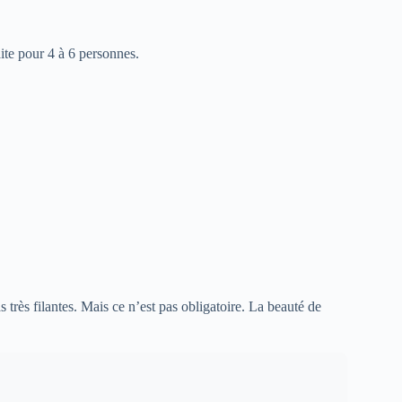
aite pour 4 à 6 personnes.
très filantes. Mais ce n’est pas obligatoire. La beauté de