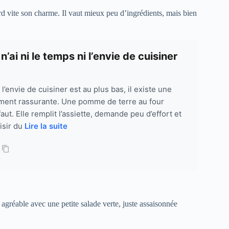
rd vite son charme. Il vaut mieux peu d’ingrédients, mais bien
’ai ni le temps ni l’envie de cuisiner
 l’envie de cuisiner est au plus bas, il existe une
iment rassurante. Une pomme de terre au four
faut. Elle remplit l’assiette, demande peu d’effort et
isir du
Lire la suite
 agréable avec une petite salade verte, juste assaisonnée