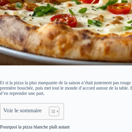
Et si la pizza la plus marquante de la saison n’était justement pas roug
première bouchée, puis met tout le monde d’accord autour de la table. El
d’en reprendre une part.
Voir le sommaire
Pourquoi la pizza blanche plaît autant