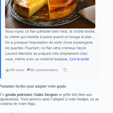
Vous voyez ce flan pâtissier bien haut, la croûte dorée,
la crème qui tremble à peine quand on bouge le plat…
On a presque l’impression de sortir d’une boulangerie
de quartier. Pourtant, ce flan ultra crémeux façon
Laurent Mariotte se prépare très simplement chez
vous, même avec un matériel basique.
Lire la suite
108 votes
·
56 commentaires
·
Variantes faciles pour adapter votre gratin
Ce
gratin poireaux–Saint-Jacques
se prête très bien aux
ajustements. Vous pouvez ainsi l’adapter à votre budget, ou au
contenu de votre frigo.