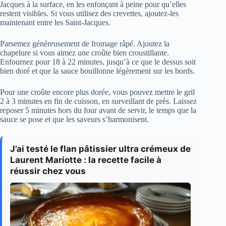
Jacques à la surface, en les enfonçant à peine pour qu’elles
restent visibles. Si vous utilisez des crevettes, ajoutez-les
maintenant entre les Saint-Jacques.
Parsemez généreusement de fromage râpé. Ajoutez la
chapelure si vous aimez une croûte bien croustillante.
Enfournez pour 18 à 22 minutes, jusqu’à ce que le dessus soit
bien doré et que la sauce bouillonne légèrement sur les bords.
Pour une croûte encore plus dorée, vous pouvez mettre le gril
2 à 3 minutes en fin de cuisson, en surveillant de près. Laissez
reposer 5 minutes hors du four avant de servir, le temps que la
sauce se pose et que les saveurs s’harmonisent.
J’ai testé le flan pâtissier ultra crémeux de
Laurent Mariotte : la recette facile à
réussir chez vous