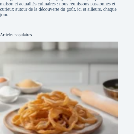
maison et actualités culinaires : nous réunissons passionnés et
curieux autour de la découverte du goût, ici et ailleurs, chaque
jour.
Articles populaires