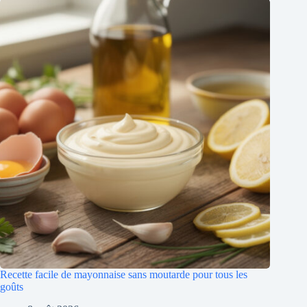
Recette facile de mayonnaise sans moutarde pour tous les
goûts