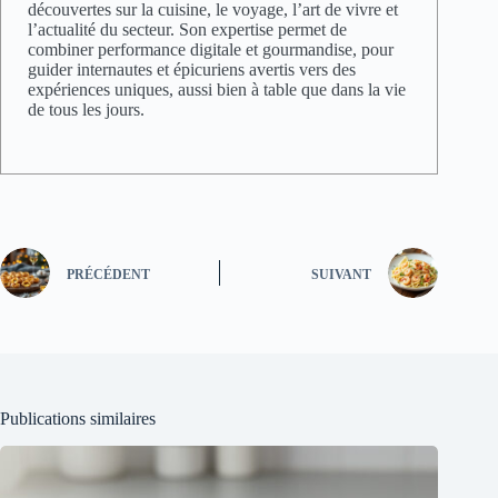
découvertes sur la cuisine, le voyage, l’art de vivre et
l’actualité du secteur. Son expertise permet de
combiner performance digitale et gourmandise, pour
guider internautes et épicuriens avertis vers des
expériences uniques, aussi bien à table que dans la vie
de tous les jours.
PRÉCÉDENT
SUIVANT
Publications similaires