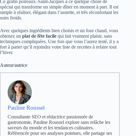
Ce gratin poireaux–Saint-Jacques a ce quelque chose de
spécial qui transforme un simple dîner en moment à part. Il est
simple à réaliser, élégant dans l’assiette, et très réconfortant les
soirs froids.
Avec quelques ingrédients bien choisis et un four chaud, vous
obtenez un
plat de fête facile
qui fait vraiment plaisir, sans
techniques compliquées. Une fois que vous l’aurez testé, il y a
fort à parier qu’il rejoindra votre liste de recettes à refaire tout
l’hiver.
Auteur/autrice
Pauline Roussel
Consultante SEO et rédactrice passionnée de
gastronomie, Pauline Roussel explore sans relâche les
saveurs du monde et les tendances culinaires.
Référencée pour ses analyses pointues, elle partage ses