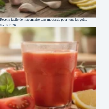
Recette facile de mayonnaise sans moutarde pour tous les goûts
8 août 2026