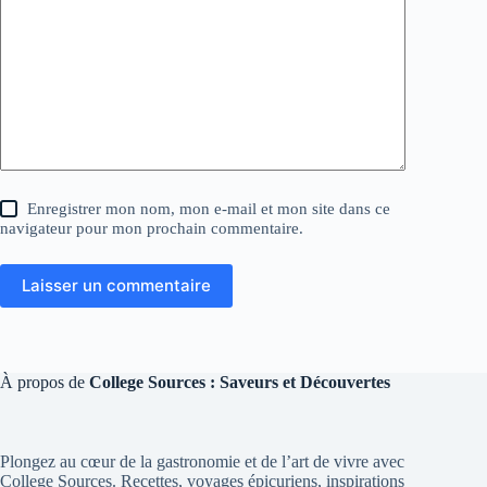
Enregistrer mon nom, mon e-mail et mon site dans ce
navigateur pour mon prochain commentaire.
Laisser un commentaire
À propos de
College Sources : Saveurs et Découvertes
Plongez au cœur de la gastronomie et de l’art de vivre avec
College Sources. Recettes, voyages épicuriens, inspirations