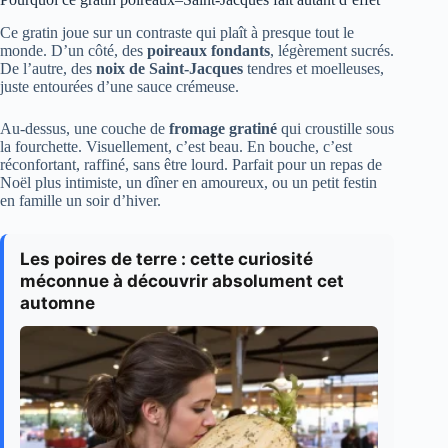
Ce gratin joue sur un contraste qui plaît à presque tout le
monde. D’un côté, des
poireaux fondants
, légèrement sucrés.
De l’autre, des
noix de Saint-Jacques
tendres et moelleuses,
juste entourées d’une sauce crémeuse.
Au-dessus, une couche de
fromage gratiné
qui croustille sous
la fourchette. Visuellement, c’est beau. En bouche, c’est
réconfortant, raffiné, sans être lourd. Parfait pour un repas de
Noël plus intimiste, un dîner en amoureux, ou un petit festin
en famille un soir d’hiver.
Les poires de terre : cette curiosité
méconnue à découvrir absolument cet
automne