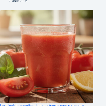
8 août 2026
Les bienfaits essentiels du jus de tomate pour votre santé