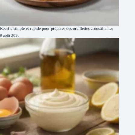
Recette simple et rapide pour préparer des oreillettes croustillantes
9 août 2026