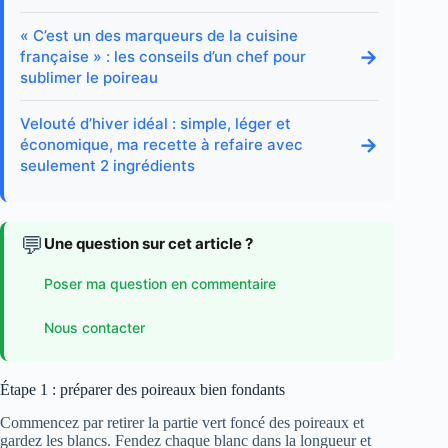
« C’est un des marqueurs de la cuisine
→
française » : les conseils d’un chef pour
sublimer le poireau
Velouté d’hiver idéal : simple, léger et
→
économique, ma recette à refaire avec
seulement 2 ingrédients
💬
Une question sur cet article ?
Poser ma question en commentaire
Nous contacter
Étape 1 : préparer des poireaux bien fondants
Commencez par retirer la partie vert foncé des poireaux et
gardez les blancs. Fendez chaque blanc dans la longueur et