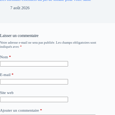
7 août 2026
Laisser un commentaire
Votre adresse e-mail ne sera pas publiée.
Les champs obligatoires sont
indiqués avec
*
Nom
*
E-mail
*
Site web
Ajouter un commentaire
*