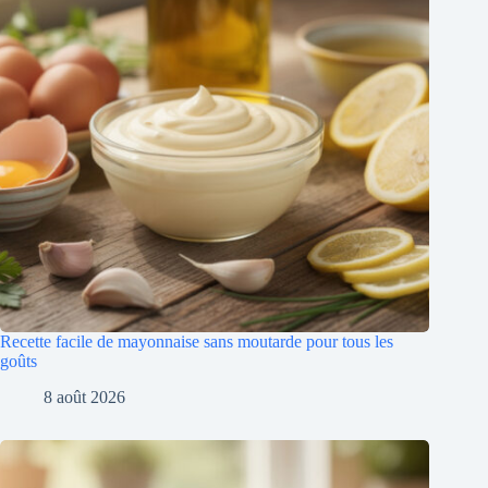
Recette facile de mayonnaise sans moutarde pour tous les
goûts
8 août 2026