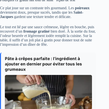
Ce plat joue sur un contraste très gourmand. Les
poireaux
deviennent doux, presque sucrés, tandis que les
Saint-
Jacques
gardent une texture tendre et délicate.
Le tout est lié par une sauce crémeuse, légère en bouche, puis
recouvert d’un
fromage gratiné
bien doré. À la sortie du four,
l’odeur beurrée et légèrement iodée remplit la cuisine. Sur la
table, il suffit d’un joli plat à gratin pour donner tout de suite
l’impression d’un dîner de fête.
Pâte à crêpes parfaite : l’ingrédient à
ajouter en dernier pour éviter tous les
grumeaux