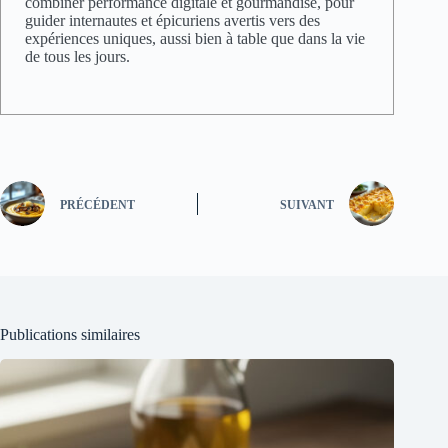
combiner performance digitale et gourmandise, pour
guider internautes et épicuriens avertis vers des
expériences uniques, aussi bien à table que dans la vie
de tous les jours.
PRÉCÉDENT
SUIVANT
Publications similaires