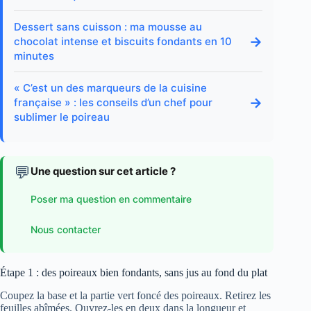
Dessert sans cuisson : ma mousse au
→
chocolat intense et biscuits fondants en 10
minutes
« C’est un des marqueurs de la cuisine
→
française » : les conseils d’un chef pour
sublimer le poireau
💬
Une question sur cet article ?
Poser ma question en commentaire
Nous contacter
Étape 1 : des poireaux bien fondants, sans jus au fond du plat
Coupez la base et la partie vert foncé des poireaux. Retirez les
feuilles abîmées. Ouvrez-les en deux dans la longueur et