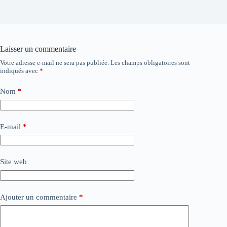
Laisser un commentaire
Votre adresse e-mail ne sera pas publiée.
Les champs obligatoires sont
indiqués avec
*
Nom
*
E-mail
*
Site web
Ajouter un commentaire
*