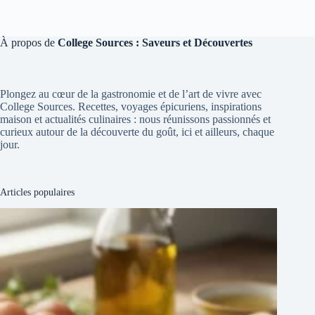
À propos de
College Sources : Saveurs et Découvertes
Plongez au cœur de la gastronomie et de l’art de vivre avec
College Sources. Recettes, voyages épicuriens, inspirations
maison et actualités culinaires : nous réunissons passionnés et
curieux autour de la découverte du goût, ici et ailleurs, chaque
jour.
Articles populaires