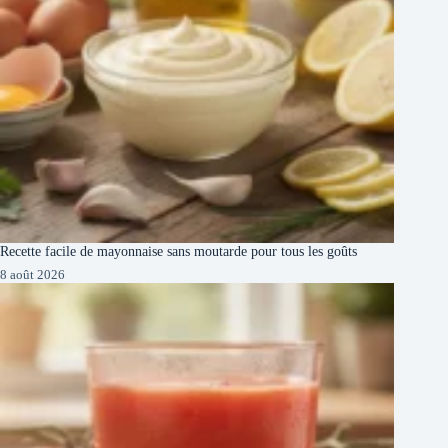
Recette facile de mayonnaise sans moutarde pour tous les goûts
8 août 2026