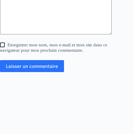
Enregistrer mon nom, mon e-mail et mon site dans ce
navigateur pour mon prochain commentaire.
Laisser un commentaire