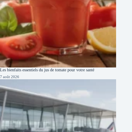
Les bienfaits essentiels du jus de tomate pour votre santé
7 août 2026