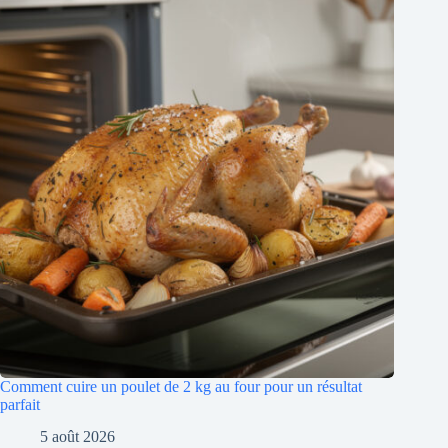
Comment cuire un poulet de 2 kg au four pour un résultat
parfait
5 août 2026