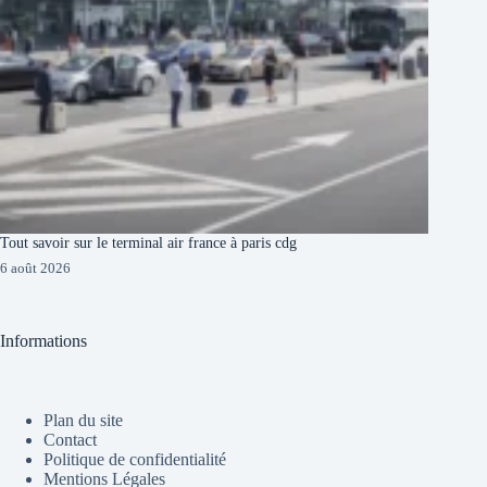
Tout savoir sur le terminal air france à paris cdg
6 août 2026
Informations
Plan du site
Contact
Politique de confidentialité
Mentions Légales