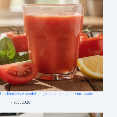
Les bienfaits essentiels du jus de tomate pour votre santé
7 août 2026