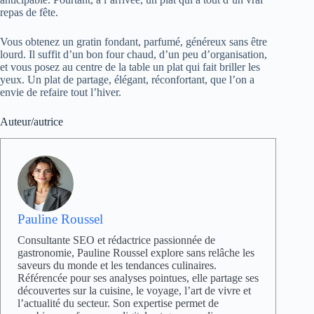
repas de fête.
Vous obtenez un gratin fondant, parfumé, généreux sans être
lourd. Il suffit d’un bon four chaud, d’un peu d’organisation,
et vous posez au centre de la table un plat qui fait briller les
yeux. Un plat de partage, élégant, réconfortant, que l’on a
envie de refaire tout l’hiver.
Auteur/autrice
Pauline Roussel
Consultante SEO et rédactrice passionnée de
gastronomie, Pauline Roussel explore sans relâche les
saveurs du monde et les tendances culinaires.
Référencée pour ses analyses pointues, elle partage ses
découvertes sur la cuisine, le voyage, l’art de vivre et
l’actualité du secteur. Son expertise permet de