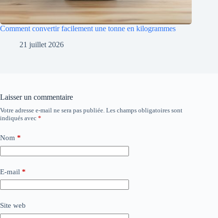
Comment convertir facilement une tonne en kilogrammes
21 juillet 2026
Laisser un commentaire
Votre adresse e-mail ne sera pas publiée.
Les champs obligatoires sont
indiqués avec
*
Nom
*
E-mail
*
Site web