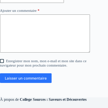
Ajouter un commentaire
*
Enregistrer mon nom, mon e-mail et mon site dans ce
navigateur pour mon prochain commentaire.
Laisser un commentaire
À propos de
College Sources : Saveurs et Découvertes