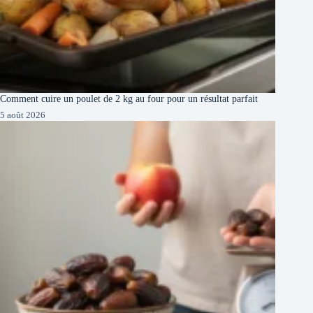
Comment cuire un poulet de 2 kg au four pour un résultat parfait
5 août 2026