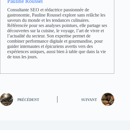
Pauline Roussel
Consultante SEO et rédactrice passionnée de
gastronomie, Pauline Roussel explore sans relâche les
saveurs du monde et les tendances culinaires.
Référencée pour ses analyses pointues, elle partage ses
découvertes sur la cuisine, le voyage, l’art de vivre et
l’actualité du secteur. Son expertise permet de
combiner performance digitale et gourmandise, pour
guider internautes et épicuriens avertis vers des
expériences uniques, aussi bien à table que dans la vie
de tous les jours.
PRÉCÉDENT
SUIVANT