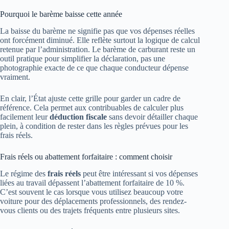
Pourquoi le barème baisse cette année
La baisse du barème ne signifie pas que vos dépenses réelles
ont forcément diminué. Elle reflète surtout la logique de calcul
retenue par l’administration. Le barème de carburant reste un
outil pratique pour simplifier la déclaration, pas une
photographie exacte de ce que chaque conducteur dépense
vraiment.
En clair, l’État ajuste cette grille pour garder un cadre de
référence. Cela permet aux contribuables de calculer plus
facilement leur
déduction fiscale
sans devoir détailler chaque
plein, à condition de rester dans les règles prévues pour les
frais réels.
Frais réels ou abattement forfaitaire : comment choisir
Le régime des
frais réels
peut être intéressant si vos dépenses
liées au travail dépassent l’abattement forfaitaire de 10 %.
C’est souvent le cas lorsque vous utilisez beaucoup votre
voiture pour des déplacements professionnels, des rendez-
vous clients ou des trajets fréquents entre plusieurs sites.