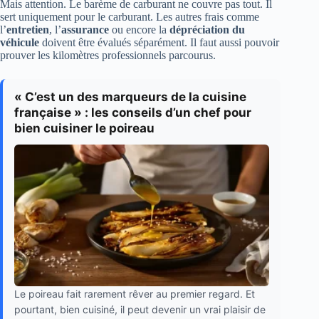
Mais attention. Le barème de carburant ne couvre pas tout. Il
sert uniquement pour le carburant. Les autres frais comme
l’
entretien
, l’
assurance
ou encore la
dépréciation du
véhicule
doivent être évalués séparément. Il faut aussi pouvoir
prouver les kilomètres professionnels parcourus.
« C’est un des marqueurs de la cuisine
française » : les conseils d’un chef pour
bien cuisiner le poireau
Le poireau fait rarement rêver au premier regard. Et
pourtant, bien cuisiné, il peut devenir un vrai plaisir de