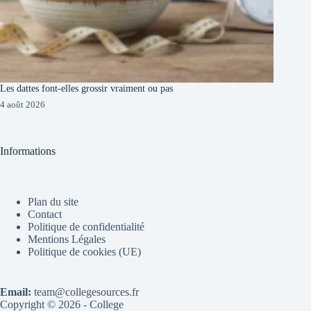
Les dattes font-elles grossir vraiment ou pas
4 août 2026
Informations
Plan du site
Contact
Politique de confidentialité
Mentions Légales
Politique de cookies (UE)
Email:
team@collegesources.fr
Copyright © 2026 - College