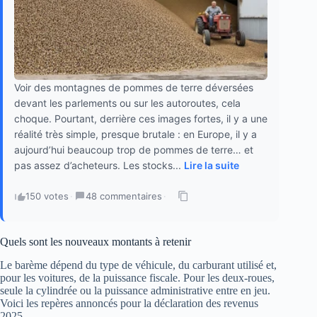
Voir des montagnes de pommes de terre déversées
devant les parlements ou sur les autoroutes, cela
choque. Pourtant, derrière ces images fortes, il y a une
réalité très simple, presque brutale : en Europe, il y a
aujourd’hui beaucoup trop de pommes de terre… et
pas assez d’acheteurs. Les stocks...
Lire la suite
150 votes
·
48 commentaires
·
Quels sont les nouveaux montants à retenir
Le barème dépend du type de véhicule, du carburant utilisé et,
pour les voitures, de la puissance fiscale. Pour les deux-roues,
seule la cylindrée ou la puissance administrative entre en jeu.
Voici les repères annoncés pour la déclaration des revenus
2025.