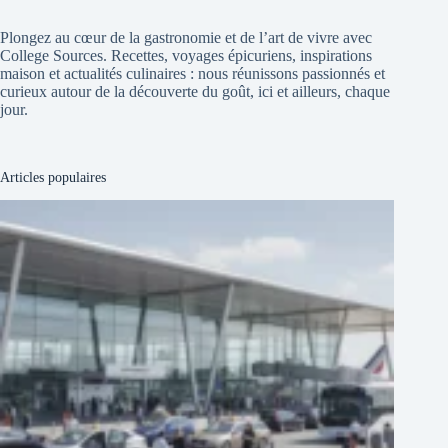
Plongez au cœur de la gastronomie et de l’art de vivre avec
College Sources. Recettes, voyages épicuriens, inspirations
maison et actualités culinaires : nous réunissons passionnés et
curieux autour de la découverte du goût, ici et ailleurs, chaque
jour.
Articles populaires