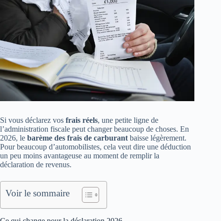
Si vous déclarez vos
frais réels
, une petite ligne de
l’administration fiscale peut changer beaucoup de choses. En
2026, le
barème des frais de carburant
baisse légèrement.
Pour beaucoup d’automobilistes, cela veut dire une déduction
un peu moins avantageuse au moment de remplir la
déclaration de revenus.
Voir le sommaire
Ce qui change pour la déclaration 2026