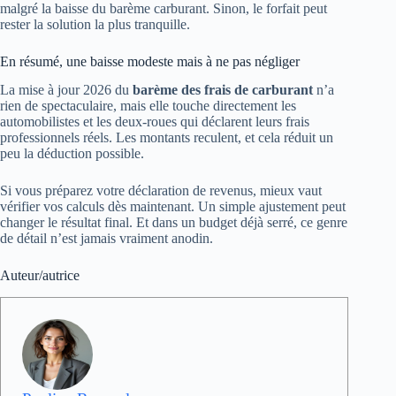
malgré la baisse du barème carburant. Sinon, le forfait peut
rester la solution la plus tranquille.
En résumé, une baisse modeste mais à ne pas négliger
La mise à jour 2026 du
barème des frais de carburant
n’a
rien de spectaculaire, mais elle touche directement les
automobilistes et les deux-roues qui déclarent leurs frais
professionnels réels. Les montants reculent, et cela réduit un
peu la déduction possible.
Si vous préparez votre déclaration de revenus, mieux vaut
vérifier vos calculs dès maintenant. Un simple ajustement peut
changer le résultat final. Et dans un budget déjà serré, ce genre
de détail n’est jamais vraiment anodin.
Auteur/autrice