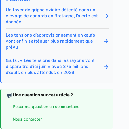
Un foyer de grippe aviaire détecté dans un
→
élevage de canards en Bretagne, l’alerte est
donnée
Les tensions d’approvisionnement en œufs
→
vont enfin s’atténuer plus rapidement que
prévu
Œufs : « Les tensions dans les rayons vont
→
disparaître d’ici juin » avec 375 millions
d’œufs en plus attendus en 2026
💬
Une question sur cet article ?
Poser ma question en commentaire
Nous contacter