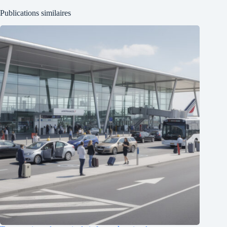
Publications similaires