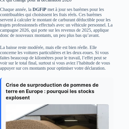
Chaque année, la
DGFiP
met à jour ses barèmes pour les
contribuables qui choisissent les frais réels. Ces barèmes
servent à calculer le montant de carburant déductible pour les
trajets professionnels effectués avec un véhicule personnel. La
campagne 2026, qui porte sur les revenus de 2025, applique
donc de nouveaux montants, un peu plus bas qu’avant.
La baisse reste modérée, mais elle est bien réelle. Elle
concerne les voitures particulières et les deux-roues. Si vous
faites beaucoup de kilomètres pour le travail, l’effet peut se
voir sur le total final, surtout si vous aviez l’habitude de vous
appuyer sur ces montants pour optimiser votre déclaration.
Crise de surproduction de pommes de
terre en Europe : pourquoi les stocks
explosent