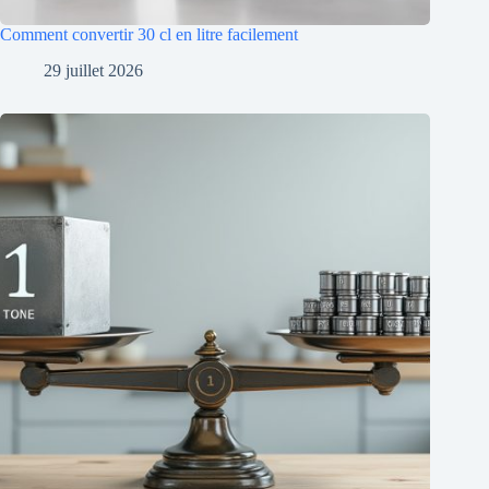
Comment convertir 30 cl en litre facilement
29 juillet 2026