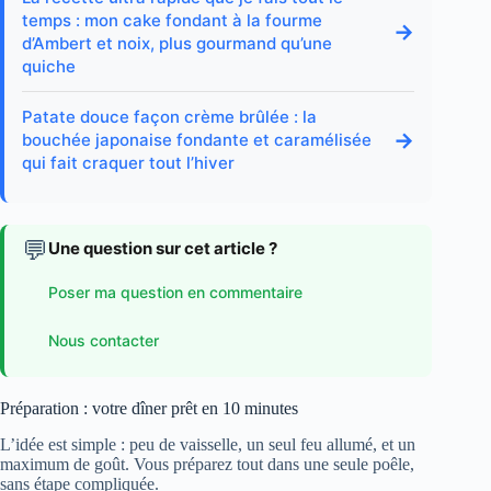
temps : mon cake fondant à la fourme
→
d’Ambert et noix, plus gourmand qu’une
quiche
Patate douce façon crème brûlée : la
→
bouchée japonaise fondante et caramélisée
qui fait craquer tout l’hiver
💬
Une question sur cet article ?
Poser ma question en commentaire
Nous contacter
Préparation : votre dîner prêt en 10 minutes
L’idée est simple : peu de vaisselle, un seul feu allumé, et un
maximum de goût. Vous préparez tout dans une seule poêle,
sans étape compliquée.