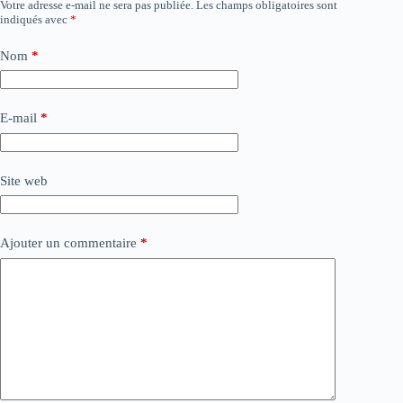
Votre adresse e-mail ne sera pas publiée.
Les champs obligatoires sont
indiqués avec
*
Nom
*
E-mail
*
Site web
Ajouter un commentaire
*