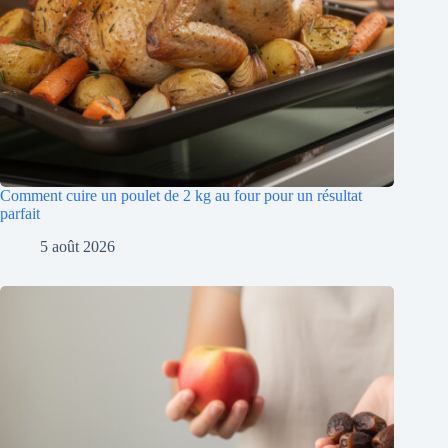
Comment cuire un poulet de 2 kg au four pour un résultat
parfait
5 août 2026