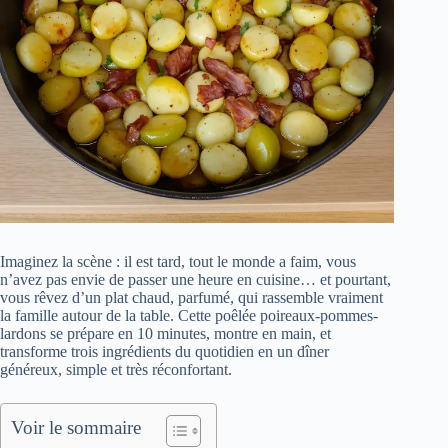
Imaginez la scène : il est tard, tout le monde a faim, vous
n’avez pas envie de passer une heure en cuisine… et pourtant,
vous rêvez d’un plat chaud, parfumé, qui rassemble vraiment
la famille autour de la table. Cette poêlée poireaux-pommes-
lardons se prépare en 10 minutes, montre en main, et
transforme trois ingrédients du quotidien en un dîner
généreux, simple et très réconfortant.
Voir le sommaire