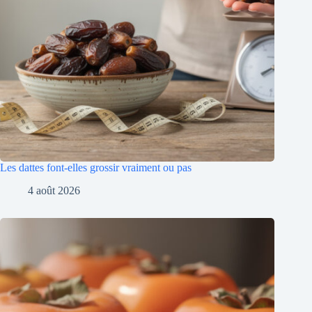
Les dattes font-elles grossir vraiment ou pas
4 août 2026