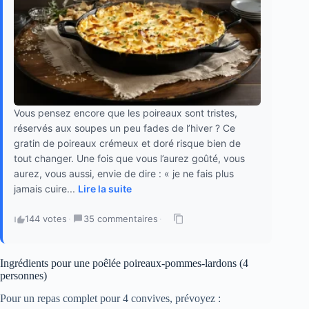
Vous pensez encore que les poireaux sont tristes,
réservés aux soupes un peu fades de l’hiver ? Ce
gratin de poireaux crémeux et doré risque bien de
tout changer. Une fois que vous l’aurez goûté, vous
aurez, vous aussi, envie de dire : « je ne fais plus
jamais cuire...
Lire la suite
144 votes
·
35 commentaires
·
Ingrédients pour une poêlée poireaux-pommes-lardons (4
personnes)
Pour un repas complet pour 4 convives, prévoyez :