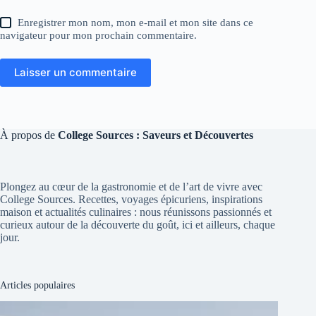
Enregistrer mon nom, mon e-mail et mon site dans ce
navigateur pour mon prochain commentaire.
Laisser un commentaire
À propos de
College Sources : Saveurs et Découvertes
Plongez au cœur de la gastronomie et de l’art de vivre avec
College Sources. Recettes, voyages épicuriens, inspirations
maison et actualités culinaires : nous réunissons passionnés et
curieux autour de la découverte du goût, ici et ailleurs, chaque
jour.
Articles populaires