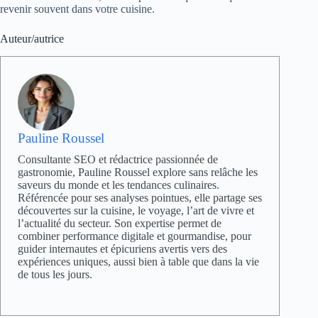
revenir souvent dans votre cuisine.
Auteur/autrice
Pauline Roussel
Consultante SEO et rédactrice passionnée de
gastronomie, Pauline Roussel explore sans relâche les
saveurs du monde et les tendances culinaires.
Référencée pour ses analyses pointues, elle partage ses
découvertes sur la cuisine, le voyage, l’art de vivre et
l’actualité du secteur. Son expertise permet de
combiner performance digitale et gourmandise, pour
guider internautes et épicuriens avertis vers des
expériences uniques, aussi bien à table que dans la vie
de tous les jours.