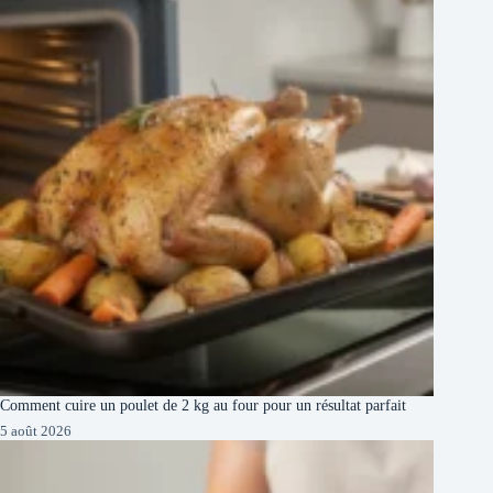
Comment cuire un poulet de 2 kg au four pour un résultat parfait
5 août 2026