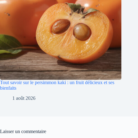
Tout savoir sur le persimmon kaki : un fruit délicieux et ses
bienfaits
1 août 2026
Laisser un commentaire