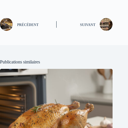
PRÉCÉDENT
SUIVANT
Publications similaires