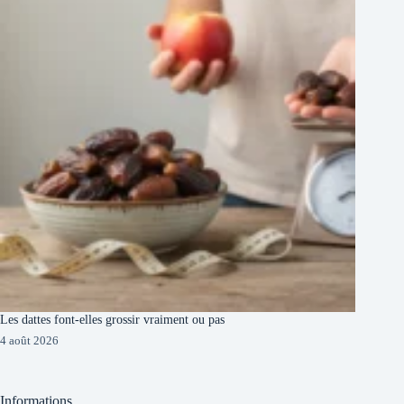
Les dattes font-elles grossir vraiment ou pas
4 août 2026
Informations