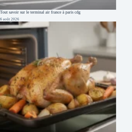
Tout savoir sur le terminal air france à paris cdg
6 août 2026