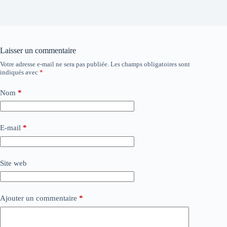
Laisser un commentaire
Votre adresse e-mail ne sera pas publiée.
Les champs obligatoires sont
indiqués avec
*
Nom
*
E-mail
*
Site web
Ajouter un commentaire
*