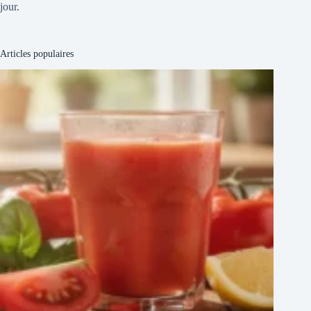
jour.
Articles populaires