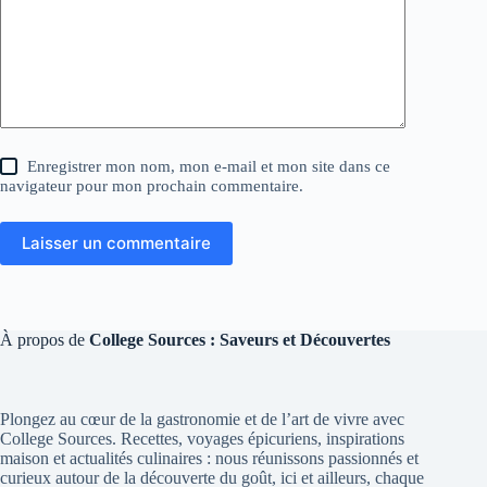
Enregistrer mon nom, mon e-mail et mon site dans ce
navigateur pour mon prochain commentaire.
Laisser un commentaire
À propos de
College Sources : Saveurs et Découvertes
Plongez au cœur de la gastronomie et de l’art de vivre avec
College Sources. Recettes, voyages épicuriens, inspirations
maison et actualités culinaires : nous réunissons passionnés et
curieux autour de la découverte du goût, ici et ailleurs, chaque