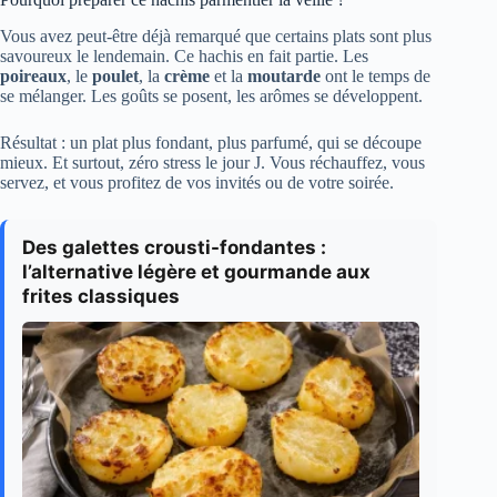
Vous avez peut-être déjà remarqué que certains plats sont plus
savoureux le lendemain. Ce hachis en fait partie. Les
poireaux
, le
poulet
, la
crème
et la
moutarde
ont le temps de
se mélanger. Les goûts se posent, les arômes se développent.
Résultat : un plat plus fondant, plus parfumé, qui se découpe
mieux. Et surtout, zéro stress le jour J. Vous réchauffez, vous
servez, et vous profitez de vos invités ou de votre soirée.
Des galettes crousti-fondantes :
l’alternative légère et gourmande aux
frites classiques