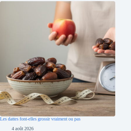
Les dattes font-elles grossir vraiment ou pas
4 août 2026