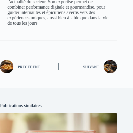
l’actualité du secteur. Son expertise permet de
combiner performance digitale et gourmandise, pour
guider internautes et épicuriens avertis vers des
expériences uniques, aussi bien à table que dans la vie
de tous les jours.
PRÉCÉDENT
SUIVANT
Publications similaires