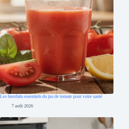
Les bienfaits essentiels du jus de tomate pour votre santé
7 août 2026