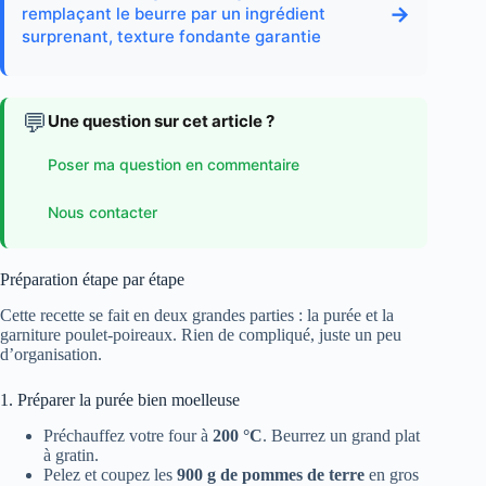
→
remplaçant le beurre par un ingrédient
surprenant, texture fondante garantie
💬
Une question sur cet article ?
Poser ma question en commentaire
Nous contacter
Préparation étape par étape
Cette recette se fait en deux grandes parties : la purée et la
garniture poulet-poireaux. Rien de compliqué, juste un peu
d’organisation.
1. Préparer la purée bien moelleuse
Préchauffez votre four à
200 °C
. Beurrez un grand plat
à gratin.
Pelez et coupez les
900 g de pommes de terre
en gros