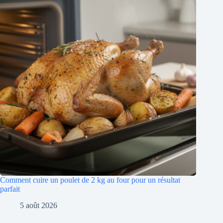
Comment cuire un poulet de 2 kg au four pour un résultat
parfait
5 août 2026