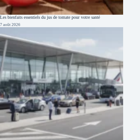
Les bienfaits essentiels du jus de tomate pour votre santé
7 août 2026