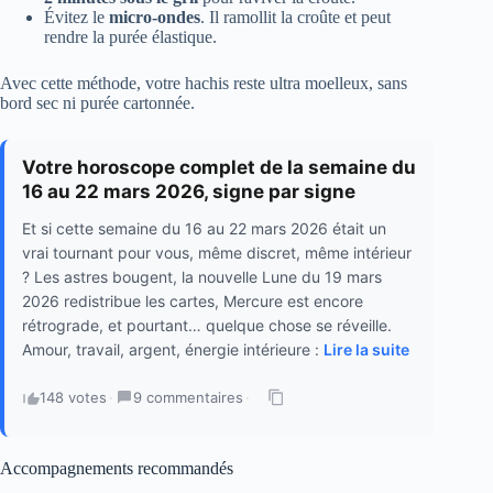
Évitez le
micro-ondes
. Il ramollit la croûte et peut
rendre la purée élastique.
Avec cette méthode, votre hachis reste ultra moelleux, sans
bord sec ni purée cartonnée.
Votre horoscope complet de la semaine du
16 au 22 mars 2026, signe par signe
Et si cette semaine du 16 au 22 mars 2026 était un
vrai tournant pour vous, même discret, même intérieur
? Les astres bougent, la nouvelle Lune du 19 mars
2026 redistribue les cartes, Mercure est encore
rétrograde, et pourtant… quelque chose se réveille.
Amour, travail, argent, énergie intérieure :
Lire la suite
148 votes
·
9 commentaires
·
Accompagnements recommandés