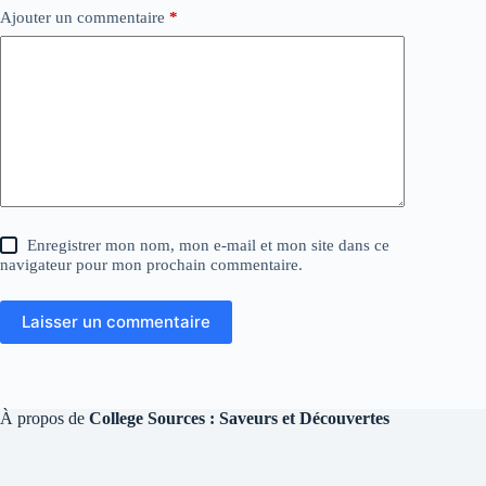
Ajouter un commentaire
*
Enregistrer mon nom, mon e-mail et mon site dans ce
navigateur pour mon prochain commentaire.
Laisser un commentaire
À propos de
College Sources : Saveurs et Découvertes