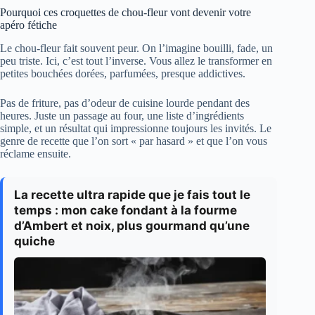
Pourquoi ces croquettes de chou-fleur vont devenir votre
apéro fétiche
Le chou-fleur fait souvent peur. On l’imagine bouilli, fade, un
peu triste. Ici, c’est tout l’inverse. Vous allez le transformer en
petites bouchées dorées, parfumées, presque addictives.
Pas de friture, pas d’odeur de cuisine lourde pendant des
heures. Juste un passage au four, une liste d’ingrédients
simple, et un résultat qui impressionne toujours les invités. Le
genre de recette que l’on sort « par hasard » et que l’on vous
réclame ensuite.
La recette ultra rapide que je fais tout le
temps : mon cake fondant à la fourme
d’Ambert et noix, plus gourmand qu’une
quiche