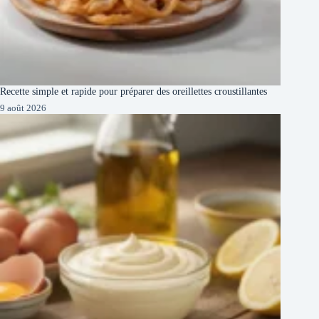
Recette simple et rapide pour préparer des oreillettes croustillantes
9 août 2026