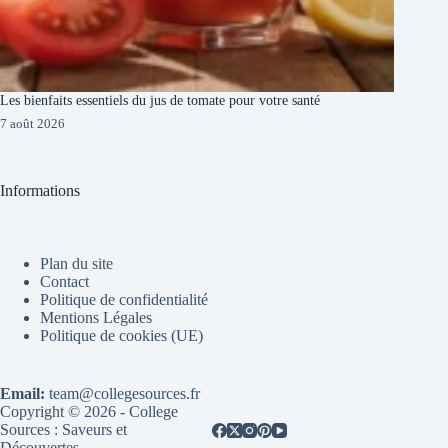
Les bienfaits essentiels du jus de tomate pour votre santé
7 août 2026
Informations
Plan du site
Contact
Politique de confidentialité
Mentions Légales
Politique de cookies (UE)
Email:
team@collegesources.fr
Copyright © 2026 - College
Sources : Saveurs et
Découvertes