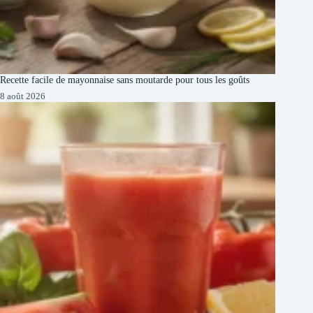
Recette facile de mayonnaise sans moutarde pour tous les goûts
8 août 2026