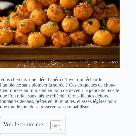
Vous cherchez une idée d’apéro d’hiver qui réchauffe
l’ambiance sans plomber la soirée ? Ces croquettes de chou-
fleur dorées au four sont en train de devenir le genre de recette
que l’on refait sans même réfléchir. Croustillantes dehors,
fondantes dedans, prêtes en 30 minutes, et assez légères pour
que tout le monde se resserve sans culpabiliser.
Voir le sommaire