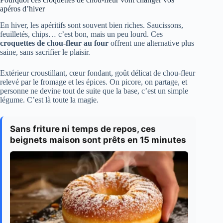
apéros d’hiver
En hiver, les apéritifs sont souvent bien riches. Saucissons,
feuilletés, chips… c’est bon, mais un peu lourd. Ces
croquettes de chou-fleur au four
offrent une alternative plus
saine, sans sacrifier le plaisir.
Extérieur croustillant, cœur fondant, goût délicat de chou-fleur
relevé par le fromage et les épices. On picore, on partage, et
personne ne devine tout de suite que la base, c’est un simple
légume. C’est là toute la magie.
Sans friture ni temps de repos, ces
beignets maison sont prêts en 15 minutes