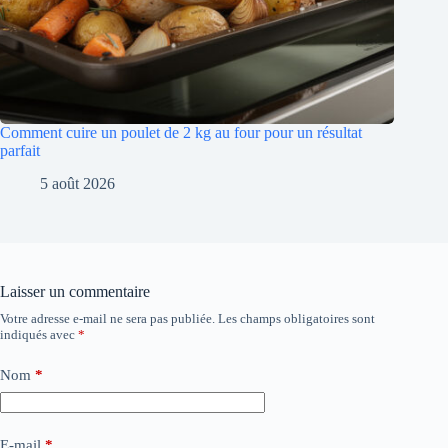
Comment cuire un poulet de 2 kg au four pour un résultat
parfait
5 août 2026
Laisser un commentaire
Votre adresse e-mail ne sera pas publiée.
Les champs obligatoires sont
indiqués avec
*
Nom
*
E-mail
*