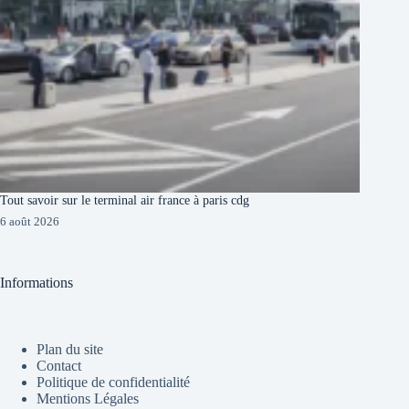
Tout savoir sur le terminal air france à paris cdg
6 août 2026
Informations
Plan du site
Contact
Politique de confidentialité
Mentions Légales