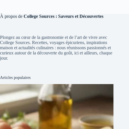
À propos de
College Sources : Saveurs et Découvertes
Plongez au cœur de la gastronomie et de l’art de vivre avec
College Sources. Recettes, voyages épicuriens, inspirations
maison et actualités culinaires : nous réunissons passionnés et
curieux autour de la découverte du goût, ici et ailleurs, chaque
jour.
Articles populaires