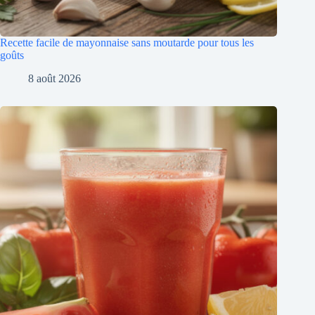
Recette facile de mayonnaise sans moutarde pour tous les
goûts
8 août 2026