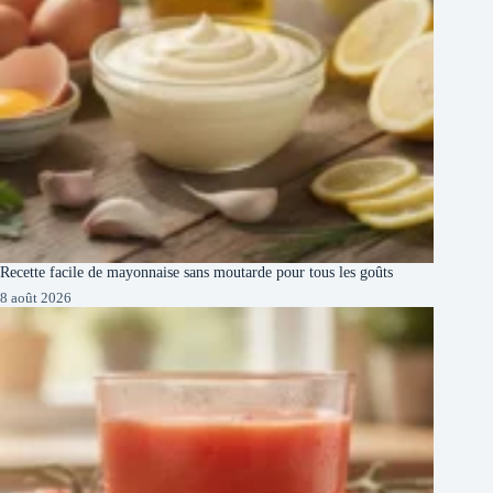
Recette facile de mayonnaise sans moutarde pour tous les goûts
8 août 2026