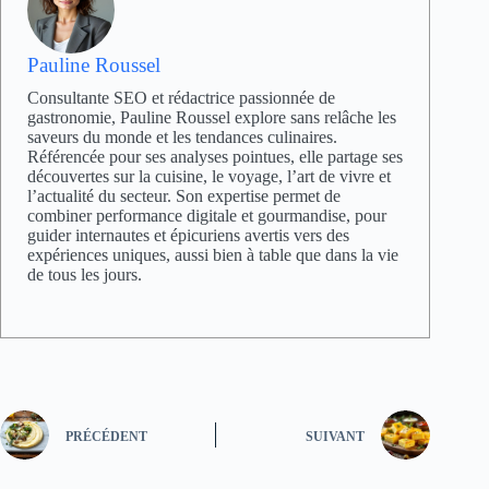
Pauline Roussel
Consultante SEO et rédactrice passionnée de
gastronomie, Pauline Roussel explore sans relâche les
saveurs du monde et les tendances culinaires.
Référencée pour ses analyses pointues, elle partage ses
découvertes sur la cuisine, le voyage, l’art de vivre et
l’actualité du secteur. Son expertise permet de
combiner performance digitale et gourmandise, pour
guider internautes et épicuriens avertis vers des
expériences uniques, aussi bien à table que dans la vie
de tous les jours.
PRÉCÉDENT
SUIVANT