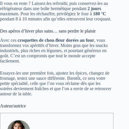
Il vous en reste ? Laissez-les refroidir, puis conservez-les au
réfrigérateur dans une boîte hermétique pendant
2 jours
maximum. Pour les réchauffer, privilégiez le four à
180 °C
pendant 8 à 10 minutes afin qu’elles retrouvent leur croquant.
Des apéros d’hiver plus sains… sans perdre le plaisir
Avec ces
croquettes de chou-fleur dorées au four
, vous
transformez vos apéritifs d’hiver. Moins gras que les snacks
industriels, plus riches en légumes, et pourtant généreux en
goût. C’est un compromis que tout le monde accepte
facilement.
Essayez-les une première fois, ajustez les épices, changez de
fromage, testez une sauce différente. Bientôt, ce sera votre
petite spécialité, celle que l’on vous réclame dès que les
soirées deviennent fraîches et que l’on a envie de se retrouver
autour de la table.
Auteur/autrice