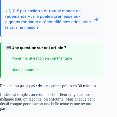
« 1,10 € par assiette et tout le monde en
redemande » : ma poêlée crémeuse aux
→
oignons fondants a réconcilié mes ados avec
la cuisine maison
💬
Une question sur cet article ?
Poser ma question en commentaire
Nous contacter
Préparation pas à pas : des croquettes prêtes en 30 minutes
L’idée est simple : on réduit le chou-fleur en grains fins, on
mélange tout, on façonne, on enfourne. Mais chaque petit
détail compte pour obtenir une belle tenue et une texture
parfaite.