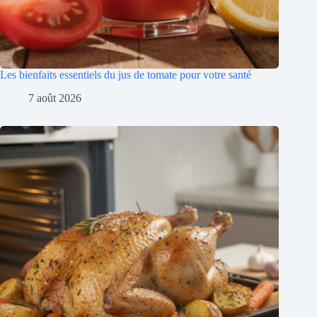
Les bienfaits essentiels du jus de tomate pour votre santé
7 août 2026