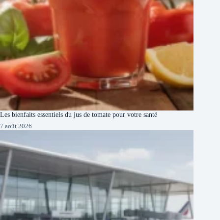
Les bienfaits essentiels du jus de tomate pour votre santé
7 août 2026