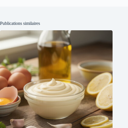
Publications similaires