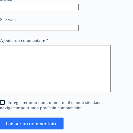
Site web
Ajouter un commentaire
*
Enregistrer mon nom, mon e-mail et mon site dans ce
navigateur pour mon prochain commentaire.
Laisser un commentaire