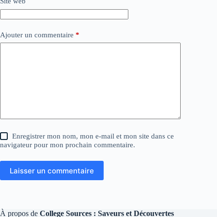
Site web
Ajouter un commentaire
*
Enregistrer mon nom, mon e-mail et mon site dans ce
navigateur pour mon prochain commentaire.
Laisser un commentaire
À propos de
College Sources : Saveurs et Découvertes