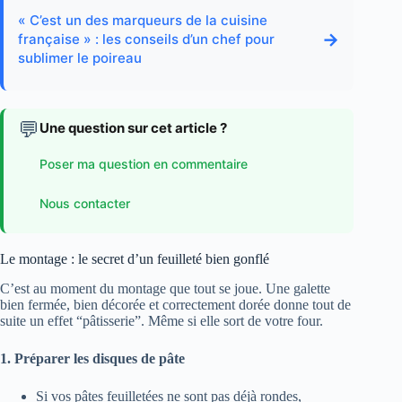
« C’est un des marqueurs de la cuisine
→
française » : les conseils d’un chef pour
sublimer le poireau
💬
Une question sur cet article ?
Poser ma question en commentaire
Nous contacter
Le montage : le secret d’un feuilleté bien gonflé
C’est au moment du montage que tout se joue. Une galette
bien fermée, bien décorée et correctement dorée donne tout de
suite un effet “pâtisserie”. Même si elle sort de votre four.
1. Préparer les disques de pâte
Si vos pâtes feuilletées ne sont pas déjà rondes,