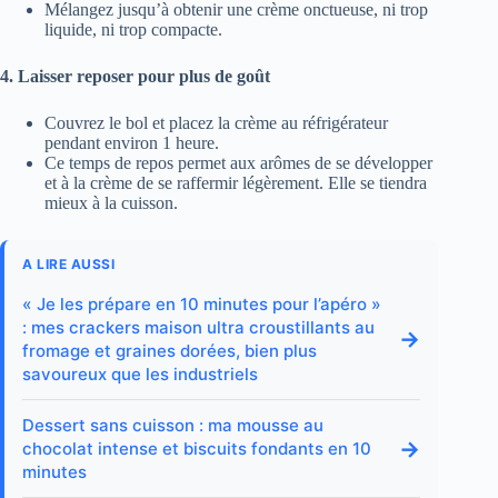
Mélangez jusqu’à obtenir une crème onctueuse, ni trop
liquide, ni trop compacte.
4. Laisser reposer pour plus de goût
Couvrez le bol et placez la crème au réfrigérateur
pendant environ 1 heure.
Ce temps de repos permet aux arômes de se développer
et à la crème de se raffermir légèrement. Elle se tiendra
mieux à la cuisson.
A LIRE AUSSI
« Je les prépare en 10 minutes pour l’apéro »
: mes crackers maison ultra croustillants au
→
fromage et graines dorées, bien plus
savoureux que les industriels
Dessert sans cuisson : ma mousse au
→
chocolat intense et biscuits fondants en 10
minutes