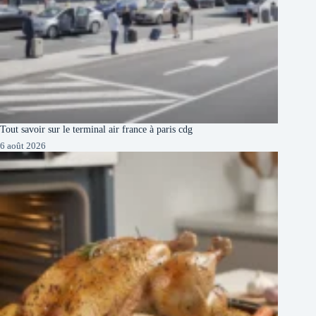
Tout savoir sur le terminal air france à paris cdg
6 août 2026