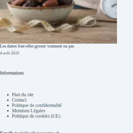
Les dattes font-elles grossir vraiment ou pas
4 août 2026
Informations
Plan du site
Contact
Politique de confidentialité
Mentions Légales
Politique de cookies (UE)