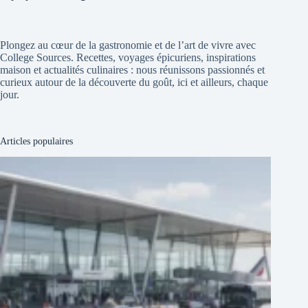
Plongez au cœur de la gastronomie et de l’art de vivre avec
College Sources. Recettes, voyages épicuriens, inspirations
maison et actualités culinaires : nous réunissons passionnés et
curieux autour de la découverte du goût, ici et ailleurs, chaque
jour.
Articles populaires