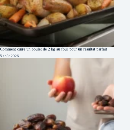
Comment cuire un poulet de 2 kg au four pour un résultat parfait
5 août 2026