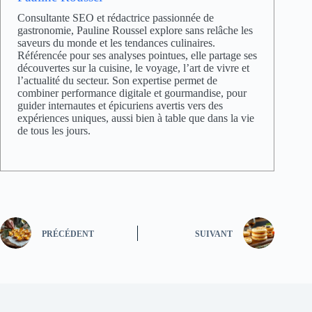
Consultante SEO et rédactrice passionnée de
gastronomie, Pauline Roussel explore sans relâche les
saveurs du monde et les tendances culinaires.
Référencée pour ses analyses pointues, elle partage ses
découvertes sur la cuisine, le voyage, l’art de vivre et
l’actualité du secteur. Son expertise permet de
combiner performance digitale et gourmandise, pour
guider internautes et épicuriens avertis vers des
expériences uniques, aussi bien à table que dans la vie
de tous les jours.
PRÉCÉDENT
SUIVANT