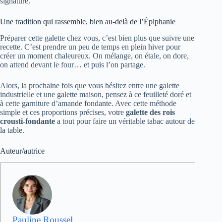
signature.
Une tradition qui rassemble, bien au-delà de l’Épiphanie
Préparer cette galette chez vous, c’est bien plus que suivre une
recette. C’est prendre un peu de temps en plein hiver pour
créer un moment chaleureux. On mélange, on étale, on dore,
on attend devant le four… et puis l’on partage.
Alors, la prochaine fois que vous hésitez entre une galette
industrielle et une galette maison, pensez à ce feuilleté doré et
à cette garniture d’amande fondante. Avec cette méthode
simple et ces proportions précises, votre
galette des rois
crousti-fondante
a tout pour faire un véritable tabac autour de
la table.
Auteur/autrice
Pauline Roussel