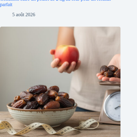
parfait
5 août 2026