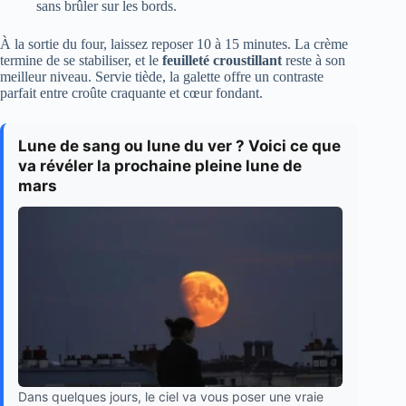
sans brûler sur les bords.
À la sortie du four, laissez reposer 10 à 15 minutes. La crème
termine de se stabiliser, et le
feuilleté croustillant
reste à son
meilleur niveau. Servie tiède, la galette offre un contraste
parfait entre croûte craquante et cœur fondant.
Lune de sang ou lune du ver ? Voici ce que
va révéler la prochaine pleine lune de
mars
Dans quelques jours, le ciel va vous poser une vraie