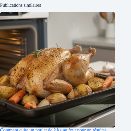
Publications similaires
Comment cuire un poulet de 2 kg au four pour un résultat