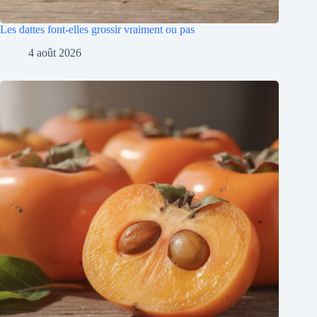
Les dattes font-elles grossir vraiment ou pas
4 août 2026