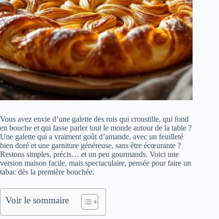
Vous avez envie d’une galette des rois qui croustille, qui fond
en bouche et qui fasse parler tout le monde autour de la table ?
Une galette qui a vraiment goût d’amande, avec un feuilleté
bien doré et une garniture généreuse, sans être écœurante ?
Restons simples, précis… et un peu gourmands. Voici une
version maison facile, mais spectaculaire, pensée pour faire un
tabac dès la première bouchée.
Voir le sommaire