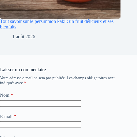
Tout savoir sur le persimmon kaki : un fruit délicieux et ses
bienfaits
1 août 2026
Laisser un commentaire
Votre adresse e-mail ne sera pas publiée.
Les champs obligatoires sont
indiqués avec
*
Nom
*
E-mail
*