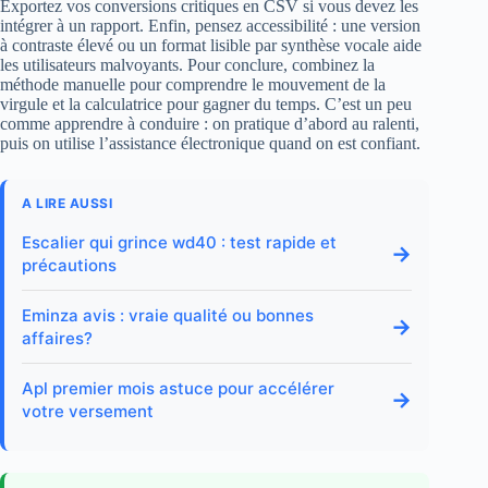
Exportez vos conversions critiques en CSV si vous devez les
intégrer à un rapport. Enfin, pensez accessibilité : une version
à contraste élevé ou un format lisible par synthèse vocale aide
les utilisateurs malvoyants. Pour conclure, combinez la
méthode manuelle pour comprendre le mouvement de la
virgule et la calculatrice pour gagner du temps. C’est un peu
comme apprendre à conduire : on pratique d’abord au ralenti,
puis on utilise l’assistance électronique quand on est confiant.
A LIRE AUSSI
Escalier qui grince wd40 : test rapide et
→
précautions
Eminza avis : vraie qualité ou bonnes
→
affaires?
Apl premier mois astuce pour accélérer
→
votre versement