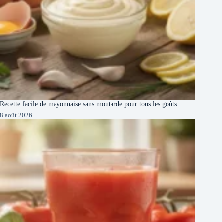
Recette facile de mayonnaise sans moutarde pour tous les goûts
8 août 2026