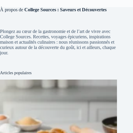
À propos de
College Sources : Saveurs et Découvertes
Plongez au cœur de la gastronomie et de l’art de vivre avec
College Sources. Recettes, voyages épicuriens, inspirations
maison et actualités culinaires : nous réunissons passionnés et
curieux autour de la découverte du goût, ici et ailleurs, chaque
jour.
Articles populaires