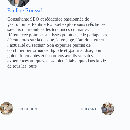
Pauline Roussel
Consultante SEO et rédactrice passionnée de
gastronomie, Pauline Roussel explore sans relâche les
saveurs du monde et les tendances culinaires.
Référencée pour ses analyses pointues, elle partage ses
découvertes sur la cuisine, le voyage, l’art de vivre et
l’actualité du secteur. Son expertise permet de
combiner performance digitale et gourmandise, pour
guider internautes et épicuriens avertis vers des
expériences uniques, aussi bien à table que dans la vie
de tous les jours.
PRÉCÉDENT
SUIVANT