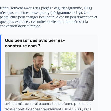
Enfin, souvenez-vous des pièges : dag (décagramme, 10 g)
n’est pas la même chose que dg (décigramme, 0,1 g). Une
petite lettre peut changer beaucoup. Avec un peu d’attention et
quelques exercices, ces unités deviennent familières et la
conversion devient rapide.
Que penser des avis permis-
construire.com ?
avis permis-construire.com : la plateforme promet un
dossier prêt à déposer rapidement (DP à 390 €, PC à