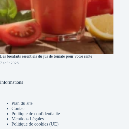
Les bienfaits essentiels du jus de tomate pour votre santé
7 août 2026
Informations
Plan du site
Contact
Politique de confidentialité
Mentions Légales
Politique de cookies (UE)