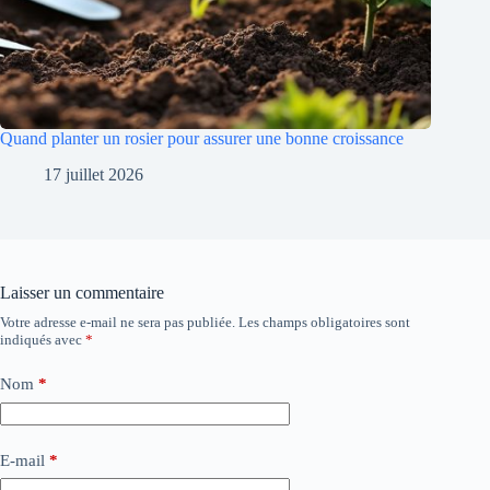
Quand planter un rosier pour assurer une bonne croissance
17 juillet 2026
Laisser un commentaire
Votre adresse e-mail ne sera pas publiée.
Les champs obligatoires sont
indiqués avec
*
Nom
*
E-mail
*