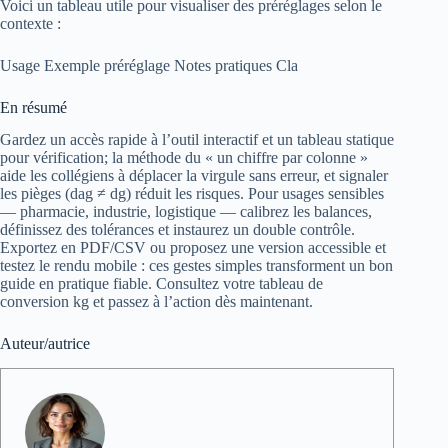
Voici un tableau utile pour visualiser des préréglages selon le
contexte :
Usage Exemple préréglage Notes pratiques Cla
En résumé
Gardez un accès rapide à l’outil interactif et un tableau statique
pour vérification; la méthode du « un chiffre par colonne »
aide les collégiens à déplacer la virgule sans erreur, et signaler
les pièges (dag ≠ dg) réduit les risques. Pour usages sensibles
— pharmacie, industrie, logistique — calibrez les balances,
définissez des tolérances et instaurez un double contrôle.
Exportez en PDF/CSV ou proposez une version accessible et
testez le rendu mobile : ces gestes simples transforment un bon
guide en pratique fiable. Consultez votre tableau de
conversion kg et passez à l’action dès maintenant.
Auteur/autrice