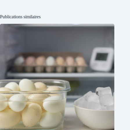
Publications similaires