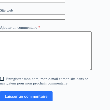
Site web
Ajouter un commentaire
*
Enregistrer mon nom, mon e-mail et mon site dans ce
navigateur pour mon prochain commentaire.
Laisser un commentaire