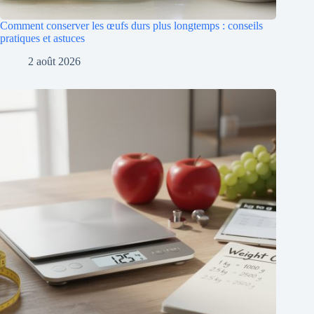
Comment conserver les œufs durs plus longtemps : conseils
pratiques et astuces
2 août 2026