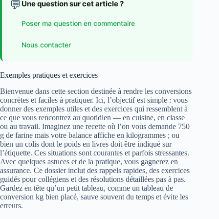
💬
Une question sur cet article ?
Poser ma question en commentaire
Nous contacter
Exemples pratiques et exercices
Bienvenue dans cette section destinée à rendre les conversions
concrètes et faciles à pratiquer. Ici, l’objectif est simple : vous
donner des exemples utiles et des exercices qui ressemblent à
ce que vous rencontrez au quotidien — en cuisine, en classe
ou au travail. Imaginez une recette où l’on vous demande 750
g de farine mais votre balance affiche en kilogrammes ; ou
bien un colis dont le poids en livres doit être indiqué sur
l’étiquette. Ces situations sont courantes et parfois stressantes.
Avec quelques astuces et de la pratique, vous gagnerez en
assurance. Ce dossier inclut des rappels rapides, des exercices
guidés pour collégiens et des résolutions détaillées pas à pas.
Gardez en tête qu’un petit tableau, comme un tableau de
conversion kg bien placé, sauve souvent du temps et évite les
erreurs.