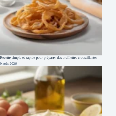
Recette simple et rapide pour préparer des oreillettes croustillantes
9 août 2026