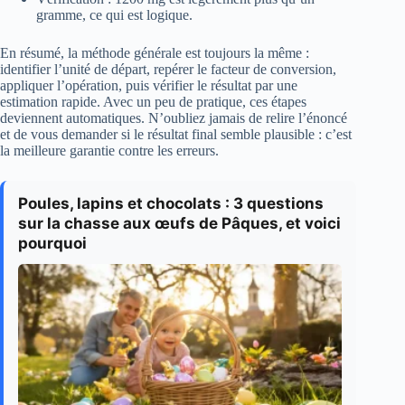
gramme, ce qui est logique.
En résumé, la méthode générale est toujours la même :
identifier l’unité de départ, repérer le facteur de conversion,
appliquer l’opération, puis vérifier le résultat par une
estimation rapide. Avec un peu de pratique, ces étapes
deviennent automatiques. N’oubliez jamais de relire l’énoncé
et de vous demander si le résultat final semble plausible : c’est
la meilleure garantie contre les erreurs.
Poules, lapins et chocolats : 3 questions
sur la chasse aux œufs de Pâques, et voici
pourquoi