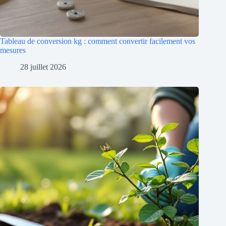
Tableau de conversion kg : comment convertir facilement vos
mesures
28 juillet 2026