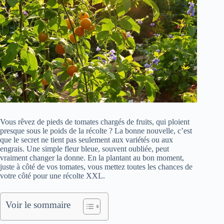
Vous rêvez de pieds de tomates chargés de fruits, qui ploient
presque sous le poids de la récolte ? La bonne nouvelle, c’est
que le secret ne tient pas seulement aux variétés ou aux
engrais. Une simple fleur bleue, souvent oubliée, peut
vraiment changer la donne. En la plantant au bon moment,
juste à côté de vos tomates, vous mettez toutes les chances de
votre côté pour une récolte XXL.
Voir le sommaire