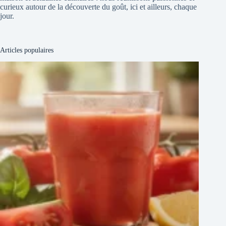
curieux autour de la découverte du goût, ici et ailleurs, chaque
jour.
Articles populaires