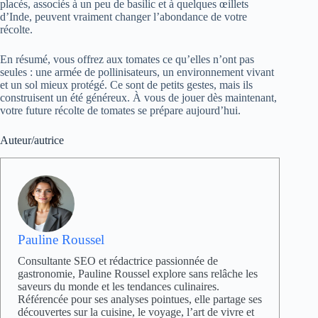
placés, associés à un peu de basilic et à quelques œillets
d’Inde, peuvent vraiment changer l’abondance de votre
récolte.
En résumé, vous offrez aux tomates ce qu’elles n’ont pas
seules : une armée de pollinisateurs, un environnement vivant
et un sol mieux protégé. Ce sont de petits gestes, mais ils
construisent un été généreux. À vous de jouer dès maintenant,
votre future récolte de tomates se prépare aujourd’hui.
Auteur/autrice
Pauline Roussel
Consultante SEO et rédactrice passionnée de
gastronomie, Pauline Roussel explore sans relâche les
saveurs du monde et les tendances culinaires.
Référencée pour ses analyses pointues, elle partage ses
découvertes sur la cuisine, le voyage, l’art de vivre et