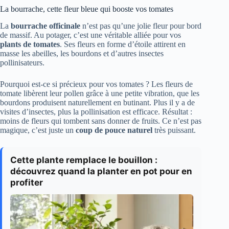
La bourrache, cette fleur bleue qui booste vos tomates
La
bourrache officinale
n’est pas qu’une jolie fleur pour bord
de massif. Au potager, c’est une véritable alliée pour vos
plants de tomates
. Ses fleurs en forme d’étoile attirent en
masse les abeilles, les bourdons et d’autres insectes
pollinisateurs.
Pourquoi est-ce si précieux pour vos tomates ? Les fleurs de
tomate libèrent leur pollen grâce à une petite vibration, que les
bourdons produisent naturellement en butinant. Plus il y a de
visites d’insectes, plus la pollinisation est efficace. Résultat :
moins de fleurs qui tombent sans donner de fruits. Ce n’est pas
magique, c’est juste un
coup de pouce naturel
très puissant.
Cette plante remplace le bouillon :
découvrez quand la planter en pot pour en
profiter