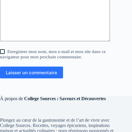
Enregistrer mon nom, mon e-mail et mon site dans ce
navigateur pour mon prochain commentaire.
Laisser un commentaire
À propos de
College Sources : Saveurs et Découvertes
Plongez au cœur de la gastronomie et de l’art de vivre avec
College Sources. Recettes, voyages épicuriens, inspirations
maison et actualités culinaires : nous réunissons passionnés et