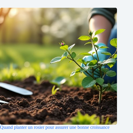
Quand planter un rosier pour assurer une bonne croissance