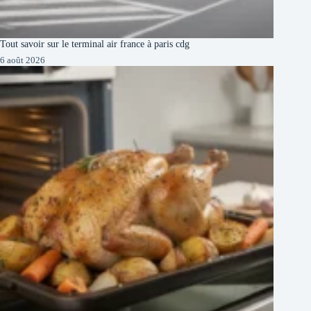
Tout savoir sur le terminal air france à paris cdg
6 août 2026