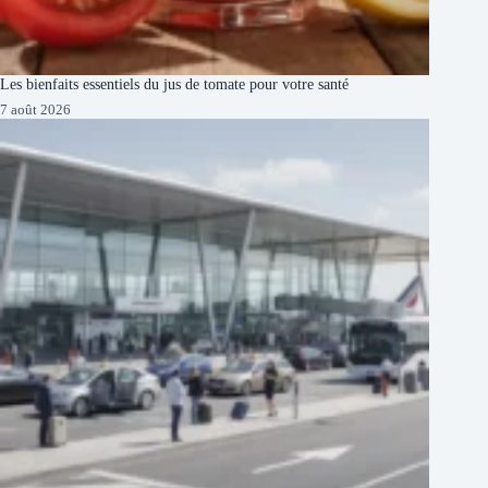
Les bienfaits essentiels du jus de tomate pour votre santé
7 août 2026