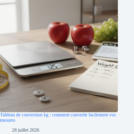
Tableau de conversion kg : comment convertir facilement vos
mesures
28 juillet 2026