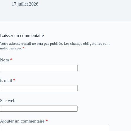
17 juillet 2026
Laisser un commentaire
Votre adresse e-mail ne sera pas publiée.
Les champs obligatoires sont
indiqués avec
*
Nom
*
E-mail
*
Site web
Ajouter un commentaire
*