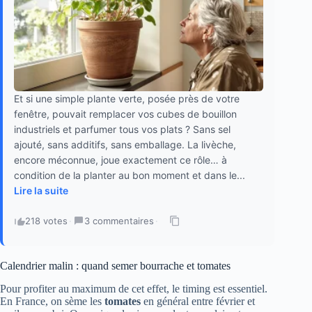
Et si une simple plante verte, posée près de votre
fenêtre, pouvait remplacer vos cubes de bouillon
industriels et parfumer tous vos plats ? Sans sel
ajouté, sans additifs, sans emballage. La livèche,
encore méconnue, joue exactement ce rôle… à
condition de la planter au bon moment et dans le...
Lire la suite
218 votes
·
3 commentaires
·
Calendrier malin : quand semer bourrache et tomates
Pour profiter au maximum de cet effet, le timing est essentiel.
En France, on sème les
tomates
en général entre février et