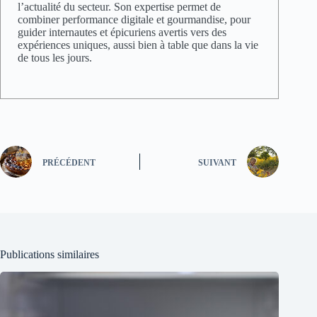
l’actualité du secteur. Son expertise permet de
combiner performance digitale et gourmandise, pour
guider internautes et épicuriens avertis vers des
expériences uniques, aussi bien à table que dans la vie
de tous les jours.
PRÉCÉDENT
SUIVANT
Publications similaires