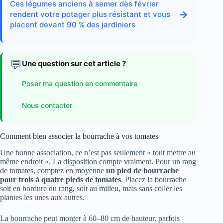
Ces légumes anciens à semer dès février
→
rendent votre potager plus résistant et vous
placent devant 90 % des jardiniers
💬
Une question sur cet article ?
Poser ma question en commentaire
Nous contacter
Comment bien associer la bourrache à vos tomates
Une bonne association, ce n’est pas seulement « tout mettre au
même endroit ». La disposition compte vraiment. Pour un rang
de tomates, comptez en moyenne
un pied de bourrache
pour trois à quatre pieds de tomates
. Placez la bourrache
soit en bordure du rang, soit au milieu, mais sans coller les
plantes les unes aux autres.
La bourrache peut monter à 60–80 cm de hauteur, parfois