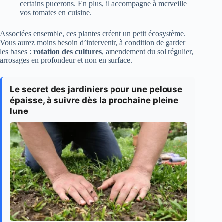
certains pucerons. En plus, il accompagne à merveille
vos tomates en cuisine.
Associées ensemble, ces plantes créent un petit écosystème.
Vous aurez moins besoin d’intervenir, à condition de garder
les bases :
rotation des cultures
, amendement du sol régulier,
arrosages en profondeur et non en surface.
Le secret des jardiniers pour une pelouse
épaisse, à suivre dès la prochaine pleine
lune