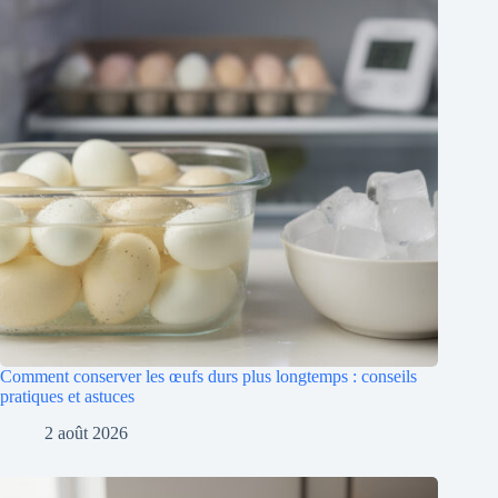
Comment conserver les œufs durs plus longtemps : conseils
pratiques et astuces
2 août 2026