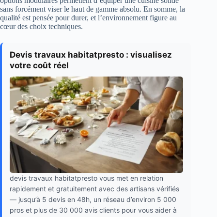
options modulaires permettent d’équiper une cuisine solide
sans forcément viser le haut de gamme absolu. En somme, la
qualité est pensée pour durer, et l’environnement figure au
cœur des choix techniques.
Devis travaux habitatpresto : visualisez
votre coût réel
devis travaux habitatpresto vous met en relation
rapidement et gratuitement avec des artisans vérifiés
— jusqu’à 5 devis en 48h, un réseau d’environ 5 000
pros et plus de 30 000 avis clients pour vous aider à