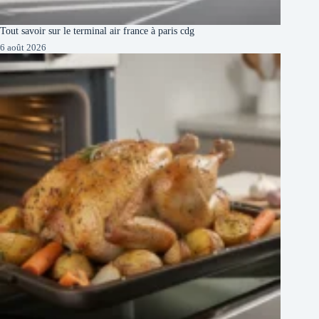
Tout savoir sur le terminal air france à paris cdg
6 août 2026