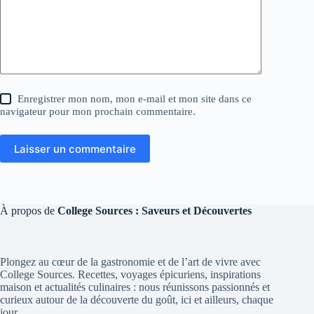
Enregistrer mon nom, mon e-mail et mon site dans ce
navigateur pour mon prochain commentaire.
Laisser un commentaire
À propos de
College Sources : Saveurs et Découvertes
Plongez au cœur de la gastronomie et de l’art de vivre avec
College Sources. Recettes, voyages épicuriens, inspirations
maison et actualités culinaires : nous réunissons passionnés et
curieux autour de la découverte du goût, ici et ailleurs, chaque
jour.