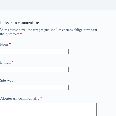
Laisser un commentaire
Votre adresse e-mail ne sera pas publiée.
Les champs obligatoires sont
indiqués avec
*
Nom
*
E-mail
*
Site web
Ajouter un commentaire
*