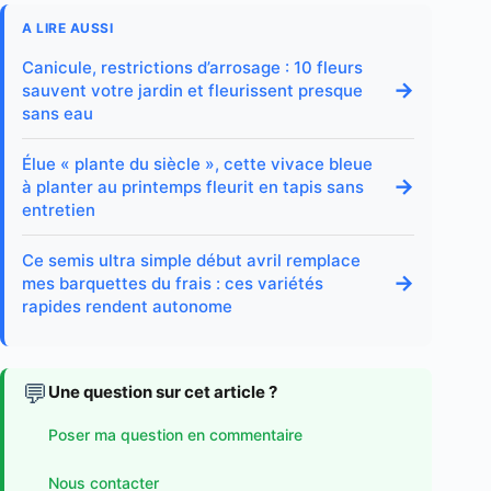
A LIRE AUSSI
Canicule, restrictions d’arrosage : 10 fleurs
→
sauvent votre jardin et fleurissent presque
sans eau
Élue « plante du siècle », cette vivace bleue
→
à planter au printemps fleurit en tapis sans
entretien
Ce semis ultra simple début avril remplace
→
mes barquettes du frais : ces variétés
rapides rendent autonome
💬
Une question sur cet article ?
Poser ma question en commentaire
Nous contacter