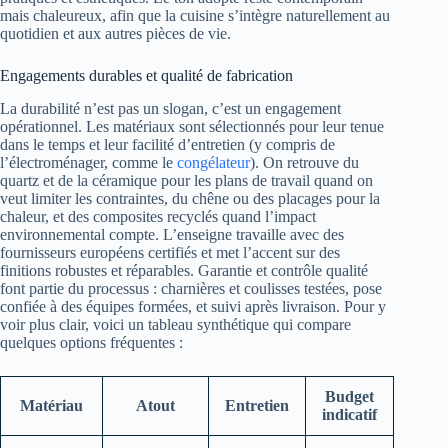
mais chaleureux, afin que la cuisine s’intègre naturellement au
quotidien et aux autres pièces de vie.
Engagements durables et qualité de fabrication
La durabilité n’est pas un slogan, c’est un engagement
opérationnel. Les matériaux sont sélectionnés pour leur tenue
dans le temps et leur facilité d’entretien (y compris de
l’électroménager, comme le
congélateur
). On retrouve du
quartz et de la céramique pour les plans de travail quand on
veut limiter les contraintes, du chêne ou des placages pour la
chaleur, et des composites recyclés quand l’impact
environnemental compte. L’enseigne travaille avec des
fournisseurs européens certifiés et met l’accent sur des
finitions robustes et réparables. Garantie et contrôle qualité
font partie du processus : charnières et coulisses testées, pose
confiée à des équipes formées, et suivi après livraison. Pour y
voir plus clair, voici un tableau synthétique qui compare
quelques options fréquentes :
Budget
Matériau
Atout
Entretien
indicatif