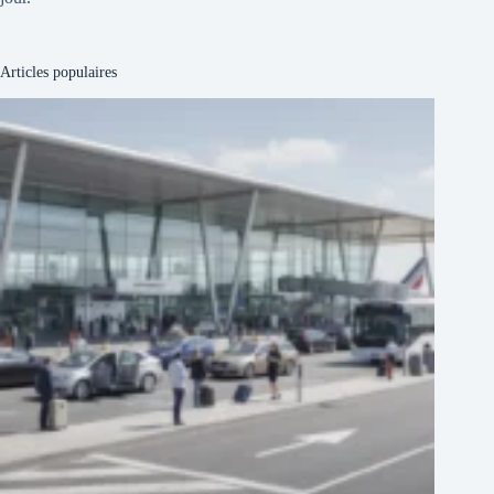
Articles populaires