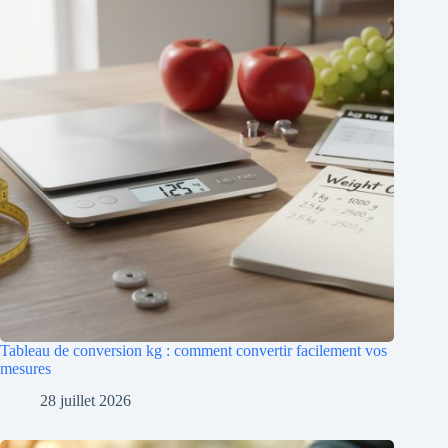
Tableau de conversion kg : comment convertir facilement vos
mesures
28 juillet 2026