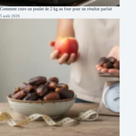
Comment cuire un poulet de 2 kg au four pour un résultat parfait
5 août 2026