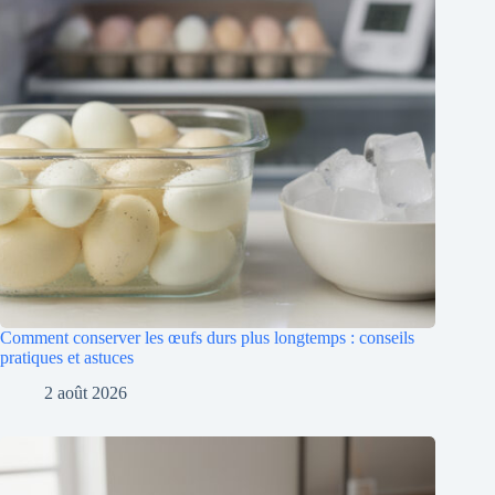
Comment conserver les œufs durs plus longtemps : conseils
pratiques et astuces
2 août 2026