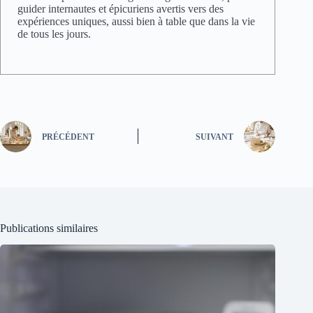
guider internautes et épicuriens avertis vers des
expériences uniques, aussi bien à table que dans la vie
de tous les jours.
PRÉCÉDENT
SUIVANT
Publications similaires