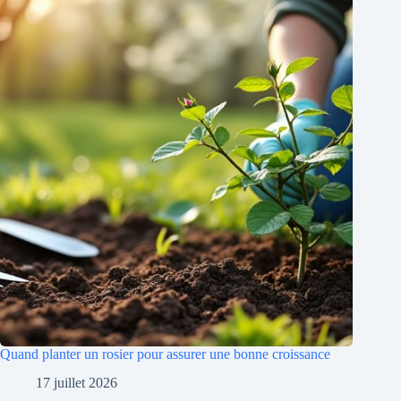
Quand planter un rosier pour assurer une bonne croissance
17 juillet 2026