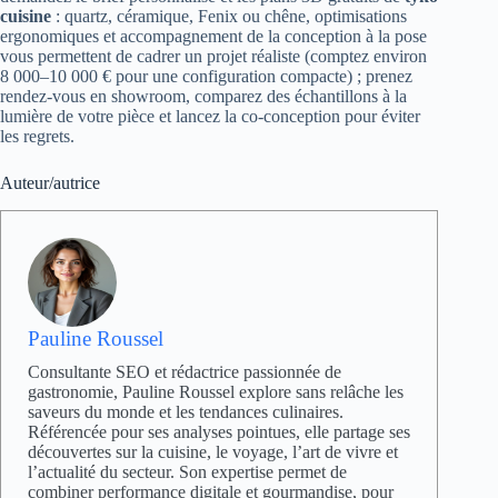
cuisine
: quartz, céramique, Fenix ou chêne, optimisations
ergonomiques et accompagnement de la conception à la pose
vous permettent de cadrer un projet réaliste (comptez environ
8 000–10 000 € pour une configuration compacte) ; prenez
rendez‑vous en showroom, comparez des échantillons à la
lumière de votre pièce et lancez la co‑conception pour éviter
les regrets.
Auteur/autrice
Pauline Roussel
Consultante SEO et rédactrice passionnée de
gastronomie, Pauline Roussel explore sans relâche les
saveurs du monde et les tendances culinaires.
Référencée pour ses analyses pointues, elle partage ses
découvertes sur la cuisine, le voyage, l’art de vivre et
l’actualité du secteur. Son expertise permet de
combiner performance digitale et gourmandise, pour