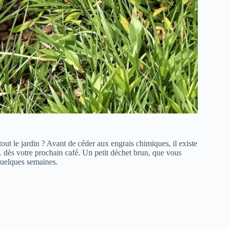
out le jardin ? Avant de céder aux engrais chimiques, il existe
dès votre prochain café. Un petit déchet brun, que vous
 quelques semaines.