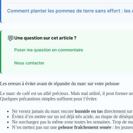
Comment planter les pommes de terre sans effort : les 
💬
Une question sur cet article ?
Poser ma question en commentaire
Nous contacter
Les erreurs à éviter avant de répandre du marc sur votre pelouse
Le marc de café est un allié précieux. Mais mal utilisé, il peut former u
Quelques précautions simples suffisent pour l’éviter.
Ne versez jamais du marc encore
humide en tas
directement sur
Évitez d’en mettre sur un sol déjà très acide, au risque de déséqu
Ne surchargez pas la même zone toutes les semaines. Trop de mar
N’en mettez pas sur une
pelouse fraîchement semée
: les jeunes