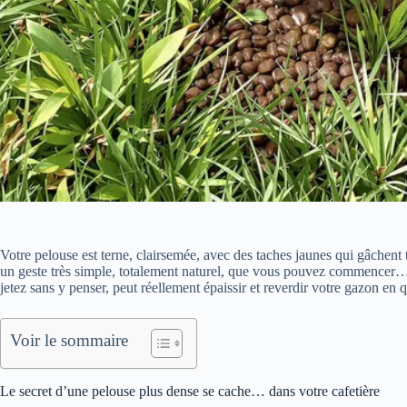
Votre pelouse est terne, clairsemée, avec des taches jaunes qui gâchent t
un geste très simple, totalement naturel, que vous pouvez commencer… 
jetez sans y penser, peut réellement épaissir et reverdir votre gazon en
Voir le sommaire
Le secret d’une pelouse plus dense se cache… dans votre cafetière