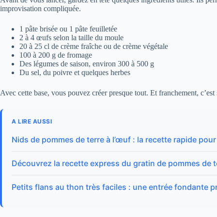
improvisation compliquée.
1 pâte brisée ou 1 pâte feuilletée
2 à 4 œufs selon la taille du moule
20 à 25 cl de crème fraîche ou de crème végétale
100 à 200 g de fromage
Des légumes de saison, environ 300 à 500 g
Du sel, du poivre et quelques herbes
Avec cette base, vous pouvez créer presque tout. Et franchement, c’est
A LIRE AUSSI
Nids de pommes de terre à l’œuf : la recette rapide pour 
Découvrez la recette express du gratin de pommes de terr
Petits flans au thon très faciles : une entrée fondante 