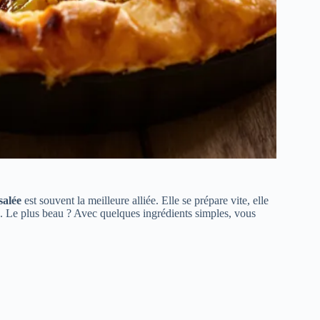
salée
est souvent la meilleure alliée. Elle se prépare vite, elle
ble. Le plus beau ? Avec quelques ingrédients simples, vous