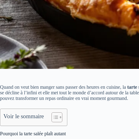
Quand on veut bien manger sans passer des heures en cuisine, la
tarte 
se décline à l’infini et elle met tout le monde d’accord autour de la ta
pouvez transformer un repas ordinaire en vrai moment gourmand.
Voir le sommaire
Pourquoi la tarte salée plaît autant