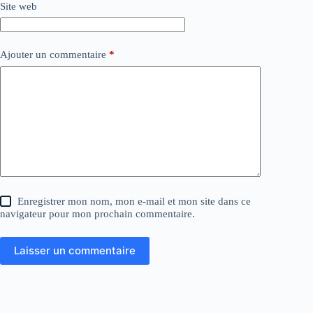
Site web
Ajouter un commentaire
*
Enregistrer mon nom, mon e-mail et mon site dans ce
navigateur pour mon prochain commentaire.
Laisser un commentaire