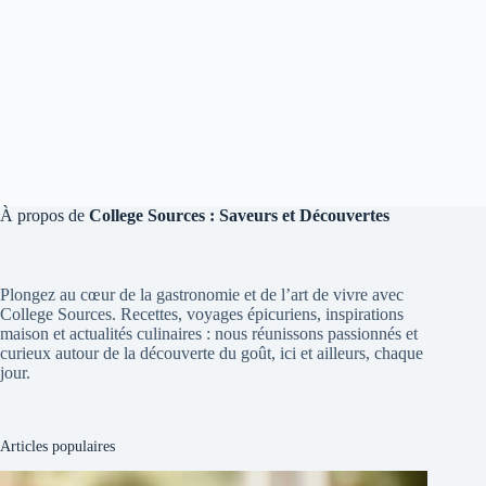
À propos de
College Sources : Saveurs et Découvertes
Plongez au cœur de la gastronomie et de l’art de vivre avec
College Sources. Recettes, voyages épicuriens, inspirations
maison et actualités culinaires : nous réunissons passionnés et
curieux autour de la découverte du goût, ici et ailleurs, chaque
jour.
Articles populaires