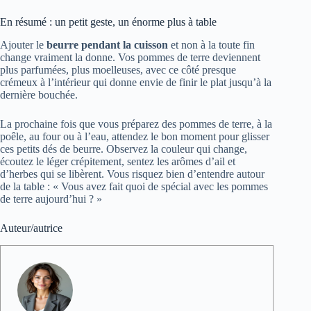
En résumé : un petit geste, un énorme plus à table
Ajouter le
beurre pendant la cuisson
et non à la toute fin
change vraiment la donne. Vos pommes de terre deviennent
plus parfumées, plus moelleuses, avec ce côté presque
crémeux à l’intérieur qui donne envie de finir le plat jusqu’à la
dernière bouchée.
La prochaine fois que vous préparez des pommes de terre, à la
poêle, au four ou à l’eau, attendez le bon moment pour glisser
ces petits dés de beurre. Observez la couleur qui change,
écoutez le léger crépitement, sentez les arômes d’ail et
d’herbes qui se libèrent. Vous risquez bien d’entendre autour
de la table : « Vous avez fait quoi de spécial avec les pommes
de terre aujourd’hui ? »
Auteur/autrice