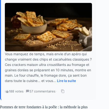
Vous manquez de temps, mais envie d’un apéro qui
change vraiment des chips et cacahuètes classiques ?
Ces crackers maison ultra croustillants au fromage et
graines dorées se préparent en 10 minutes, montre en
main. Le four chauffe, le fromage dore, ça sent bon
dans toute la cuisine… et vous...
Lire la suite
188 votes
·
57 commentaires
·
Pommes de terre fondantes à la poêle : la méthode la plus