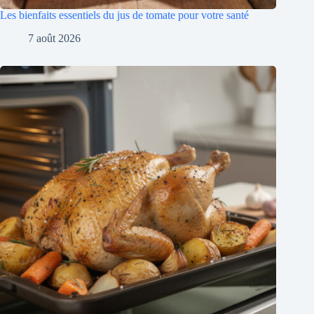
Les bienfaits essentiels du jus de tomate pour votre santé
7 août 2026