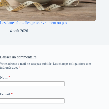
Les dattes font-elles grossir vraiment ou pas
4 août 2026
Laisser un commentaire
Votre adresse e-mail ne sera pas publiée.
Les champs obligatoires sont
indiqués avec
*
Nom
*
E-mail
*