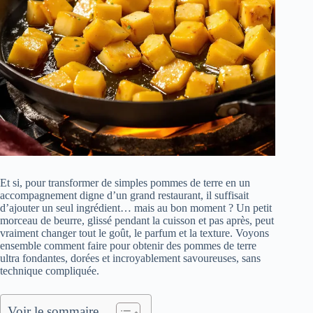
Et si, pour transformer de simples pommes de terre en un
accompagnement digne d’un grand restaurant, il suffisait
d’ajouter un seul ingrédient… mais au bon moment ? Un petit
morceau de beurre, glissé pendant la cuisson et pas après, peut
vraiment changer tout le goût, le parfum et la texture. Voyons
ensemble comment faire pour obtenir des pommes de terre
ultra fondantes, dorées et incroyablement savoureuses, sans
technique compliquée.
Voir le sommaire