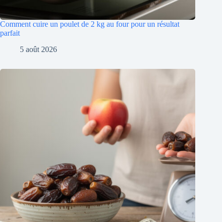
Comment cuire un poulet de 2 kg au four pour un résultat
parfait
5 août 2026