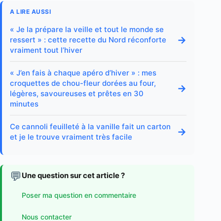
A LIRE AUSSI
« Je la prépare la veille et tout le monde se
→
ressert » : cette recette du Nord réconforte
vraiment tout l’hiver
« J’en fais à chaque apéro d’hiver » : mes
croquettes de chou-fleur dorées au four,
→
légères, savoureuses et prêtes en 30
minutes
Ce cannoli feuilleté à la vanille fait un carton
→
et je le trouve vraiment très facile
💬
Une question sur cet article ?
Poser ma question en commentaire
Nous contacter