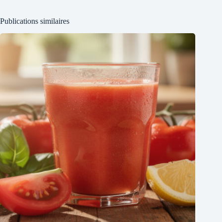
Publications similaires