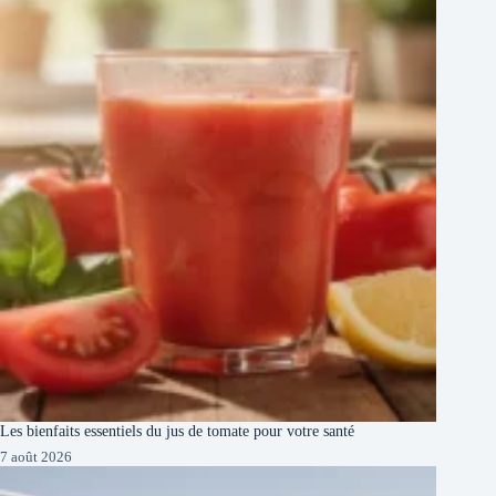
Les bienfaits essentiels du jus de tomate pour votre santé
7 août 2026