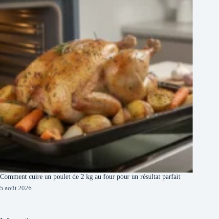
Comment cuire un poulet de 2 kg au four pour un résultat parfait
5 août 2026