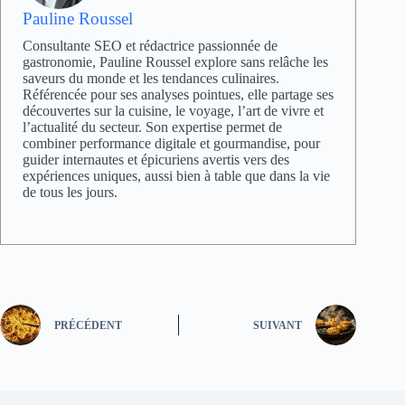
Pauline Roussel
Consultante SEO et rédactrice passionnée de
gastronomie, Pauline Roussel explore sans relâche les
saveurs du monde et les tendances culinaires.
Référencée pour ses analyses pointues, elle partage ses
découvertes sur la cuisine, le voyage, l’art de vivre et
l’actualité du secteur. Son expertise permet de
combiner performance digitale et gourmandise, pour
guider internautes et épicuriens avertis vers des
expériences uniques, aussi bien à table que dans la vie
de tous les jours.
PRÉCÉDENT
SUIVANT