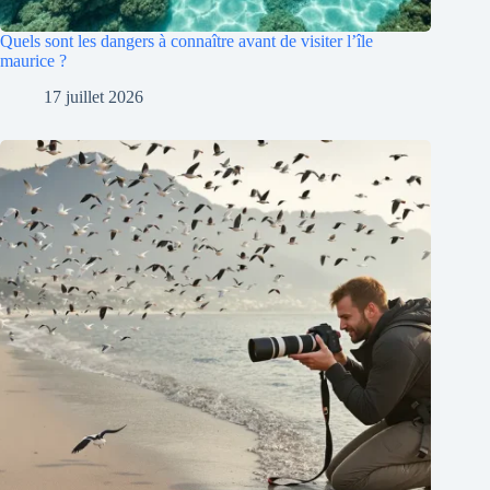
Quels sont les dangers à connaître avant de visiter l’île
maurice ?
17 juillet 2026