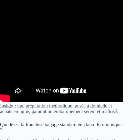
Insight : une préparation méthodique, pesée à domicile et
achats en ligne, garantit un embarquement serein et maîtrisé.
Quelle est la franchise bagage standard en classe Économique
?