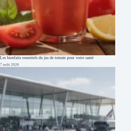
Les bienfaits essentiels du jus de tomate pour votre santé
7 août 2026