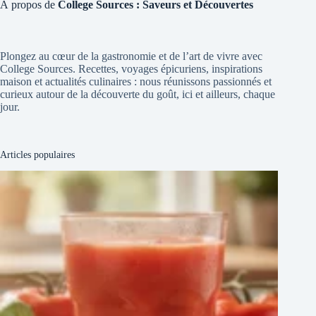
À propos de
College Sources : Saveurs et Découvertes
Plongez au cœur de la gastronomie et de l’art de vivre avec
College Sources. Recettes, voyages épicuriens, inspirations
maison et actualités culinaires : nous réunissons passionnés et
curieux autour de la découverte du goût, ici et ailleurs, chaque
jour.
Articles populaires