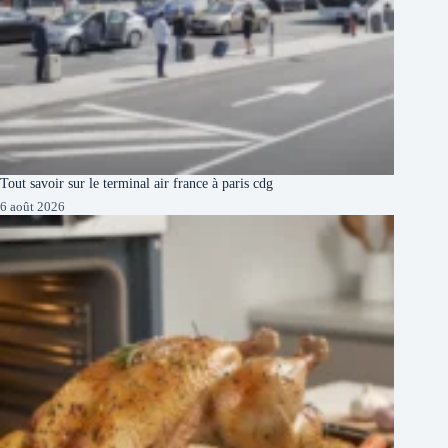
Tout savoir sur le terminal air france à paris cdg
6 août 2026