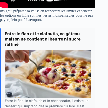
Insight : préparer sa valise en respectant les limites et acheter
les options en ligne sont les gestes indispensables pour ne pas
payer plein pot à l’aéroport.
Entre le flan et le clafoutis, ce gâteau
maison ne contient ni beurre ni sucre
raffiné
Entre le flan, le clafoutis et le cheesecake, il existe un
dessert qui surprend dès la première cuillère. Il est