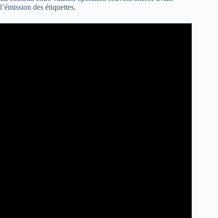
l’émission des étiquettes.