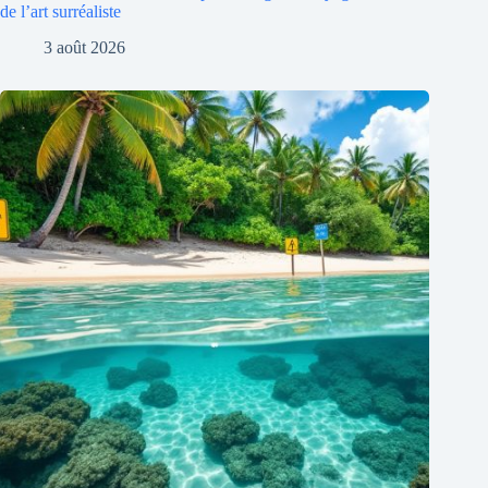
de l’art surréaliste
3 août 2026