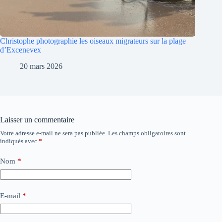
Christophe photographie les oiseaux migrateurs sur la plage
d’Excenevex
20 mars 2026
Laisser un commentaire
Votre adresse e-mail ne sera pas publiée.
Les champs obligatoires sont
indiqués avec
*
Nom
*
E-mail
*