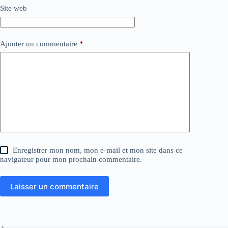
Site web
Ajouter un commentaire
*
Enregistrer mon nom, mon e-mail et mon site dans ce
navigateur pour mon prochain commentaire.
Laisser un commentaire