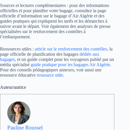
Sources et lectures complémentaires : pour des informations
officielles et pour planifier votre bagage, consultez la page
officielle d’information sur le bagage d’Air Algérie et des
guides pratiques qui expliquent les tarifs et les démarches à
suivre avant le départ. Voir également des analyses de presse
spécialisées sur le renforcement des contrôles à
l’embarquement.
Ressources utiles :
article sur le renforcement des contrôles
, la
page officielle de planification des bagages
dédiée aux
bagages
, et un guide complet pour les voyageurs publié par un
média spécialisé
guide pratique pour les bagages Air Algérie
.
Pour des conseils pédagogiques annexes, voir aussi une
ressource éducative
ressource utile
.
Auteur/autrice
Pauline Roussel