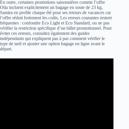
En outre, certaines promotions saisonnières comme l’offre
Otla incluent explicitement un bagage en soute de 23 kg.
Samira en profite chaque été pour ses retours de vacances car
l’offre réduit fortement les coûts. Les erreurs courantes restent
fréquentes : confondre Eco Light et Eco Standard, ou ne pas
vérifier la restriction spécifique d’un billet promotionnel. Pour
éviter ces erreurs, consultez également des guides
indépendants qui expliquent pas à pas comment vérifier le
type de tarif et ajouter une option bagage en ligne avant le
départ.