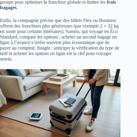
groupe pour optimiser la franchise globale et limiter les
frais
bagages
.
Enfin, la compagnie précise que des billets Flex ou Business
offrent des franchises plus généreuses (par exemple 2 × 32 kg
en soute pour certains itinéraires). Samira, qui voyage en Éco
Standard, compare les options : acheter un second bagage en
ligne à l’avance s’avère souvent plus économique que de
payer au comptoir. Insight : anticiper la vérification du type de
tarif et acheter les options en ligne est la clef pour voyager
serein.