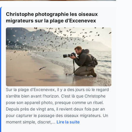
Christophe photographie les oiseaux
migrateurs sur la plage d’Excenevex
Sur la plage d’Excenevex, il y a des jours où le regard
s’arrête bien avant l’horizon. C’est là que Christophe
pose son appareil photo, presque comme un rituel.
Depuis près de vingt ans, il revient deux fois par an
pour capturer le passage des oiseaux migrateurs. Un
moment simple, discret,...
Lire la suite