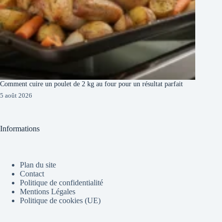
Comment cuire un poulet de 2 kg au four pour un résultat parfait
5 août 2026
Informations
Plan du site
Contact
Politique de confidentialité
Mentions Légales
Politique de cookies (UE)