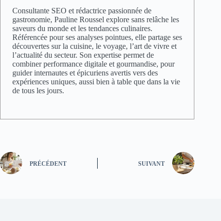
Consultante SEO et rédactrice passionnée de
gastronomie, Pauline Roussel explore sans relâche les
saveurs du monde et les tendances culinaires.
Référencée pour ses analyses pointues, elle partage ses
découvertes sur la cuisine, le voyage, l’art de vivre et
l’actualité du secteur. Son expertise permet de
combiner performance digitale et gourmandise, pour
guider internautes et épicuriens avertis vers des
expériences uniques, aussi bien à table que dans la vie
de tous les jours.
PRÉCÉDENT
SUIVANT