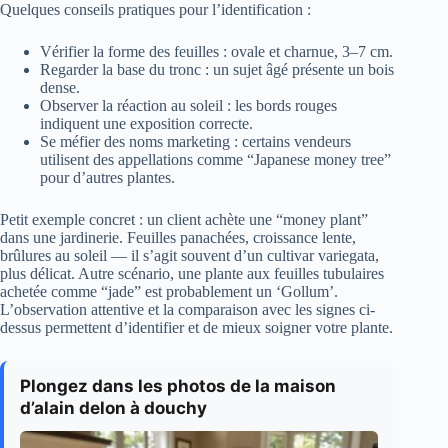
Quelques conseils pratiques pour l’identification :
Vérifier la forme des feuilles : ovale et charnue, 3–7 cm.
Regarder la base du tronc : un sujet âgé présente un bois
dense.
Observer la réaction au soleil : les bords rouges
indiquent une exposition correcte.
Se méfier des noms marketing : certains vendeurs
utilisent des appellations comme “Japanese money tree”
pour d’autres plantes.
Petit exemple concret : un client achète une “money plant”
dans une jardinerie. Feuilles panachées, croissance lente,
brûlures au soleil — il s’agit souvent d’un cultivar variegata,
plus délicat. Autre scénario, une plante aux feuilles tubulaires
achetée comme “jade” est probablement un ‘Gollum’.
L’observation attentive et la comparaison avec les signes ci-
dessus permettent d’identifier et de mieux soigner votre plante.
Plongez dans les photos de la maison
d’alain delon à douchy