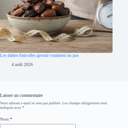
Les dattes font-elles grossir vraiment ou pas
4 août 2026
Laisser un commentaire
Votre adresse e-mail ne sera pas publiée.
Les champs obligatoires sont
indiqués avec
*
Nom
*