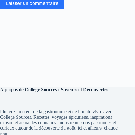
Laisser un commentaire
À propos de
College Sources : Saveurs et Découvertes
Plongez au cœur de la gastronomie et de l’art de vivre avec
College Sources. Recettes, voyages épicuriens, inspirations
maison et actualités culinaires : nous réunissons passionnés et
curieux autour de la découverte du goût, ici et ailleurs, chaque
jour.