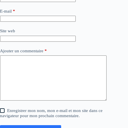
E-mail
*
Site web
Ajouter un commentaire
*
Enregistrer mon nom, mon e-mail et mon site dans ce
navigateur pour mon prochain commentaire.