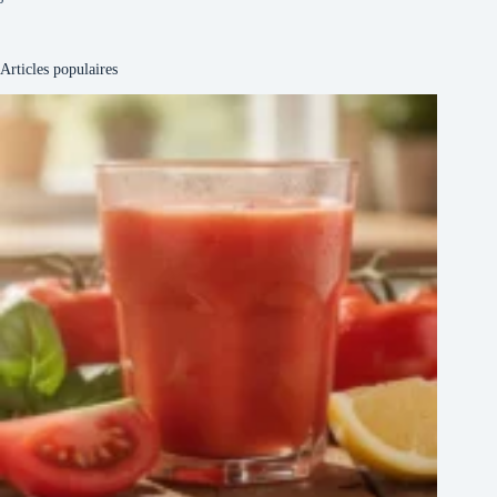
Articles populaires