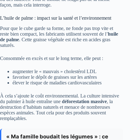
façon, mais cela interroge.
L’huile de palme : impact sur la santé et l’environnement
Pour que le cube garde sa forme, ne fonde pas trop vite et
reste bien compact, les fabricants utilisent souvent de l’
huile
de palme
. Cette graisse végétale est riche en acides gras
saturés.
Consommée en excès et sur le long terme, elle peut :
augmenter le « mauvais » cholestérol LDL
favoriser le dépôt de graisses sur les artères
élever le risque de maladies cardiovasculaires
À cela s’ajoute le coût environnemental. La culture intensive
du palmier à huile entraîne une
déforestation massive
, la
destruction d’habitats naturels et menace de nombreuses
espèces animales. Tout cela pour des produits souvent
remplaçables.
« Ma famille boudait les légumes » : ce