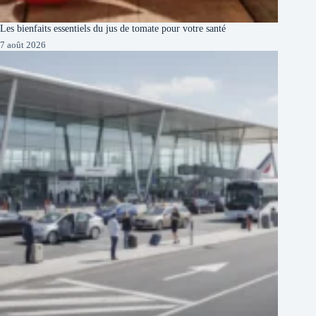
Les bienfaits essentiels du jus de tomate pour votre santé
7 août 2026