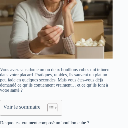
Vous avez sans doute un ou deux bouillons cubes qui traînent
dans votre placard. Pratiques, rapides, ils sauvent un plat un
peu fade en quelques secondes. Mais vous êtes-vous déjà
demandé ce qu’ils contiennent vraiment… et ce qu’ils font à
votre santé ?
Voir le sommaire
De quoi est vraiment composé un bouillon cube ?