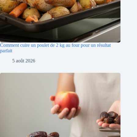
Comment cuire un poulet de 2 kg au four pour un résultat
parfait
5 août 2026