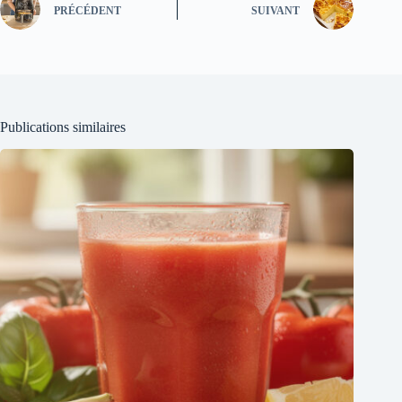
PRÉCÉDENT
SUIVANT
Publications similaires