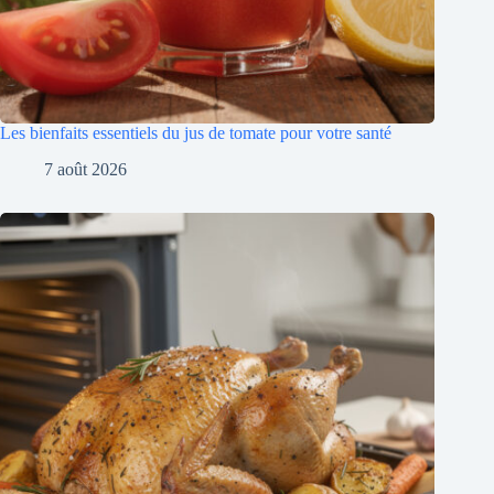
Les bienfaits essentiels du jus de tomate pour votre santé
7 août 2026