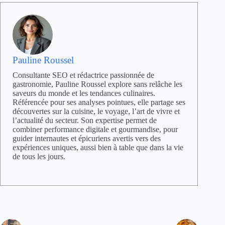
Pauline Roussel
Consultante SEO et rédactrice passionnée de
gastronomie, Pauline Roussel explore sans relâche les
saveurs du monde et les tendances culinaires.
Référencée pour ses analyses pointues, elle partage ses
découvertes sur la cuisine, le voyage, l’art de vivre et
l’actualité du secteur. Son expertise permet de
combiner performance digitale et gourmandise, pour
guider internautes et épicuriens avertis vers des
expériences uniques, aussi bien à table que dans la vie
de tous les jours.