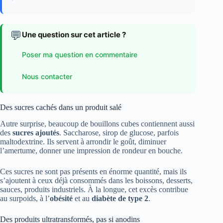
💬
Une question sur cet article ?
Poser ma question en commentaire
Nous contacter
Des sucres cachés dans un produit salé
Autre surprise, beaucoup de bouillons cubes contiennent aussi
des
sucres ajoutés
. Saccharose, sirop de glucose, parfois
maltodextrine. Ils servent à arrondir le goût, diminuer
l’amertume, donner une impression de rondeur en bouche.
Ces sucres ne sont pas présents en énorme quantité, mais ils
s’ajoutent à ceux déjà consommés dans les boissons, desserts,
sauces, produits industriels. À la longue, cet excès contribue
au surpoids, à l’
obésité
et au
diabète de type 2
.
Des produits ultratransformés, pas si anodins