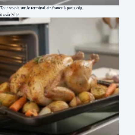
Tout savoir sur le terminal air france à paris cdg
6 août 2026