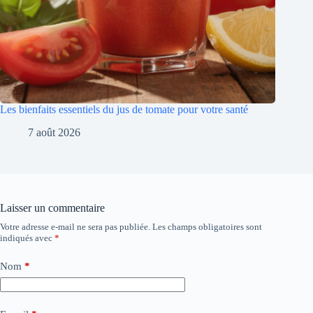
Les bienfaits essentiels du jus de tomate pour votre santé
7 août 2026
Laisser un commentaire
Votre adresse e-mail ne sera pas publiée.
Les champs obligatoires sont
indiqués avec
*
Nom
*