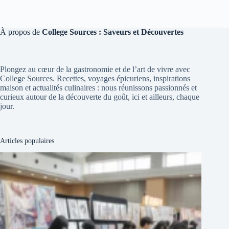
À propos de
College Sources : Saveurs et Découvertes
Plongez au cœur de la gastronomie et de l’art de vivre avec
College Sources. Recettes, voyages épicuriens, inspirations
maison et actualités culinaires : nous réunissons passionnés et
curieux autour de la découverte du goût, ici et ailleurs, chaque
jour.
Articles populaires