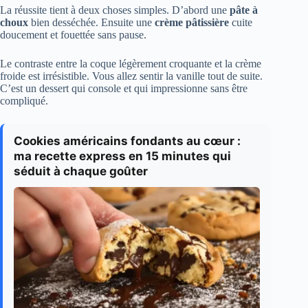
La réussite tient à deux choses simples. D’abord une
pâte à
choux
bien desséchée. Ensuite une
crème pâtissière
cuite
doucement et fouettée sans pause.
Le contraste entre la coque légèrement croquante et la crème
froide est irrésistible. Vous allez sentir la vanille tout de suite.
C’est un dessert qui console et qui impressionne sans être
compliqué.
Cookies américains fondants au cœur :
ma recette express en 15 minutes qui
séduit à chaque goûter