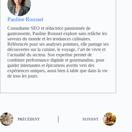
Pauline Roussel
Consultante SEO et rédactrice passionnée de
gastronomie, Pauline Roussel explore sans relâche les
saveurs du monde et les tendances culinaires.
Référencée pour ses analyses pointues, elle partage ses
découvertes sur la cuisine, le voyage, l’art de vivre et
l’actualité du secteur. Son expertise permet de
combiner performance digitale et gourmandise, pour
guider internautes et épicuriens avertis vers des
expériences uniques, aussi bien à table que dans la vie
de tous les jours.
PRÉCÉDENT
SUIVANT