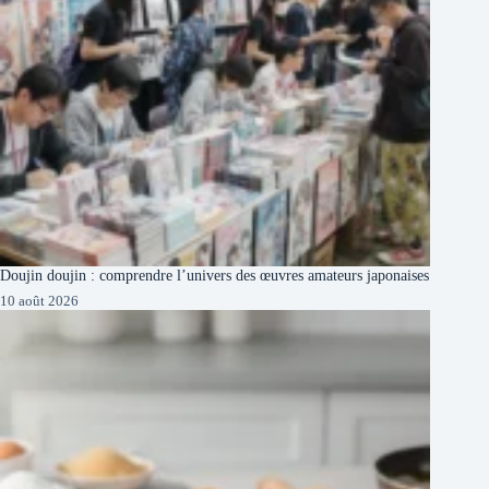
Doujin doujin : comprendre l’univers des œuvres amateurs japonaises
10 août 2026