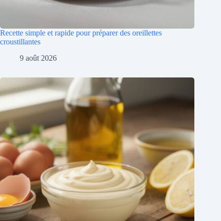
Recette simple et rapide pour préparer des oreillettes
croustillantes
9 août 2026