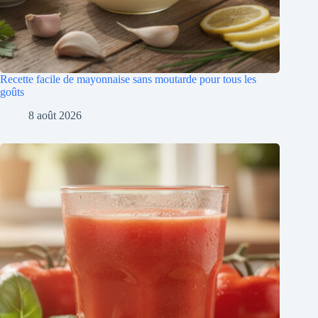
Recette facile de mayonnaise sans moutarde pour tous les
goûts
8 août 2026