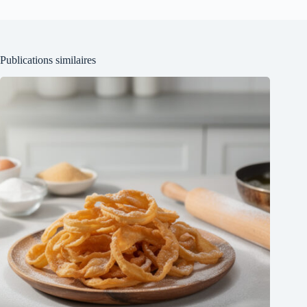
Publications similaires