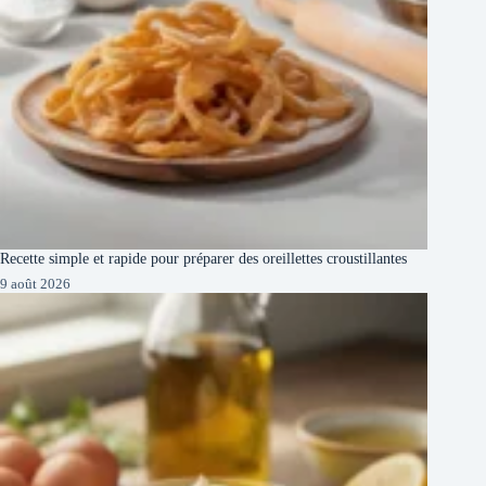
Recette simple et rapide pour préparer des oreillettes croustillantes
9 août 2026