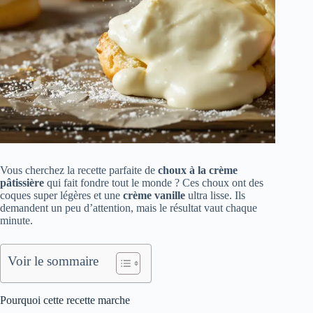
Vous cherchez la recette parfaite de
choux à la crème
pâtissière
qui fait fondre tout le monde ? Ces choux ont des
coques super légères et une
crème vanille
ultra lisse. Ils
demandent un peu d’attention, mais le résultat vaut chaque
minute.
Voir le sommaire
Pourquoi cette recette marche