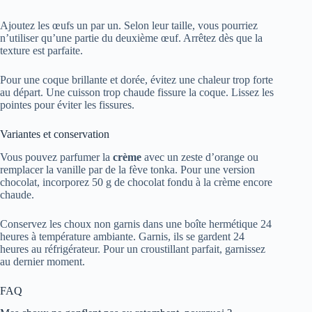
Ajoutez les œufs un par un. Selon leur taille, vous pourriez
n’utiliser qu’une partie du deuxième œuf. Arrêtez dès que la
texture est parfaite.
Pour une coque brillante et dorée, évitez une chaleur trop forte
au départ. Une cuisson trop chaude fissure la coque. Lissez les
pointes pour éviter les fissures.
Variantes et conservation
Vous pouvez parfumer la
crème
avec un zeste d’orange ou
remplacer la vanille par de la fève tonka. Pour une version
chocolat, incorporez 50 g de chocolat fondu à la crème encore
chaude.
Conservez les choux non garnis dans une boîte hermétique 24
heures à température ambiante. Garnis, ils se gardent 24
heures au réfrigérateur. Pour un croustillant parfait, garnissez
au dernier moment.
FAQ