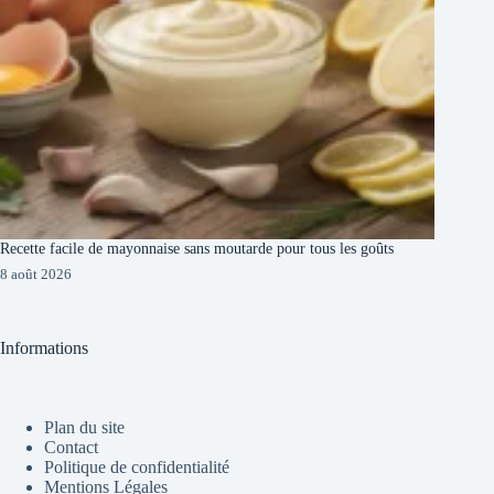
Recette facile de mayonnaise sans moutarde pour tous les goûts
8 août 2026
Informations
Plan du site
Contact
Politique de confidentialité
Mentions Légales