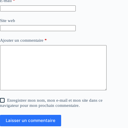
E-mail
*
Site web
Ajouter un commentaire
*
Enregistrer mon nom, mon e-mail et mon site dans ce
navigateur pour mon prochain commentaire.
Laisser un commentaire