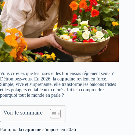
Vous croyiez que les roses et les hortensias régnaient seuls ?
Détrompez-vous. En 2026, la
capucine
revient en force.
Simple, vive et surprenante, elle transforme les balcons tristes
et les potagers en tableaux colorés. Prête à comprendre
pourquoi tout le monde en parle ?
Voir le sommaire
Pourquoi la
capucine
s’impose en 2026