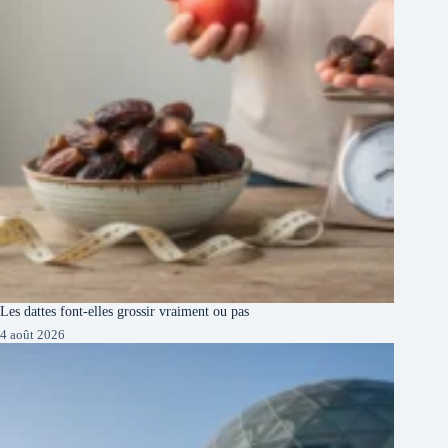
Les dattes font-elles grossir vraiment ou pas
4 août 2026