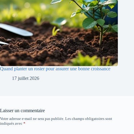
Quand planter un rosier pour assurer une bonne croissance
17 juillet 2026
Laisser un commentaire
Votre adresse e-mail ne sera pas publiée.
Les champs obligatoires sont
indiqués avec
*