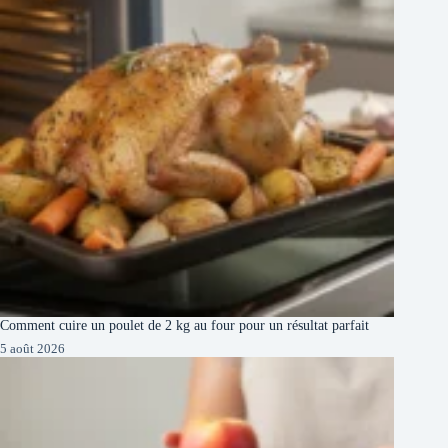
Comment cuire un poulet de 2 kg au four pour un résultat parfait
5 août 2026