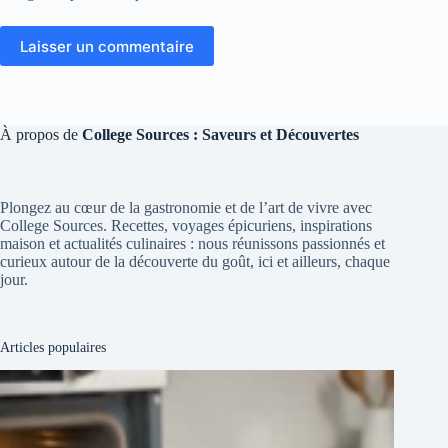
Laisser un commentaire
À propos de
College Sources : Saveurs et Découvertes
Plongez au cœur de la gastronomie et de l’art de vivre avec
College Sources. Recettes, voyages épicuriens, inspirations
maison et actualités culinaires : nous réunissons passionnés et
curieux autour de la découverte du goût, ici et ailleurs, chaque
jour.
Articles populaires