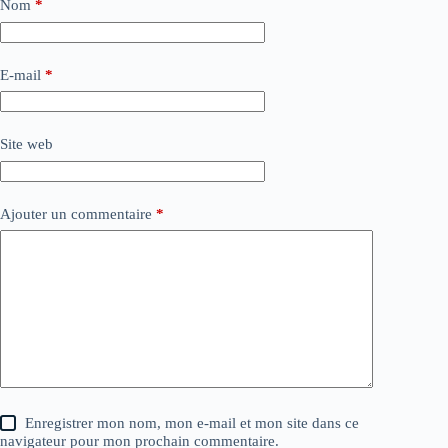
Nom
*
E-mail
*
Site web
Ajouter un commentaire
*
Enregistrer mon nom, mon e-mail et mon site dans ce
navigateur pour mon prochain commentaire.