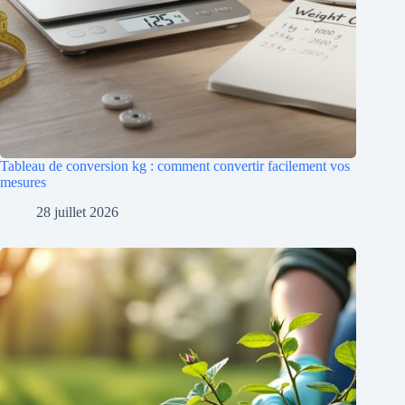
Tableau de conversion kg : comment convertir facilement vos
mesures
28 juillet 2026