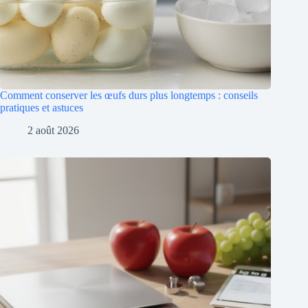
Comment conserver les œufs durs plus longtemps : conseils
pratiques et astuces
2 août 2026