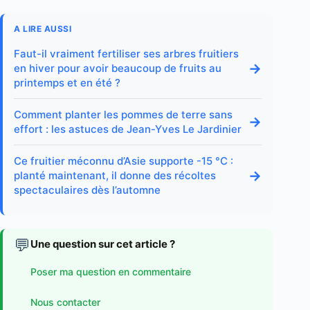
A LIRE AUSSI
Faut-il vraiment fertiliser ses arbres fruitiers
→
en hiver pour avoir beaucoup de fruits au
printemps et en été ?
Comment planter les pommes de terre sans
→
effort : les astuces de Jean-Yves Le Jardinier
Ce fruitier méconnu d’Asie supporte -15 °C :
→
planté maintenant, il donne des récoltes
spectaculaires dès l’automne
💬
Une question sur cet article ?
Poser ma question en commentaire
Nous contacter