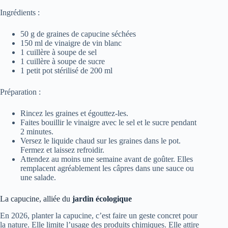
Ingrédients :
50 g de graines de capucine séchées
150 ml de vinaigre de vin blanc
1 cuillère à soupe de sel
1 cuillère à soupe de sucre
1 petit pot stérilisé de 200 ml
Préparation :
Rincez les graines et égouttez-les.
Faites bouillir le vinaigre avec le sel et le sucre pendant
2 minutes.
Versez le liquide chaud sur les graines dans le pot.
Fermez et laissez refroidir.
Attendez au moins une semaine avant de goûter. Elles
remplacent agréablement les câpres dans une sauce ou
une salade.
La capucine, alliée du
jardin écologique
En 2026, planter la capucine, c’est faire un geste concret pour
la nature. Elle limite l’usage des produits chimiques. Elle attire