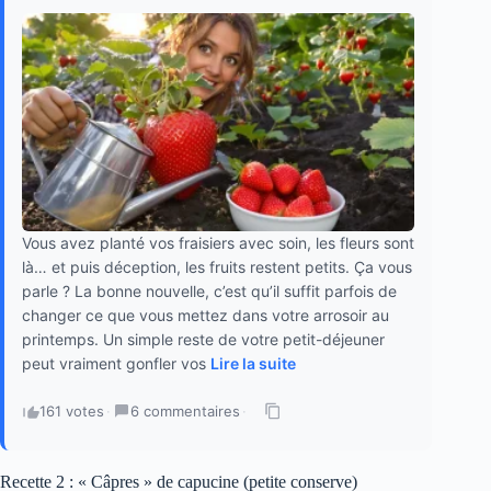
Vous avez planté vos fraisiers avec soin, les fleurs sont
là… et puis déception, les fruits restent petits. Ça vous
parle ? La bonne nouvelle, c’est qu’il suffit parfois de
changer ce que vous mettez dans votre arrosoir au
printemps. Un simple reste de votre petit-déjeuner
peut vraiment gonfler vos
Lire la suite
161 votes
·
6 commentaires
·
Recette 2 : « Câpres » de capucine (petite conserve)