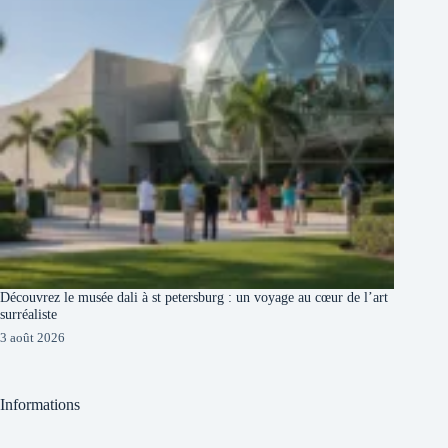
Découvrez le musée dali à st petersburg : un voyage au cœur de l’art
surréaliste
3 août 2026
Informations