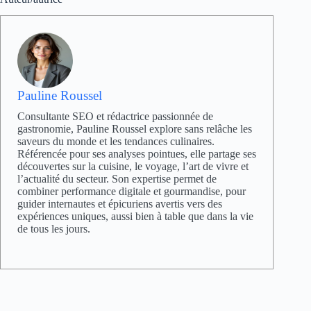
Pauline Roussel
Consultante SEO et rédactrice passionnée de
gastronomie, Pauline Roussel explore sans relâche les
saveurs du monde et les tendances culinaires.
Référencée pour ses analyses pointues, elle partage ses
découvertes sur la cuisine, le voyage, l’art de vivre et
l’actualité du secteur. Son expertise permet de
combiner performance digitale et gourmandise, pour
guider internautes et épicuriens avertis vers des
expériences uniques, aussi bien à table que dans la vie
de tous les jours.