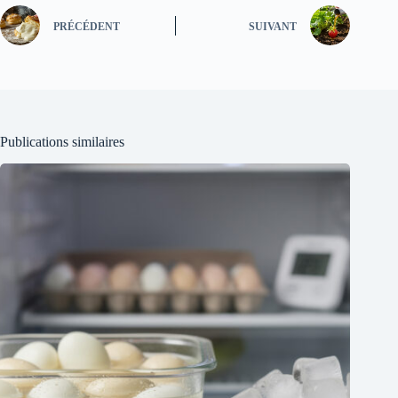
PRÉCÉDENT
SUIVANT
Publications similaires