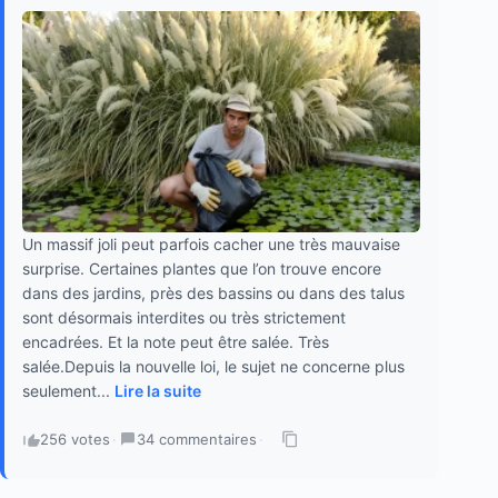
Un massif joli peut parfois cacher une très mauvaise
surprise. Certaines plantes que l’on trouve encore
dans des jardins, près des bassins ou dans des talus
sont désormais interdites ou très strictement
encadrées. Et la note peut être salée. Très
salée.Depuis la nouvelle loi, le sujet ne concerne plus
seulement...
Lire la suite
256 votes
·
34 commentaires
·