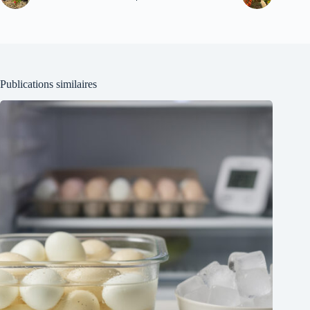
Publications similaires