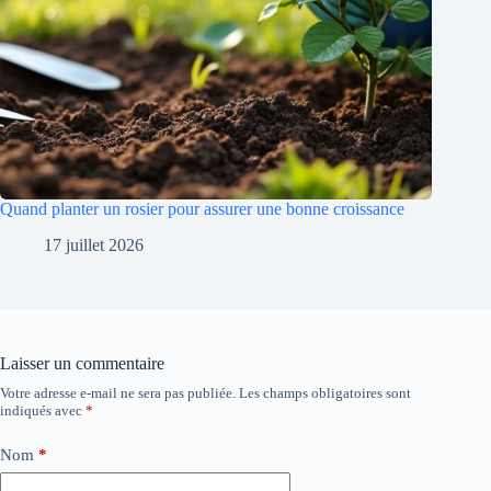
Quand planter un rosier pour assurer une bonne croissance
17 juillet 2026
Laisser un commentaire
Votre adresse e-mail ne sera pas publiée.
Les champs obligatoires sont
indiqués avec
*
Nom
*