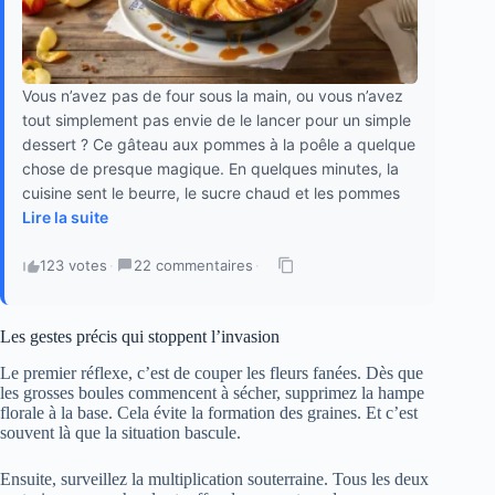
Vous n’avez pas de four sous la main, ou vous n’avez
tout simplement pas envie de le lancer pour un simple
dessert ? Ce gâteau aux pommes à la poêle a quelque
chose de presque magique. En quelques minutes, la
cuisine sent le beurre, le sucre chaud et les pommes
Lire la suite
123 votes
·
22 commentaires
·
Les gestes précis qui stoppent l’invasion
Le premier réflexe, c’est de couper les fleurs fanées. Dès que
les grosses boules commencent à sécher, supprimez la hampe
florale à la base. Cela évite la formation des graines. Et c’est
souvent là que la situation bascule.
Ensuite, surveillez la multiplication souterraine. Tous les deux