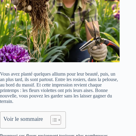
Vous avez planté quelques alliums pour leur beauté, puis, un
an plus tard, ils sont partout. Entre les rosiers, dans la pelouse,
au bord du massif. Et cette impression revient chaque
printemps : les fleurs violettes ont pris leurs aises. Bonne
nouvelle, vous pouvez les garder sans les laisser gagner du
terrain.
Voir le sommaire
Pourquoi ces fleurs reviennent toujours plus nombreuses