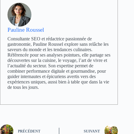
Pauline Roussel
Consultante SEO et rédactrice passionnée de
gastronomie, Pauline Roussel explore sans relâche les
saveurs du monde et les tendances culinaires.
Référencée pour ses analyses pointues, elle partage ses
découvertes sur la cuisine, le voyage, l’art de vivre et
l’actualité du secteur. Son expertise permet de
combiner performance digitale et gourmandise, pour
guider internautes et épicuriens avertis vers des
expériences uniques, aussi bien à table que dans la vie
de tous les jours.
PRÉCÉDENT
SUIVANT