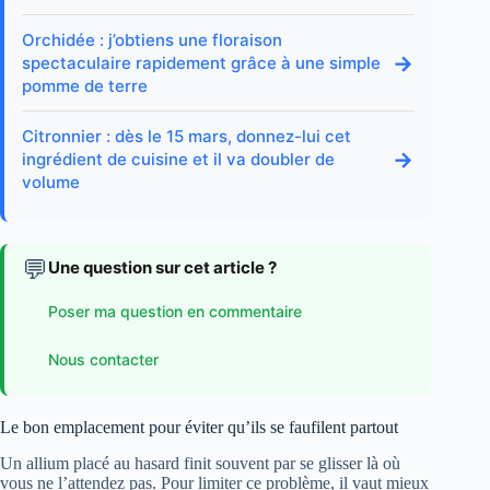
Orchidée : j’obtiens une floraison
→
spectaculaire rapidement grâce à une simple
pomme de terre
Citronnier : dès le 15 mars, donnez-lui cet
→
ingrédient de cuisine et il va doubler de
volume
💬
Une question sur cet article ?
Poser ma question en commentaire
Nous contacter
Le bon emplacement pour éviter qu’ils se faufilent partout
Un allium placé au hasard finit souvent par se glisser là où
vous ne l’attendez pas. Pour limiter ce problème, il vaut mieux