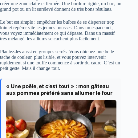
créer une zone claire et fermée. Une bordure rigide, un bac, un
grand pot ou un lit surélevé donnent de très bons résultats.
Le but est simple : empêcher les bulbes de se disperser trop
loin et repérer vite les jeunes pousses. Dans un espace net,
vous voyez immédiatement ce qui dépasse. Dans un massif
très mélangé, les alliums se cachent plus facilement.
Plantez-les aussi en groupes serrés. Vous obtenez une belle
tache de couleur, plus lisible, et vous pouvez intervenir
rapidement si une touffe commence à sortir du cadre. C’est un
petit geste. Mais il change tout.
« Une poêle, et c’est tout » : mon gâteau
aux pommes préféré sans allumer le four