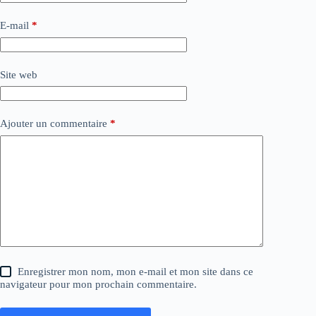
E-mail
*
Site web
Ajouter un commentaire
*
Enregistrer mon nom, mon e-mail et mon site dans ce
navigateur pour mon prochain commentaire.