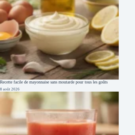
Recette facile de mayonnaise sans moutarde pour tous les goûts
8 août 2026