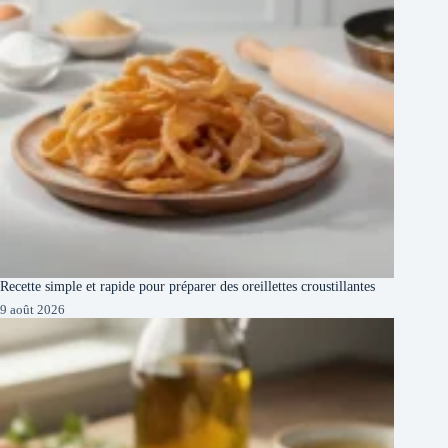
Recette simple et rapide pour préparer des oreillettes croustillantes
9 août 2026