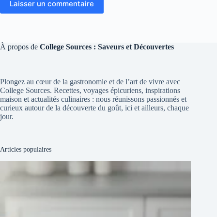
Laisser un commentaire
À propos de
College Sources : Saveurs et Découvertes
Plongez au cœur de la gastronomie et de l’art de vivre avec
College Sources. Recettes, voyages épicuriens, inspirations
maison et actualités culinaires : nous réunissons passionnés et
curieux autour de la découverte du goût, ici et ailleurs, chaque
jour.
Articles populaires