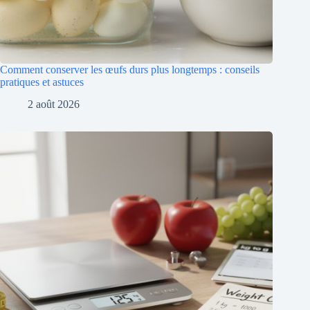
Comment conserver les œufs durs plus longtemps : conseils
pratiques et astuces
2 août 2026