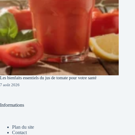
Les bienfaits essentiels du jus de tomate pour votre santé
7 août 2026
Informations
Plan du site
Contact