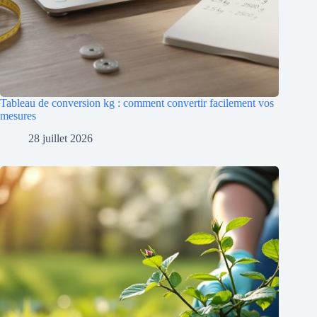
Tableau de conversion kg : comment convertir facilement vos
mesures
28 juillet 2026