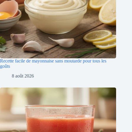
Recette facile de mayonnaise sans moutarde pour tous les
goûts
8 août 2026