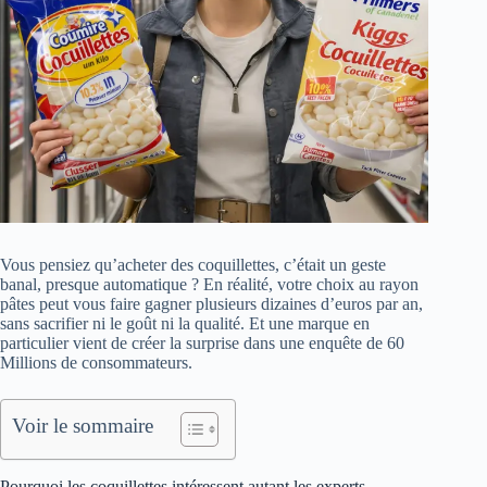
Vous pensiez qu’acheter des coquillettes, c’était un geste
banal, presque automatique ? En réalité, votre choix au rayon
pâtes peut vous faire gagner plusieurs dizaines d’euros par an,
sans sacrifier ni le goût ni la qualité. Et une marque en
particulier vient de créer la surprise dans une enquête de 60
Millions de consommateurs.
Voir le sommaire
Pourquoi les coquillettes intéressent autant les experts