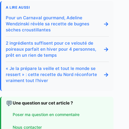
A LIRE AUSSI
Pour un Carnaval gourmand, Adeline
→
Wendzinski révèle sa recette de bugnes
sèches croustillantes
2 ingrédients suffisent pour ce velouté de
→
poireaux parfait en hiver pour 4 personnes,
prêt en un rien de temps
« Je la prépare la veille et tout le monde se
→
ressert » : cette recette du Nord réconforte
vraiment tout l’hiver
💬
Une question sur cet article ?
Poser ma question en commentaire
Nous contacter