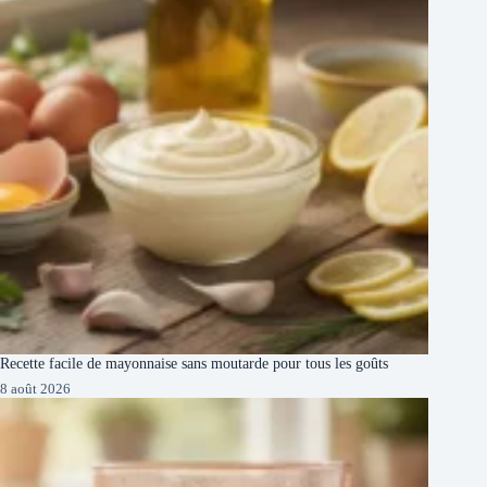
Recette facile de mayonnaise sans moutarde pour tous les goûts
8 août 2026