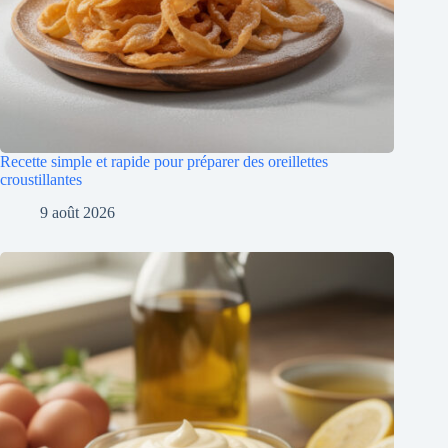
Recette simple et rapide pour préparer des oreillettes
croustillantes
9 août 2026