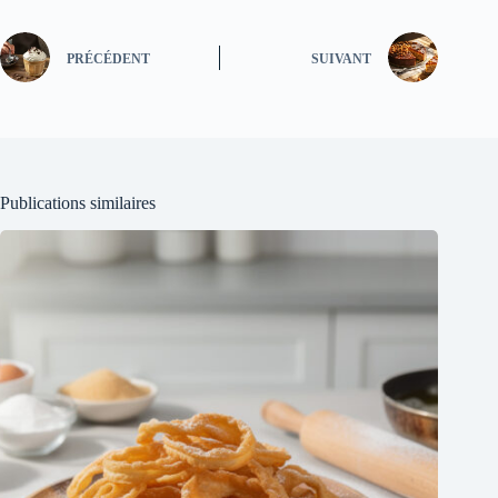
PRÉCÉDENT
SUIVANT
Publications similaires