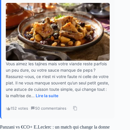
Vous aimez les tajines mais votre viande reste parfois
un peu dure, ou votre sauce manque de peps ?
Rassurez-vous, ce n’est ni votre faute ni celle de votre
plat. Il ne vous manque souvent qu’un seul petit geste,
une astuce de cuisson toute simple, qui change tout :
la maîtrise de...
Lire la suite
152 votes
·
50 commentaires
·
Panzani vs €CO+ E.Leclerc : un match qui change la donne