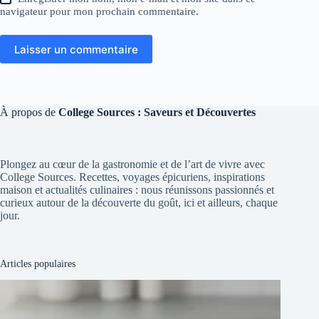
navigateur pour mon prochain commentaire.
Laisser un commentaire
À propos de
College Sources : Saveurs et Découvertes
Plongez au cœur de la gastronomie et de l’art de vivre avec
College Sources. Recettes, voyages épicuriens, inspirations
maison et actualités culinaires : nous réunissons passionnés et
curieux autour de la découverte du goût, ici et ailleurs, chaque
jour.
Articles populaires