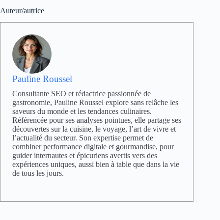
Auteur/autrice
Pauline Roussel
Consultante SEO et rédactrice passionnée de
gastronomie, Pauline Roussel explore sans relâche les
saveurs du monde et les tendances culinaires.
Référencée pour ses analyses pointues, elle partage ses
découvertes sur la cuisine, le voyage, l’art de vivre et
l’actualité du secteur. Son expertise permet de
combiner performance digitale et gourmandise, pour
guider internautes et épicuriens avertis vers des
expériences uniques, aussi bien à table que dans la vie
de tous les jours.