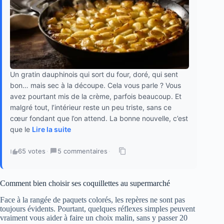
Un gratin dauphinois qui sort du four, doré, qui sent
bon… mais sec à la découpe. Cela vous parle ? Vous
avez pourtant mis de la crème, parfois beaucoup. Et
malgré tout, l’intérieur reste un peu triste, sans ce
cœur fondant que l’on attend. La bonne nouvelle, c’est
que le
Lire la suite
65 votes
·
5 commentaires
·
Comment bien choisir ses coquillettes au supermarché
Face à la rangée de paquets colorés, les repères ne sont pas
toujours évidents. Pourtant, quelques réflexes simples peuvent
vraiment vous aider à faire un choix malin, sans y passer 20