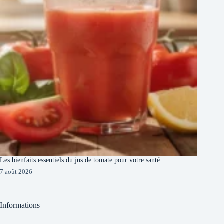
Les bienfaits essentiels du jus de tomate pour votre santé
7 août 2026
Informations