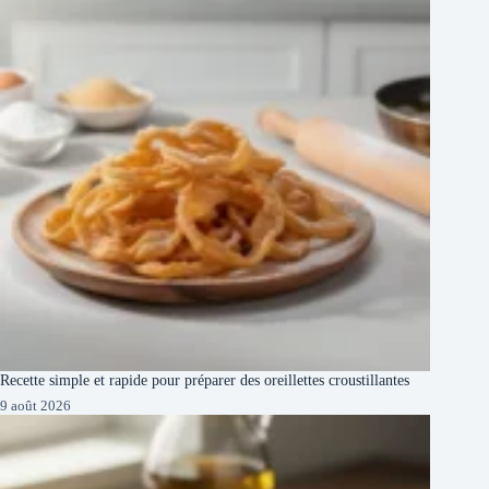
Recette simple et rapide pour préparer des oreillettes croustillantes
9 août 2026