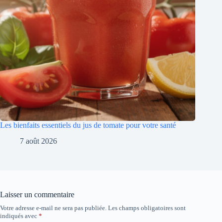
Les bienfaits essentiels du jus de tomate pour votre santé
7 août 2026
Laisser un commentaire
Votre adresse e-mail ne sera pas publiée.
Les champs obligatoires sont
indiqués avec
*