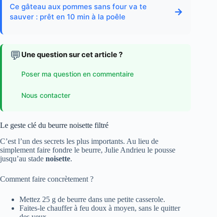
Ce gâteau aux pommes sans four va te
→
sauver : prêt en 10 min à la poêle
💬
Une question sur cet article ?
Poser ma question en commentaire
Nous contacter
Le geste clé du beurre noisette filtré
C’est l’un des secrets les plus importants. Au lieu de
simplement faire fondre le beurre, Julie Andrieu le pousse
jusqu’au stade
noisette
.
Comment faire concrètement ?
Mettez 25 g de beurre dans une petite casserole.
Faites-le chauffer à feu doux à moyen, sans le quitter
des yeux.