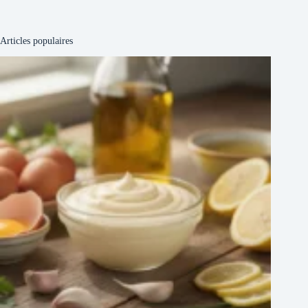
Articles populaires