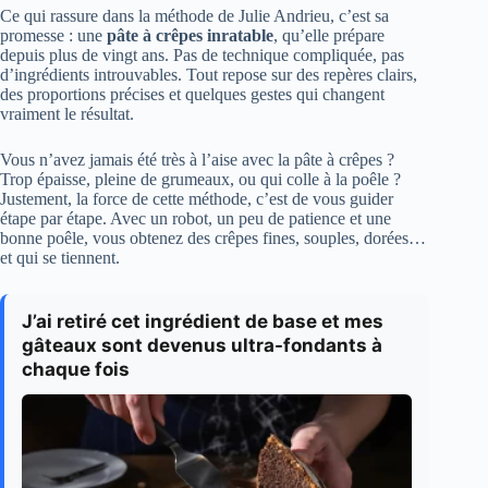
Ce qui rassure dans la méthode de Julie Andrieu, c’est sa
promesse : une
pâte à crêpes inratable
, qu’elle prépare
depuis plus de vingt ans. Pas de technique compliquée, pas
d’ingrédients introuvables. Tout repose sur des repères clairs,
des proportions précises et quelques gestes qui changent
vraiment le résultat.
Vous n’avez jamais été très à l’aise avec la pâte à crêpes ?
Trop épaisse, pleine de grumeaux, ou qui colle à la poêle ?
Justement, la force de cette méthode, c’est de vous guider
étape par étape. Avec un robot, un peu de patience et une
bonne poêle, vous obtenez des crêpes fines, souples, dorées…
et qui se tiennent.
J’ai retiré cet ingrédient de base et mes
gâteaux sont devenus ultra-fondants à
chaque fois