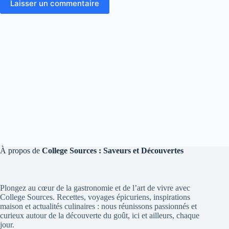
Laisser un commentaire
À propos de
College Sources : Saveurs et Découvertes
Plongez au cœur de la gastronomie et de l’art de vivre avec
College Sources. Recettes, voyages épicuriens, inspirations
maison et actualités culinaires : nous réunissons passionnés et
curieux autour de la découverte du goût, ici et ailleurs, chaque
jour.