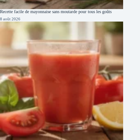
Recette facile de mayonnaise sans moutarde pour tous les goûts
8 août 2026