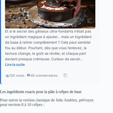
Et si le secret des gâteaux ultra-fondants n’était pas
un ingrédient magique à ajouter… mais un ingrédient
de base à retirer complètement ? Cela peut sembler
fou au début. Pourtant, dès que vous l’enlevez, la
texture change, le goût se révèle, et chaque part
devient presque crémeuse. Curieux de savoir...
Lire la suite
126 votes
·
46 commentaires
·
Les ingrédients exacts pour la pâte à crêpes de base
Pour suivre la version classique de Julie Andrieu, prévoyez
pour environ 8 à 10 crêpes :