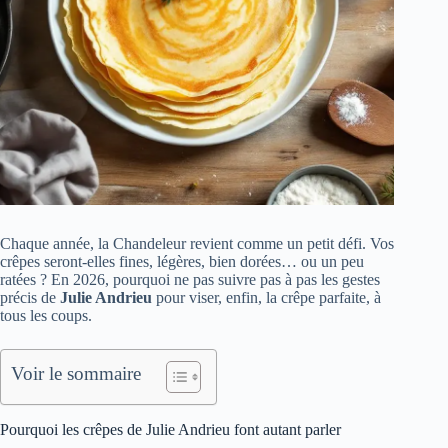
Chaque année, la Chandeleur revient comme un petit défi. Vos
crêpes seront-elles fines, légères, bien dorées… ou un peu
ratées ? En 2026, pourquoi ne pas suivre pas à pas les gestes
précis de
Julie Andrieu
pour viser, enfin, la crêpe parfaite, à
tous les coups.
Voir le sommaire
Pourquoi les crêpes de Julie Andrieu font autant parler