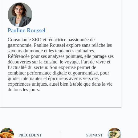
Pauline Roussel
Consultante SEO et rédactrice passionnée de
gastronomie, Pauline Roussel explore sans relâche les
saveurs du monde et les tendances culinaires.
Référencée pour ses analyses pointues, elle partage ses
découvertes sur la cuisine, le voyage, l’art de vivre et
l’actualité du secteur. Son expertise permet de
combiner performance digitale et gourmandise, pour
guider internautes et épicuriens avertis vers des
expériences uniques, aussi bien à table que dans la vie
de tous les jours.
PRÉCÉDENT
SUIVANT