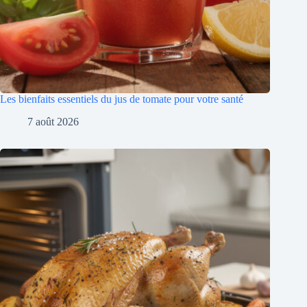
Les bienfaits essentiels du jus de tomate pour votre santé
7 août 2026