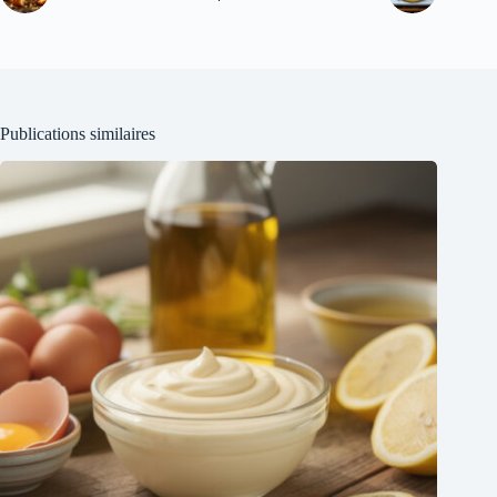
Publications similaires