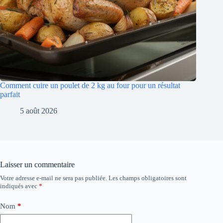
Comment cuire un poulet de 2 kg au four pour un résultat
parfait
5 août 2026
Laisser un commentaire
Votre adresse e-mail ne sera pas publiée.
Les champs obligatoires sont
indiqués avec
*
Nom
*