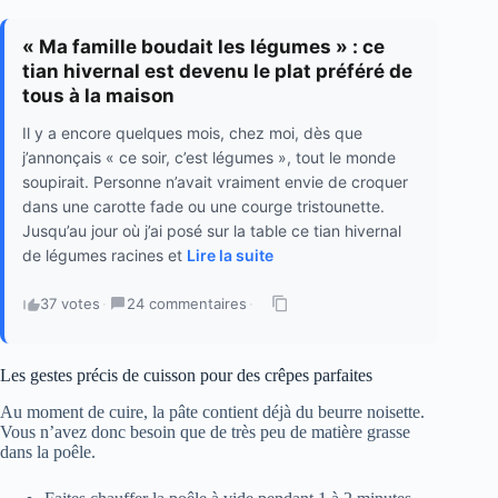
« Ma famille boudait les légumes » : ce
tian hivernal est devenu le plat préféré de
tous à la maison
Il y a encore quelques mois, chez moi, dès que
j’annonçais « ce soir, c’est légumes », tout le monde
soupirait. Personne n’avait vraiment envie de croquer
dans une carotte fade ou une courge tristounette.
Jusqu’au jour où j’ai posé sur la table ce tian hivernal
de légumes racines et
Lire la suite
37 votes
·
24 commentaires
·
Les gestes précis de cuisson pour des crêpes parfaites
Au moment de cuire, la pâte contient déjà du beurre noisette.
Vous n’avez donc besoin que de très peu de matière grasse
dans la poêle.