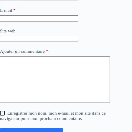
E-mail
*
Site web
Ajouter un commentaire
*
Enregistrer mon nom, mon e-mail et mon site dans ce
navigateur pour mon prochain commentaire.