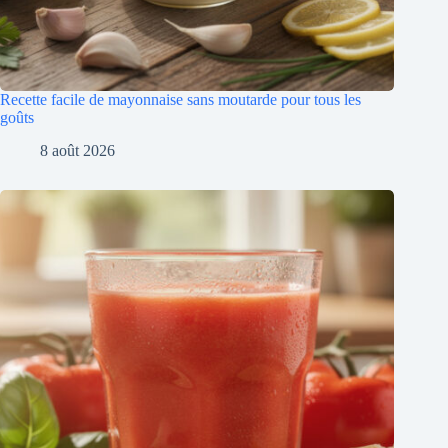
Recette facile de mayonnaise sans moutarde pour tous les
goûts
8 août 2026