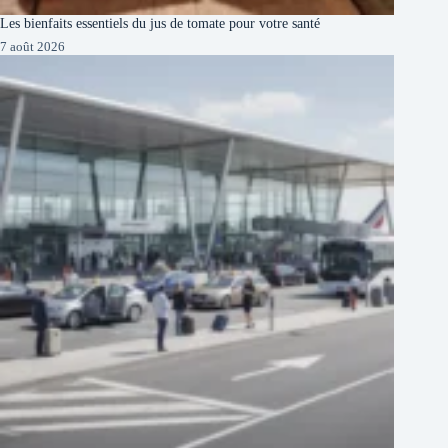
Les bienfaits essentiels du jus de tomate pour votre santé
7 août 2026