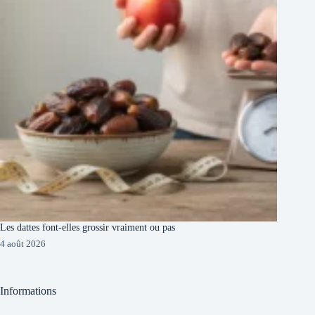
Les dattes font-elles grossir vraiment ou pas
4 août 2026
Informations