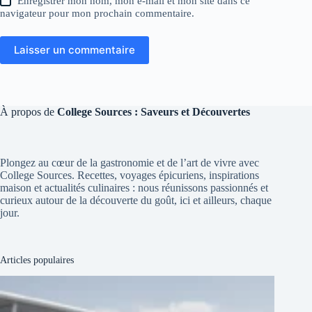
Enregistrer mon nom, mon e-mail et mon site dans ce
navigateur pour mon prochain commentaire.
Laisser un commentaire
À propos de
College Sources : Saveurs et Découvertes
Plongez au cœur de la gastronomie et de l’art de vivre avec
College Sources. Recettes, voyages épicuriens, inspirations
maison et actualités culinaires : nous réunissons passionnés et
curieux autour de la découverte du goût, ici et ailleurs, chaque
jour.
Articles populaires