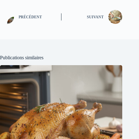
PRÉCÉDENT
SUIVANT
Publications similaires