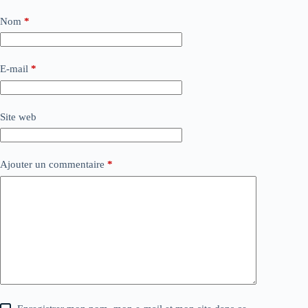
Nom
*
E-mail
*
Site web
Ajouter un commentaire
*