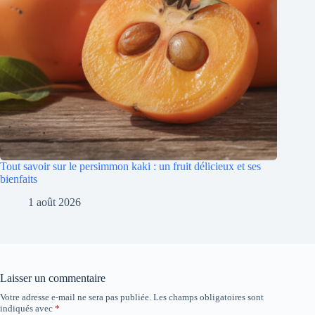
Tout savoir sur le persimmon kaki : un fruit délicieux et ses
bienfaits
1 août 2026
Laisser un commentaire
Votre adresse e-mail ne sera pas publiée.
Les champs obligatoires sont
indiqués avec
*