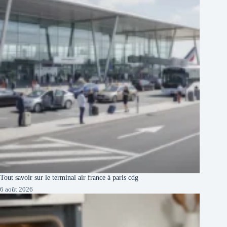
Tout savoir sur le terminal air france à paris cdg
6 août 2026