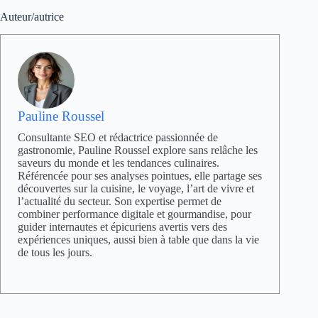
Auteur/autrice
Pauline Roussel
Consultante SEO et rédactrice passionnée de
gastronomie, Pauline Roussel explore sans relâche les
saveurs du monde et les tendances culinaires.
Référencée pour ses analyses pointues, elle partage ses
découvertes sur la cuisine, le voyage, l’art de vivre et
l’actualité du secteur. Son expertise permet de
combiner performance digitale et gourmandise, pour
guider internautes et épicuriens avertis vers des
expériences uniques, aussi bien à table que dans la vie
de tous les jours.