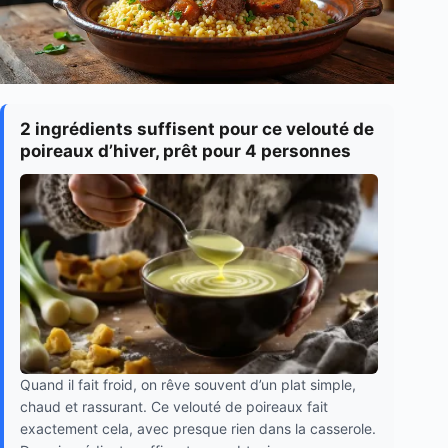
2 ingrédients suffisent pour ce velouté de
poireaux d’hiver, prêt pour 4 personnes
Quand il fait froid, on rêve souvent d’un plat simple,
chaud et rassurant. Ce velouté de poireaux fait
exactement cela, avec presque rien dans la casserole.