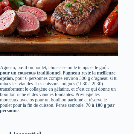
Agneau, bœuf ou poulet, choisis selon le temps et le goût:
pour un couscous traditionnel, l’agneau reste la meilleure
option
, pour 6 personnes compte environ 300 g d’agneau si tu
mixes les viandes. Les cuissons longues (1h30 à 2h30)
transforment le collagène en gélatine, et c’est ce qui donne un
bouillon riche et des viandes fondantes. Privilégie les
morceaux avec os pour un bouillon parfumé et réserve le
poulet pour la fin de cuisson. Pense semoule:
70 à 100 g par
personne
.