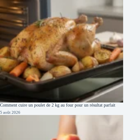
Comment cuire un poulet de 2 kg au four pour un résultat parfait
5 août 2026