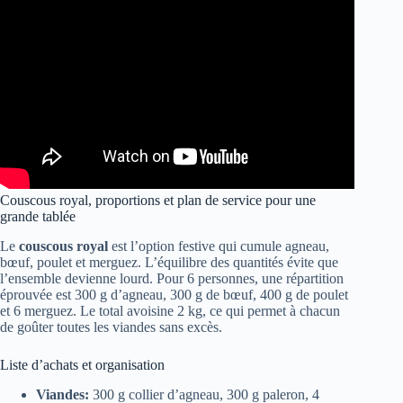
Couscous royal, proportions et plan de service pour une
grande tablée
Le
couscous royal
est l’option festive qui cumule agneau,
bœuf, poulet et merguez. L’équilibre des quantités évite que
l’ensemble devienne lourd. Pour 6 personnes, une répartition
éprouvée est 300 g d’agneau, 300 g de bœuf, 400 g de poulet
et 6 merguez. Le total avoisine 2 kg, ce qui permet à chacun
de goûter toutes les viandes sans excès.
Liste d’achats et organisation
Viandes:
300 g collier d’agneau, 300 g paleron, 4