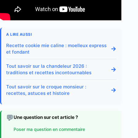
A LIRE AUSSI
Recette cookie mie caline : moelleux express
→
et fondant
Tout savoir sur la chandeleur 2026 :
→
traditions et recettes incontournables
Tout savoir sur le croque monsieur :
→
recettes, astuces et histoire
💬
Une question sur cet article ?
Poser ma question en commentaire