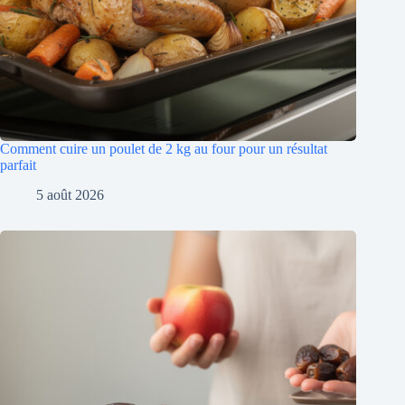
Comment cuire un poulet de 2 kg au four pour un résultat
parfait
5 août 2026