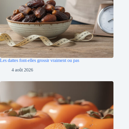
Les dattes font-elles grossir vraiment ou pas
4 août 2026