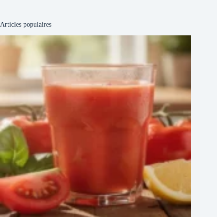
Articles populaires