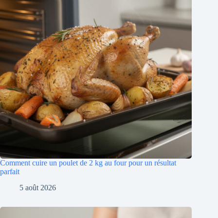
Comment cuire un poulet de 2 kg au four pour un résultat
parfait
5 août 2026