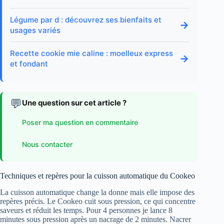
Légume par d : découvrez ses bienfaits et
→
usages variés
Recette cookie mie caline : moelleux express
→
et fondant
💬
Une question sur cet article ?
Poser ma question en commentaire
Nous contacter
Techniques et repères pour la cuisson automatique du Cookeo
La cuisson automatique change la donne mais elle impose des
repères précis. Le Cookeo cuit sous pression, ce qui concentre
saveurs et réduit les temps. Pour 4 personnes je lance 8
minutes sous pression après un nacrage de 2 minutes. Nacrer