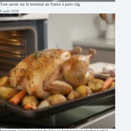
Tout savoir sur le terminal air france à paris cdg
6 août 2026