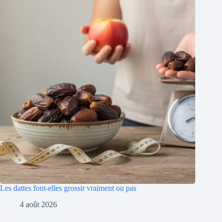
Les dattes font-elles grossir vraiment ou pas
4 août 2026