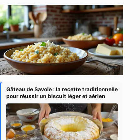
Gâteau de Savoie : la recette traditionnelle
pour réussir un biscuit léger et aérien