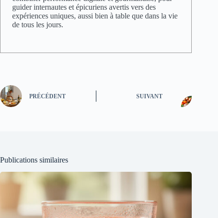
guider internautes et épicuriens avertis vers des
expériences uniques, aussi bien à table que dans la vie
de tous les jours.
PRÉCÉDENT
SUIVANT
Publications similaires