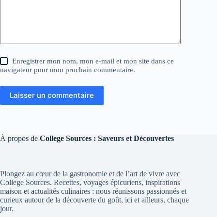
Enregistrer mon nom, mon e-mail et mon site dans ce
navigateur pour mon prochain commentaire.
Laisser un commentaire
À propos de
College Sources : Saveurs et Découvertes
Plongez au cœur de la gastronomie et de l’art de vivre avec
College Sources. Recettes, voyages épicuriens, inspirations
maison et actualités culinaires : nous réunissons passionnés et
curieux autour de la découverte du goût, ici et ailleurs, chaque
jour.