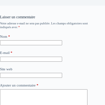
Laisser un commentaire
Votre adresse e-mail ne sera pas publiée.
Les champs obligatoires sont
indiqués avec
*
Nom
*
E-mail
*
Site web
Ajouter un commentaire
*