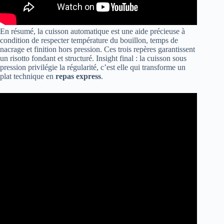
En résumé, la cuisson automatique est une aide précieuse à
condition de respecter température du bouillon, temps de
nacrage et finition hors pression. Ces trois repères garantissent
un risotto fondant et structuré. Insight final : la cuisson sous
pression privilégie la régularité, c’est elle qui transforme un
plat technique en
repas express
.