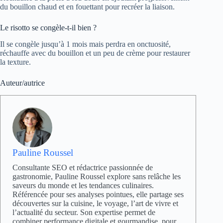
du bouillon chaud et en fouettant pour recréer la liaison.
Le risotto se congèle-t-il bien ?
Il se congèle jusqu’à 1 mois mais perdra en onctuosité,
réchauffe avec du bouillon et un peu de crème pour restaurer
la texture.
Auteur/autrice
Pauline Roussel
Consultante SEO et rédactrice passionnée de
gastronomie, Pauline Roussel explore sans relâche les
saveurs du monde et les tendances culinaires.
Référencée pour ses analyses pointues, elle partage ses
découvertes sur la cuisine, le voyage, l’art de vivre et
l’actualité du secteur. Son expertise permet de
combiner performance digitale et gourmandise, pour