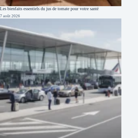
Les bienfaits essentiels du jus de tomate pour votre santé
7 août 2026