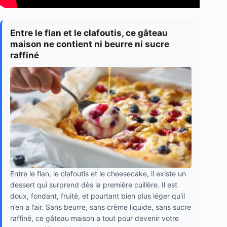
Entre le flan et le clafoutis, ce gâteau
maison ne contient ni beurre ni sucre
raffiné
Entre le flan, le clafoutis et le cheesecake, il existe un
dessert qui surprend dès la première cuillère. Il est
doux, fondant, fruité, et pourtant bien plus léger qu’il
n’en a l’air. Sans beurre, sans crème liquide, sans sucre
raffiné, ce gâteau maison a tout pour devenir votre