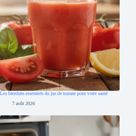
Les bienfaits essentiels du jus de tomate pour votre santé
7 août 2026