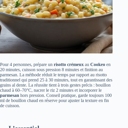
Pour 4 personnes, prépare un
risotto crémeux
au
Cookeo
en
20 minutes, cuisson sous pression 8 minutes et finition au
parmesan. La méthode réduit le temps par rapport au risotto
traditionnel qui prend 25 à 30 minutes, tout en garantissant des
grains al dente. La réussite tient à trois gestes précis : bouillon
chaud à 60–70°C, nacrer le riz 2 minutes et incorporer le
parmesan
hors pression. Conseil pratique, garde toujours 100
ml de bouillon chaud en réserve pour ajuster la texture en fin
de cuisson.