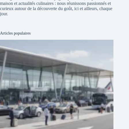
maison et actualités culinaires : nous réunissons passionnés et
curieux autour de la découverte du goût, ici et ailleurs, chaque
jour.
Articles populaires