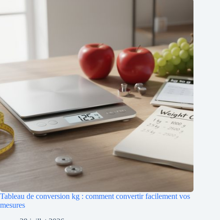
Tableau de conversion kg : comment convertir facilement vos
mesures