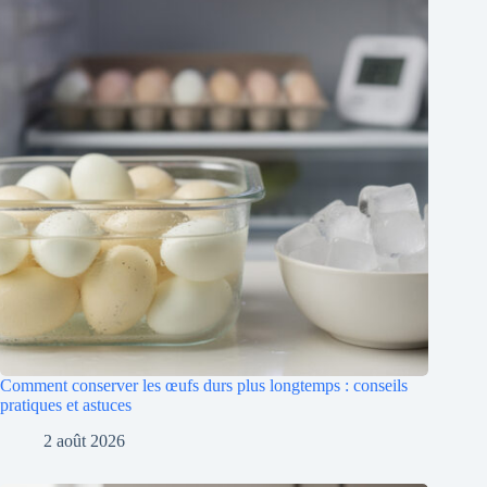
Comment conserver les œufs durs plus longtemps : conseils
pratiques et astuces
2 août 2026