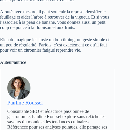
Ajouté avec mesure, il peut soutenir la reprise, densifier le
feuillage et aider l’arbre à retrouver de la vigueur. Et si vous
l’associez à la peau de banane, vous donnez aussi un petit
coup de pouce à la floraison et aux fruits.
Rien de magique ici. Juste un bon timing, un geste simple et
un peu de régularité. Parfois, c’est exactement ce qu’il faut
pour voir un citronnier fatigué reprendre vie.
Auteur/autrice
Pauline Roussel
Consultante SEO et rédactrice passionnée de
gastronomie, Pauline Roussel explore sans relâche les
saveurs du monde et les tendances culinaires.
Référencée pour ses analyses pointues, elle partage ses