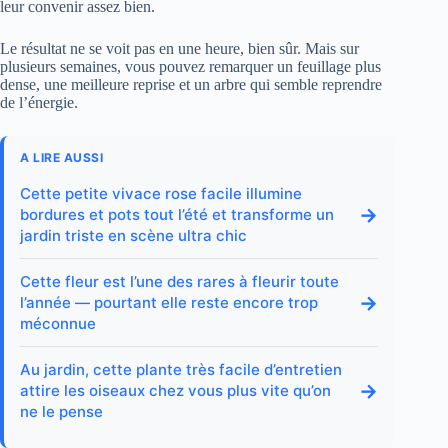
leur convenir assez bien.
Le résultat ne se voit pas en une heure, bien sûr. Mais sur
plusieurs semaines, vous pouvez remarquer un feuillage plus
dense, une meilleure reprise et un arbre qui semble reprendre
de l’énergie.
A LIRE AUSSI
Cette petite vivace rose facile illumine
→
bordures et pots tout l’été et transforme un
jardin triste en scène ultra chic
Cette fleur est l’une des rares à fleurir toute
→
l’année — pourtant elle reste encore trop
méconnue
Au jardin, cette plante très facile d’entretien
→
attire les oiseaux chez vous plus vite qu’on
ne le pense