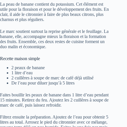
La peau de banane contient du potassium. Cet élément est
utile pour la floraison et pour le développement des fruits. En
clair, il aide le citronnier à faire de plus beaux citrons, plus
charnus et plus réguliers.
Le marc soutient surtout la reprise générale et le feuillage. La
banane, elle, accompagne mieux la floraison et la formation
des fruits. Ensemble, ces deux restes de cuisine forment un
duo malin et économique.
Recette maison simple
2 peaux de banane
1 litre d’eau
2 cuillères à soupe de marc de café déjà utilisé
De l’eau pour diluer jusqu’à 5 litres
Faites bouillir les peaux de banane dans 1 litre d’eau pendant
15 minutes. Retirez du feu. Ajoutez les 2 cuillères à soupe de
marc de café, puis laissez refroidir.
Filtrez ensuite la préparation. Ajoutez de l’eau pour obtenir 5
litres au total. Arrosez le pied du citronnier avec ce mélange,