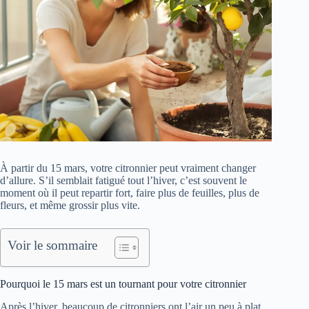
À partir du 15 mars, votre citronnier peut vraiment changer
d’allure. S’il semblait fatigué tout l’hiver, c’est souvent le
moment où il peut repartir fort, faire plus de feuilles, plus de
fleurs, et même grossir plus vite.
Voir le sommaire
Pourquoi le 15 mars est un tournant pour votre citronnier
Après l’hiver, beaucoup de citronniers ont l’air un peu à plat.