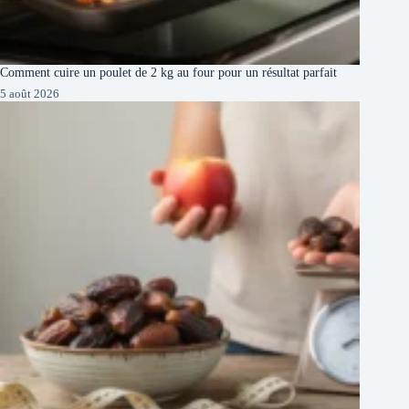
Comment cuire un poulet de 2 kg au four pour un résultat parfait
5 août 2026