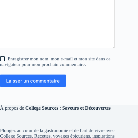
Enregistrer mon nom, mon e-mail et mon site dans ce
navigateur pour mon prochain commentaire.
Laisser un commentaire
À propos de
College Sources : Saveurs et Découvertes
Plongez au cœur de la gastronomie et de l’art de vivre avec
College Sources. Recettes, voyages épicuriens, inspirations