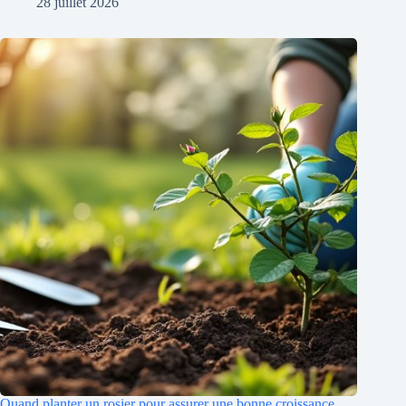
28 juillet 2026
Quand planter un rosier pour assurer une bonne croissance