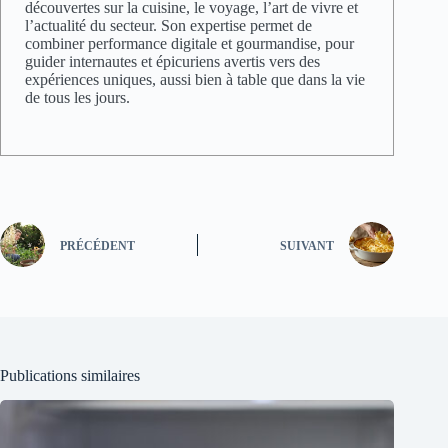
découvertes sur la cuisine, le voyage, l’art de vivre et
l’actualité du secteur. Son expertise permet de
combiner performance digitale et gourmandise, pour
guider internautes et épicuriens avertis vers des
expériences uniques, aussi bien à table que dans la vie
de tous les jours.
PRÉCÉDENT
SUIVANT
Publications similaires