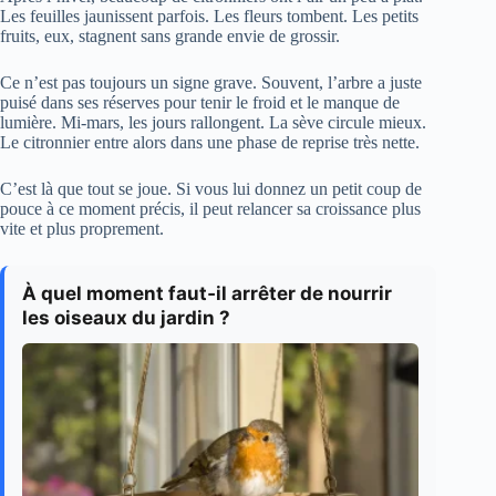
Les feuilles jaunissent parfois. Les fleurs tombent. Les petits
fruits, eux, stagnent sans grande envie de grossir.
Ce n’est pas toujours un signe grave. Souvent, l’arbre a juste
puisé dans ses réserves pour tenir le froid et le manque de
lumière. Mi-mars, les jours rallongent. La sève circule mieux.
Le citronnier entre alors dans une phase de reprise très nette.
C’est là que tout se joue. Si vous lui donnez un petit coup de
pouce à ce moment précis, il peut relancer sa croissance plus
vite et plus proprement.
À quel moment faut‑il arrêter de nourrir
les oiseaux du jardin ?