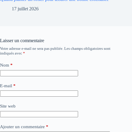
17 juillet 2026
Laisser un commentaire
Votre adresse e-mail ne sera pas publiée.
Les champs obligatoires sont
indiqués avec
*
Nom
*
E-mail
*
Site web
Ajouter un commentaire
*