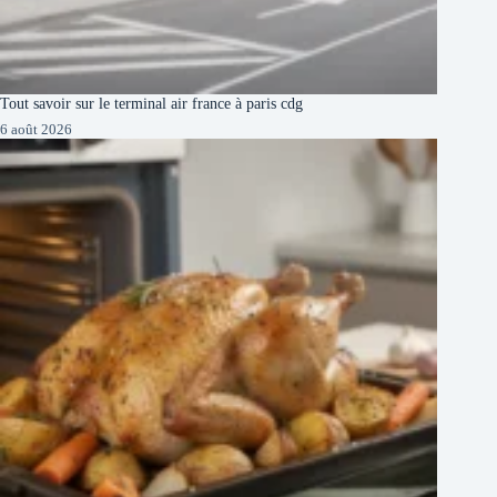
Tout savoir sur le terminal air france à paris cdg
6 août 2026