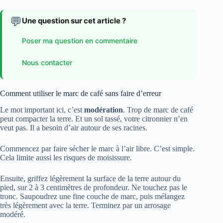
💬
Une question sur cet article ?
Poser ma question en commentaire
Nous contacter
Comment utiliser le marc de café sans faire d’erreur
Le mot important ici, c’est
modération
. Trop de marc de café
peut compacter la terre. Et un sol tassé, votre citronnier n’en
veut pas. Il a besoin d’air autour de ses racines.
Commencez par faire sécher le marc à l’air libre. C’est simple.
Cela limite aussi les risques de moisissure.
Ensuite, griffez légèrement la surface de la terre autour du
pied, sur 2 à 3 centimètres de profondeur. Ne touchez pas le
tronc. Saupoudrez une fine couche de marc, puis mélangez
très légèrement avec la terre. Terminez par un arrosage
modéré.