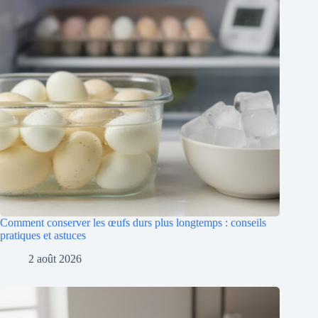
Comment conserver les œufs durs plus longtemps : conseils
pratiques et astuces
2 août 2026