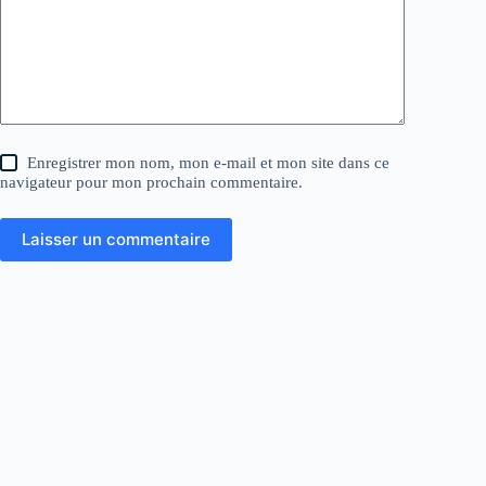
Enregistrer mon nom, mon e-mail et mon site dans ce
navigateur pour mon prochain commentaire.
Laisser un commentaire