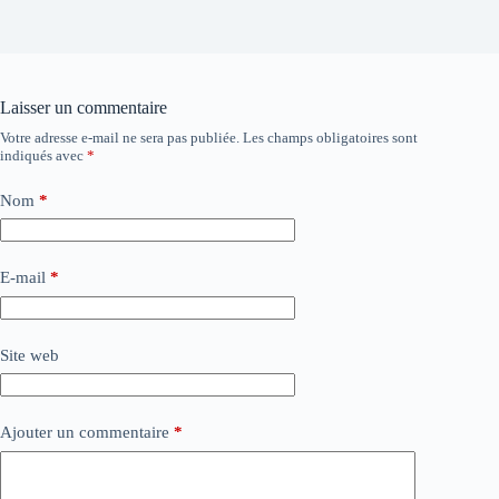
Laisser un commentaire
Votre adresse e-mail ne sera pas publiée.
Les champs obligatoires sont
indiqués avec
*
Nom
*
E-mail
*
Site web
Ajouter un commentaire
*