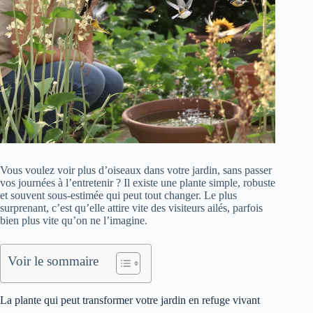
Vous voulez voir plus d’oiseaux dans votre jardin, sans passer
vos journées à l’entretenir ? Il existe une plante simple, robuste
et souvent sous-estimée qui peut tout changer. Le plus
surprenant, c’est qu’elle attire vite des visiteurs ailés, parfois
bien plus vite qu’on ne l’imagine.
Voir le sommaire
La plante qui peut transformer votre jardin en refuge vivant