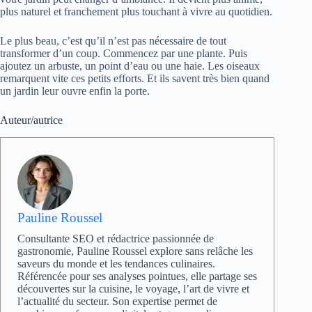
plus naturel et franchement plus touchant à vivre au quotidien.
Le plus beau, c’est qu’il n’est pas nécessaire de tout
transformer d’un coup. Commencez par une plante. Puis
ajoutez un arbuste, un point d’eau ou une haie. Les oiseaux
remarquent vite ces petits efforts. Et ils savent très bien quand
un jardin leur ouvre enfin la porte.
Auteur/autrice
Pauline Roussel
Consultante SEO et rédactrice passionnée de
gastronomie, Pauline Roussel explore sans relâche les
saveurs du monde et les tendances culinaires.
Référencée pour ses analyses pointues, elle partage ses
découvertes sur la cuisine, le voyage, l’art de vivre et
l’actualité du secteur. Son expertise permet de