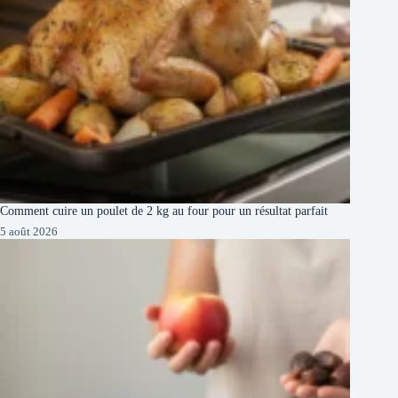
Comment cuire un poulet de 2 kg au four pour un résultat parfait
5 août 2026