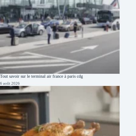
Tout savoir sur le terminal air france à paris cdg
6 août 2026