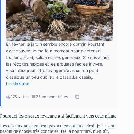
En février, le jardin semble encore dormir. Pourtant,
c’est souvent le meilleur moment pour planter un
fruitier discret, solide et très généreux. Si vous aimez
les récoltes rapides et les arbustes faciles à vivre,
vous allez peut-être changer d’avis sur un petit
classique un peu oublié : le cassis.Le cassis,...
Lire la suite
178 votes
·
26 commentaires
·
Pourquoi les oiseaux reviennent si facilement vers cette plante
Les oiseaux ne cherchent pas seulement un endroit joli. Ils ont
besoin de choses très concrètes. De la nourriture, bien sûr.