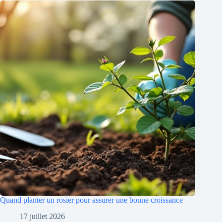
Quand planter un rosier pour assurer une bonne croissance
17 juillet 2026