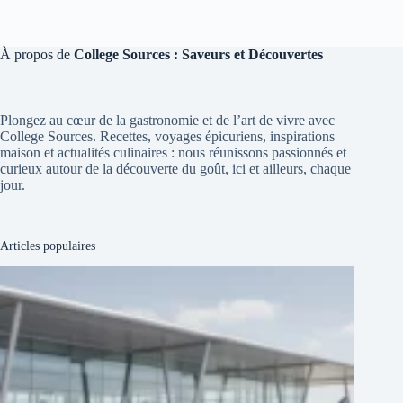
À propos de
College Sources : Saveurs et Découvertes
Plongez au cœur de la gastronomie et de l’art de vivre avec
College Sources. Recettes, voyages épicuriens, inspirations
maison et actualités culinaires : nous réunissons passionnés et
curieux autour de la découverte du goût, ici et ailleurs, chaque
jour.
Articles populaires