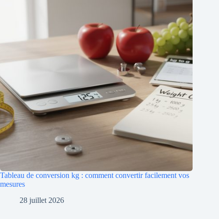
Tableau de conversion kg : comment convertir facilement vos
mesures
28 juillet 2026