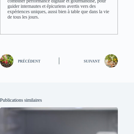
combiner performance digitale et gourmandise, pour
guider internautes et épicuriens avertis vers des
expériences uniques, aussi bien à table que dans la vie
de tous les jours.
PRÉCÉDENT
SUIVANT
Publications similaires