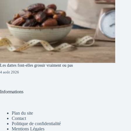
Les dattes font-elles grossir vraiment ou pas
4 août 2026
Informations
Plan du site
Contact
Politique de confidentialité
Mentions Légales