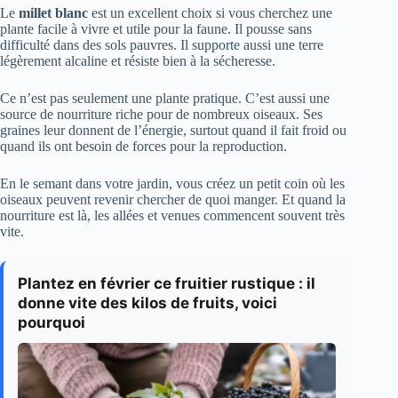
Le
millet blanc
est un excellent choix si vous cherchez une
plante facile à vivre et utile pour la faune. Il pousse sans
difficulté dans des sols pauvres. Il supporte aussi une terre
légèrement alcaline et résiste bien à la sécheresse.
Ce n’est pas seulement une plante pratique. C’est aussi une
source de nourriture riche pour de nombreux oiseaux. Ses
graines leur donnent de l’énergie, surtout quand il fait froid ou
quand ils ont besoin de forces pour la reproduction.
En le semant dans votre jardin, vous créez un petit coin où les
oiseaux peuvent revenir chercher de quoi manger. Et quand la
nourriture est là, les allées et venues commencent souvent très
vite.
Plantez en février ce fruitier rustique : il
donne vite des kilos de fruits, voici
pourquoi