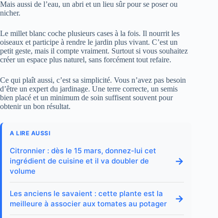
Mais aussi de l’eau, un abri et un lieu sûr pour se poser ou
nicher.
Le millet blanc coche plusieurs cases à la fois. Il nourrit les
oiseaux et participe à rendre le jardin plus vivant. C’est un
petit geste, mais il compte vraiment. Surtout si vous souhaitez
créer un espace plus naturel, sans forcément tout refaire.
Ce qui plaît aussi, c’est sa simplicité. Vous n’avez pas besoin
d’être un expert du jardinage. Une terre correcte, un semis
bien placé et un minimum de soin suffisent souvent pour
obtenir un bon résultat.
A LIRE AUSSI
Citronnier : dès le 15 mars, donnez-lui cet
→
ingrédient de cuisine et il va doubler de
volume
Les anciens le savaient : cette plante est la
→
meilleure à associer aux tomates au potager