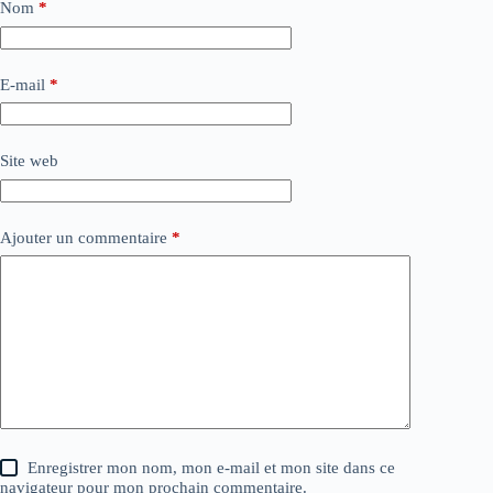
Nom
*
E-mail
*
Site web
Ajouter un commentaire
*
Enregistrer mon nom, mon e-mail et mon site dans ce
navigateur pour mon prochain commentaire.