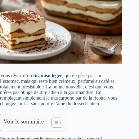
Vous rêvez d’un
tiramisu léger
, qui ne pèse pas sur
l’estomac, mais qui reste bien crémeux, parfumé au café et
totalement irrésistible ? La bonne nouvelle, c’est que vous
n’êtes pas obligé de dire adieu à la gourmandise. En
remplaçant simplement le mascarpone par de la ricotta, vous
changez tout… sans perdre l’âme du dessert italien.
Voir le sommaire
Pourquoi remplacer le mascarpone par de la ricotta ?