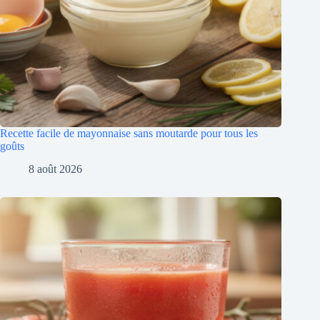
Recette facile de mayonnaise sans moutarde pour tous les
goûts
8 août 2026