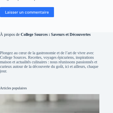
Laisser un commentaire
À propos de
College Sources : Saveurs et Découvertes
Plongez au cœur de la gastronomie et de l’art de vivre avec
College Sources. Recettes, voyages épicuriens, inspirations
maison et actualités culinaires : nous réunissons passionnés et
curieux autour de la découverte du goût, ici et ailleurs, chaque
jour.
Articles populaires