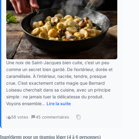
Une noix de Saint-Jacques bien cuite, c’est un peu
comme un secret bien gardé. De l’extérieur, dorée et
caramélisée. À l’intérieur, nacrée, tendre, presque
crue. C’est exactement cette magie que Bernard
Loiseau cherchait dans sa cuisine, avec un principe
simple : ne jamais tuer la délicatesse du produit.
Voyons ensemble...
Lire la suite
56 votes
·
45 commentaires
·
Ingrédients pour un tiramisu léger (4 à 6 personnes)