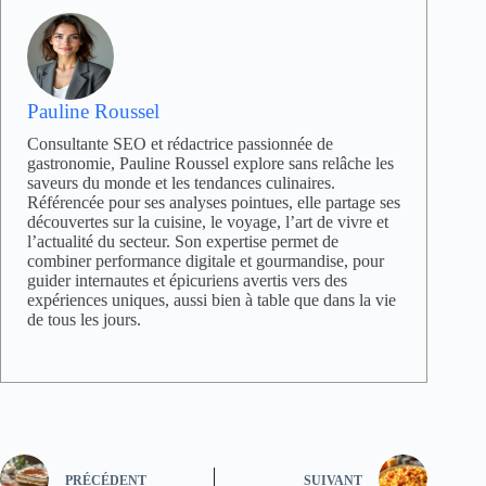
Pauline Roussel
Consultante SEO et rédactrice passionnée de
gastronomie, Pauline Roussel explore sans relâche les
saveurs du monde et les tendances culinaires.
Référencée pour ses analyses pointues, elle partage ses
découvertes sur la cuisine, le voyage, l’art de vivre et
l’actualité du secteur. Son expertise permet de
combiner performance digitale et gourmandise, pour
guider internautes et épicuriens avertis vers des
expériences uniques, aussi bien à table que dans la vie
de tous les jours.
PRÉCÉDENT
SUIVANT