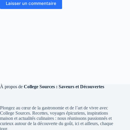
Laisser un commentaire
À propos de
College Sources : Saveurs et Découvertes
Plongez au cœur de la gastronomie et de l’art de vivre avec
College Sources. Recettes, voyages épicuriens, inspirations
maison et actualités culinaires : nous réunissons passionnés et
curieux autour de la découverte du goût, ici et ailleurs, chaque
jour.