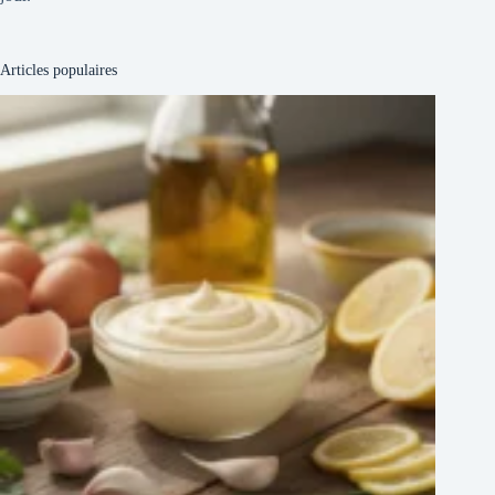
Articles populaires