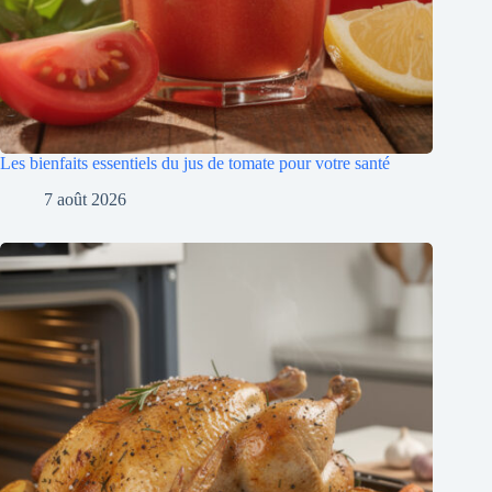
Les bienfaits essentiels du jus de tomate pour votre santé
7 août 2026