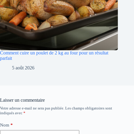
Comment cuire un poulet de 2 kg au four pour un résultat
parfait
5 août 2026
Laisser un commentaire
Votre adresse e-mail ne sera pas publiée.
Les champs obligatoires sont
indiqués avec
*
Nom
*