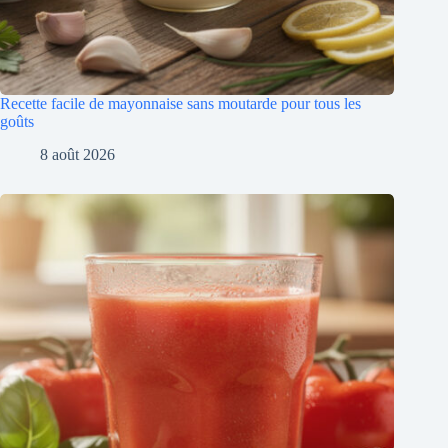
Recette facile de mayonnaise sans moutarde pour tous les
goûts
8 août 2026