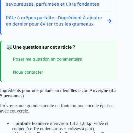
savoureuses, parfumées et ultra fondantes
Pâte à crêpes parfaite : l’ingrédient à ajouter
→
en dernier pour éviter tous les grumeaux
💬
Une question sur cet article ?
Poser ma question en commentaire
Nous contacter
Ingrédients pour une pintade aux lentilles façon Auvergne (4 à
5 personnes)
Prévoyez une grande cocotte en fonte ou une cocotte épaisse,
avec couvercle.
1
pintade fermière
d’environ 1,4 à 1,6 kg, vidée et
coupée (coffre entier sur os + cuisses à part)