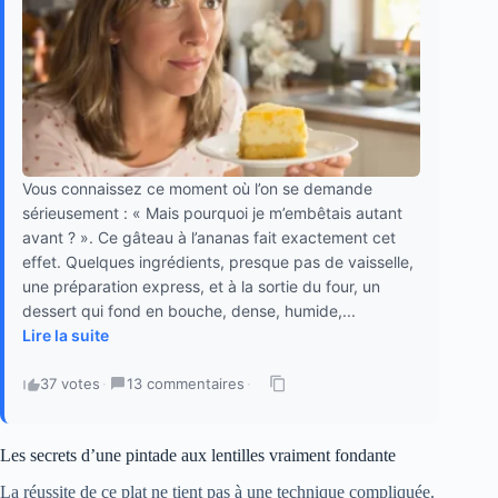
Vous connaissez ce moment où l’on se demande
sérieusement : « Mais pourquoi je m’embêtais autant
avant ? ». Ce gâteau à l’ananas fait exactement cet
effet. Quelques ingrédients, presque pas de vaisselle,
une préparation express, et à la sortie du four, un
dessert qui fond en bouche, dense, humide,...
Lire la suite
37 votes
·
13 commentaires
·
Les secrets d’une pintade aux lentilles vraiment fondante
La réussite de ce plat ne tient pas à une technique compliquée.