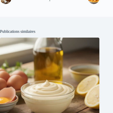
Publications similaires