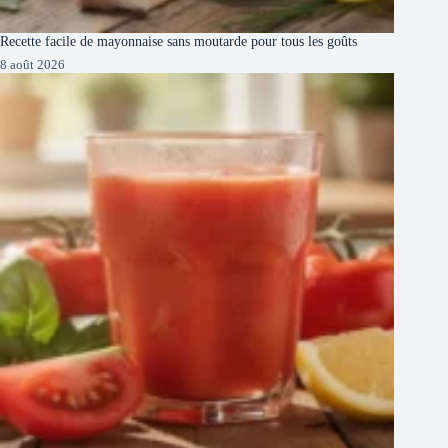
Recette facile de mayonnaise sans moutarde pour tous les goûts
8 août 2026