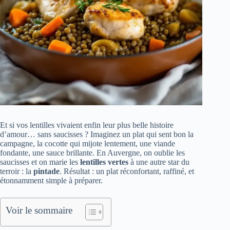
Et si vos lentilles vivaient enfin leur plus belle histoire
d’amour… sans saucisses ? Imaginez un plat qui sent bon la
campagne, la cocotte qui mijote lentement, une viande
fondante, une sauce brillante. En Auvergne, on oublie les
saucisses et on marie les
lentilles vertes
à une autre star du
terroir : la
pintade
. Résultat : un plat réconfortant, raffiné, et
étonnamment simple à préparer.
Voir le sommaire