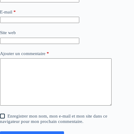
E-mail
*
Site web
Ajouter un commentaire
*
Enregistrer mon nom, mon e-mail et mon site dans ce
navigateur pour mon prochain commentaire.