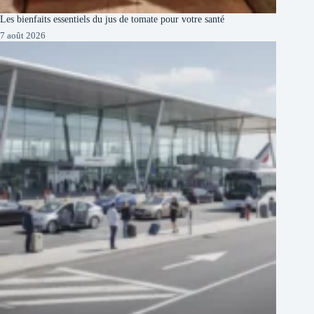
Les bienfaits essentiels du jus de tomate pour votre santé
7 août 2026