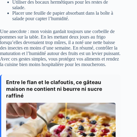
Utiliser des bocaux hermétiques pour les restes de
salade.
Placer une feuille de papier absorbant dans la boîte à
salade pour capter l’humidité.
Une anecdote : mon voisin gardait toujours une corbeille de
pommes sur la table. En les mettant deux jours au frigo
lorsqu’elles devenaient trop mûres, il a noté une nette baisse
des insectes en moins d’une semaine. En résumé, contrôler la
maturation et l’humidité autour des fruits est un levier puissant.
Avec ces gestes simples, vous protégez vos aliments et rendez
la cuisine bien moins hospitalière pour les moucherons.
Entre le flan et le clafoutis, ce gâteau
maison ne contient ni beurre ni sucre
raffiné