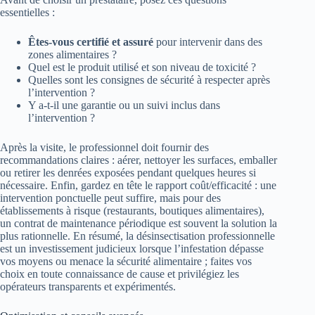
essentielles :
Êtes-vous certifié et assuré
pour intervenir dans des
zones alimentaires ?
Quel est le produit utilisé et son niveau de toxicité ?
Quelles sont les consignes de sécurité à respecter après
l’intervention ?
Y a-t-il une garantie ou un suivi inclus dans
l’intervention ?
Après la visite, le professionnel doit fournir des
recommandations claires : aérer, nettoyer les surfaces, emballer
ou retirer les denrées exposées pendant quelques heures si
nécessaire. Enfin, gardez en tête le rapport coût/efficacité : une
intervention ponctuelle peut suffire, mais pour des
établissements à risque (restaurants, boutiques alimentaires),
un contrat de maintenance périodique est souvent la solution la
plus rationnelle. En résumé, la désinsectisation professionnelle
est un investissement judicieux lorsque l’infestation dépasse
vos moyens ou menace la sécurité alimentaire ; faites vos
choix en toute connaissance de cause et privilégiez les
opérateurs transparents et expérimentés.