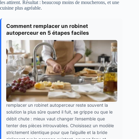
les attirent. Résultat : beaucoup moins de moucherons, et une
cuisine plus agréable.
Comment remplacer un robinet
autoperceur en 5 étapes faciles
remplacer un robinet autoperceur reste souvent la
solution la plus sûre quand il fuit, se grippe ou que le
débit chute : mieux vaut changer l’ensemble que
tenter des pièces introuvables. Choisissez un modèle
strictement identique pour que l’aiguille et la bride