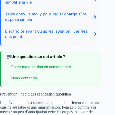
simplifie la vie
Taille cheville molly pour ba13 : charge sûre
→
et pose simple
Électricité avant ou après isolation : vérifiez
→
ces points
💬
Une question sur cet article ?
Poser ma question en commentaire
Nous contacter
Prévention : habitudes et entretien quotidien
La prévention, c’est souvent ce qui fait la différence entre une
cuisine agréable et une mini-invasion. Pensez-y comme à la
météo : un peu d’anticipation évite les orages. Adopter des