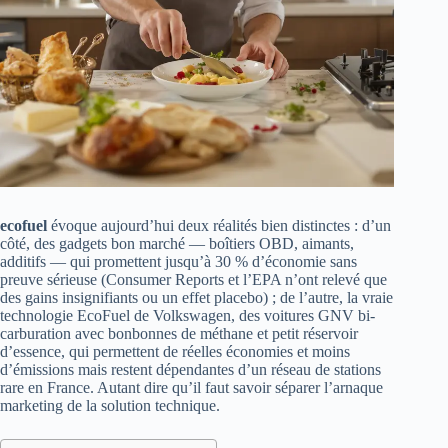
ecofuel
évoque aujourd’hui deux réalités bien distinctes : d’un
côté, des gadgets bon marché — boîtiers OBD, aimants,
additifs — qui promettent jusqu’à 30 % d’économie sans
preuve sérieuse (Consumer Reports et l’EPA n’ont relevé que
des gains insignifiants ou un effet placebo) ; de l’autre, la vraie
technologie EcoFuel de Volkswagen, des voitures GNV bi-
carburation avec bonbonnes de méthane et petit réservoir
d’essence, qui permettent de réelles économies et moins
d’émissions mais restent dépendantes d’un réseau de stations
rare en France. Autant dire qu’il faut savoir séparer l’arnaque
marketing de la solution technique.