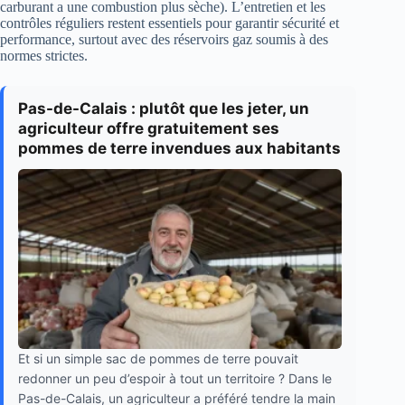
carburant a une combustion plus sèche). L’entretien et les
contrôles réguliers restent essentiels pour garantir sécurité et
performance, surtout avec des réservoirs gaz soumis à des
normes strictes.
Pas-de-Calais : plutôt que les jeter, un
agriculteur offre gratuitement ses
pommes de terre invendues aux habitants
Et si un simple sac de pommes de terre pouvait
redonner un peu d’espoir à tout un territoire ? Dans le
Pas-de-Calais, un agriculteur a préféré tendre la main