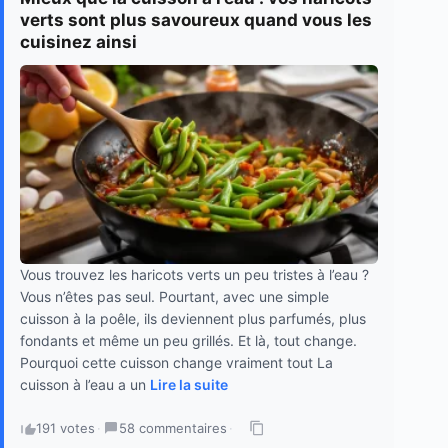
verts sont plus savoureux quand vous les
cuisinez ainsi
Vous trouvez les haricots verts un peu tristes à l’eau ?
Vous n’êtes pas seul. Pourtant, avec une simple
cuisson à la poêle, ils deviennent plus parfumés, plus
fondants et même un peu grillés. Et là, tout change.
Pourquoi cette cuisson change vraiment tout La
cuisson à l’eau a un
Lire la suite
191 votes
·
58 commentaires
·