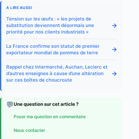
A LIRE AUSSI
Tension sur les œufs : « les projets de
→
substitution deviennent désormais une
priorité pour nos clients industriels »
La France confirme son statut de premier
→
exportateur mondial de pommes de terre
Rappel chez Intermarché, Auchan, Leclerc et
→
d’autres enseignes à cause d’une altération
sur ces boîtes de choucroute
💬
Une question sur cet article ?
Poser ma question en commentaire
Nous contacter