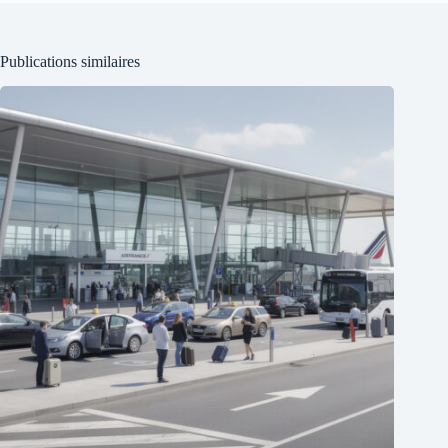
Publications similaires