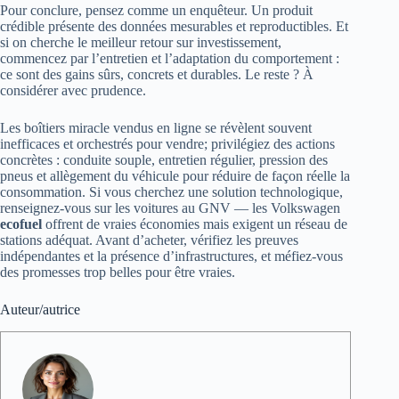
Pour conclure, pensez comme un enquêteur. Un produit
crédible présente des données mesurables et reproductibles. Et
si on cherche le meilleur retour sur investissement,
commencez par l’entretien et l’adaptation du comportement :
ce sont des gains sûrs, concrets et durables. Le reste ? À
considérer avec prudence.
Les boîtiers miracle vendus en ligne se révèlent souvent
inefficaces et orchestrés pour vendre; privilégiez des actions
concrètes : conduite souple, entretien régulier, pression des
pneus et allègement du véhicule pour réduire de façon réelle la
consommation. Si vous cherchez une solution technologique,
renseignez-vous sur les voitures au GNV — les Volkswagen
ecofuel
offrent de vraies économies mais exigent un réseau de
stations adéquat. Avant d’acheter, vérifiez les preuves
indépendantes et la présence d’infrastructures, et méfiez-vous
des promesses trop belles pour être vraies.
Auteur/autrice