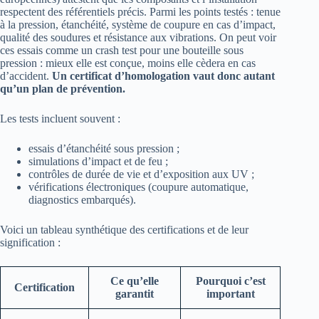
respectent des référentiels précis. Parmi les points testés : tenue
à la pression, étanchéité, système de coupure en cas d’impact,
qualité des soudures et résistance aux vibrations. On peut voir
ces essais comme un crash test pour une bouteille sous
pression : mieux elle est conçue, moins elle cèdera en cas
d’accident.
Un certificat d’homologation vaut donc autant
qu’un plan de prévention.
Les tests incluent souvent :
essais d’étanchéité sous pression ;
simulations d’impact et de feu ;
contrôles de durée de vie et d’exposition aux UV ;
vérifications électroniques (coupure automatique,
diagnostics embarqués).
Voici un tableau synthétique des certifications et de leur
signification :
Ce qu’elle
Pourquoi c’est
Certification
garantit
important