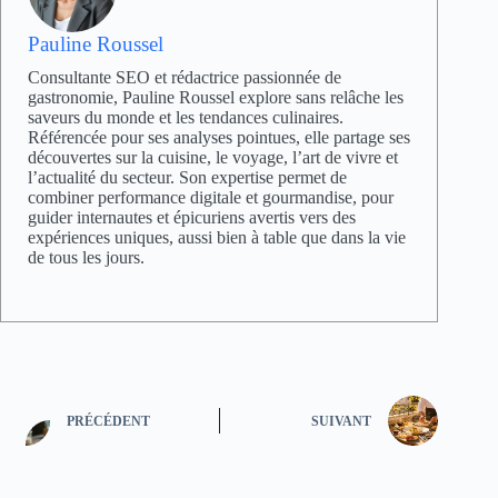
Pauline Roussel
Consultante SEO et rédactrice passionnée de
gastronomie, Pauline Roussel explore sans relâche les
saveurs du monde et les tendances culinaires.
Référencée pour ses analyses pointues, elle partage ses
découvertes sur la cuisine, le voyage, l’art de vivre et
l’actualité du secteur. Son expertise permet de
combiner performance digitale et gourmandise, pour
guider internautes et épicuriens avertis vers des
expériences uniques, aussi bien à table que dans la vie
de tous les jours.
PRÉCÉDENT
SUIVANT