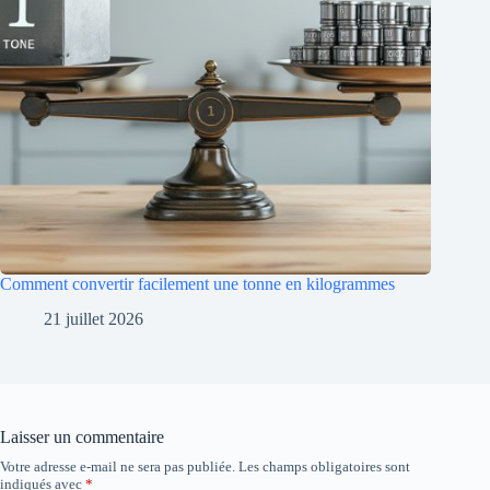
Comment convertir facilement une tonne en kilogrammes
21 juillet 2026
Laisser un commentaire
Votre adresse e-mail ne sera pas publiée.
Les champs obligatoires sont
indiqués avec
*