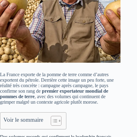
La France exporte de la pomme de terre comme d’autres
exportent du pétrole. Derrière cette image un peu forte, une
réalité très concrète : campagne après campagne, le pays
confirme son rang de
premier exportateur mondial de
pommes de terre
, avec des volumes qui continuent de
grimper malgré un contexte agricole plutôt morose.
Voir le sommaire
Des volumes records qui confirment le leadership français