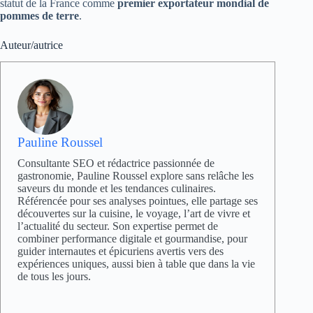
statut de la France comme
premier exportateur mondial de
pommes de terre
.
Auteur/autrice
Pauline Roussel
Consultante SEO et rédactrice passionnée de
gastronomie, Pauline Roussel explore sans relâche les
saveurs du monde et les tendances culinaires.
Référencée pour ses analyses pointues, elle partage ses
découvertes sur la cuisine, le voyage, l’art de vivre et
l’actualité du secteur. Son expertise permet de
combiner performance digitale et gourmandise, pour
guider internautes et épicuriens avertis vers des
expériences uniques, aussi bien à table que dans la vie
de tous les jours.