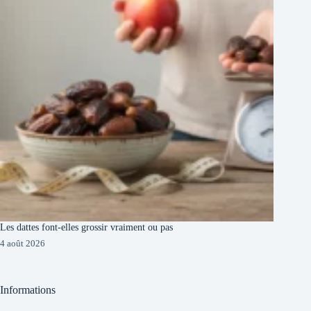
Les dattes font-elles grossir vraiment ou pas
4 août 2026
Informations