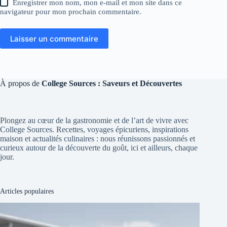
Enregistrer mon nom, mon e-mail et mon site dans ce
navigateur pour mon prochain commentaire.
Laisser un commentaire
À propos de
College Sources : Saveurs et Découvertes
Plongez au cœur de la gastronomie et de l’art de vivre avec
College Sources. Recettes, voyages épicuriens, inspirations
maison et actualités culinaires : nous réunissons passionnés et
curieux autour de la découverte du goût, ici et ailleurs, chaque
jour.
Articles populaires