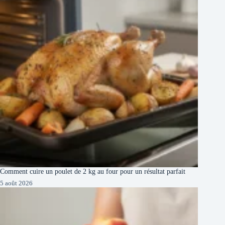
Comment cuire un poulet de 2 kg au four pour un résultat parfait
5 août 2026