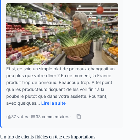
Et si, ce soir, un simple plat de poireaux changeait un
peu plus que votre dîner ? En ce moment, la France
produit trop de poireaux. Beaucoup trop. À tel point
que les producteurs risquent de les voir finir à la
poubelle plutôt que dans votre assiette. Pourtant,
avec quelques...
Lire la suite
87 votes
·
33 commentaires
·
Un trio de clients fidèles en tête des importations