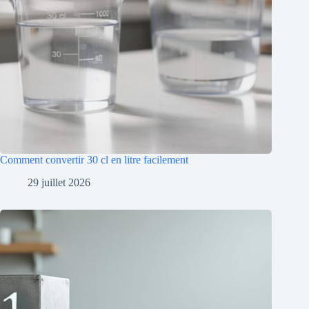
Comment convertir 30 cl en litre facilement
29 juillet 2026