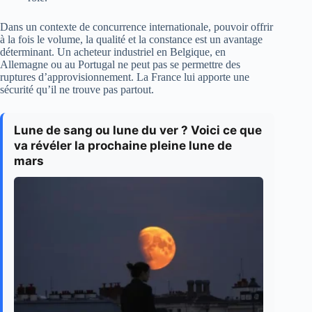
Dans un contexte de concurrence internationale, pouvoir offrir
à la fois le volume, la qualité et la constance est un avantage
déterminant. Un acheteur industriel en Belgique, en
Allemagne ou au Portugal ne peut pas se permettre des
ruptures d’approvisionnement. La France lui apporte une
sécurité qu’il ne trouve pas partout.
Lune de sang ou lune du ver ? Voici ce que
va révéler la prochaine pleine lune de
mars