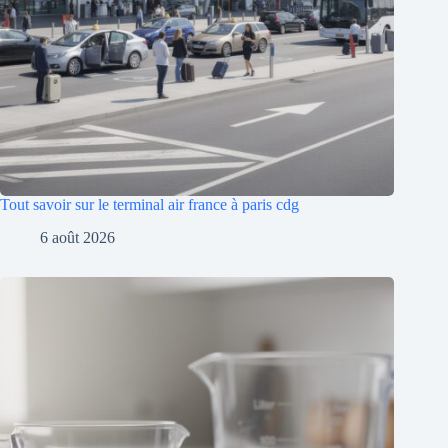
Tout savoir sur le terminal air france à paris cdg
6 août 2026