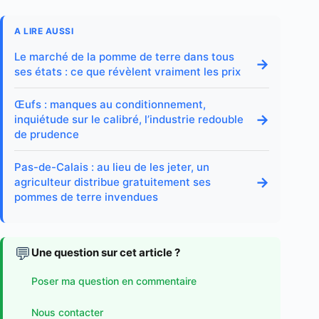
A LIRE AUSSI
Le marché de la pomme de terre dans tous
→
ses états : ce que révèlent vraiment les prix
Œufs : manques au conditionnement,
→
inquiétude sur le calibré, l’industrie redouble
de prudence
Pas-de-Calais : au lieu de les jeter, un
→
agriculteur distribue gratuitement ses
pommes de terre invendues
💬
Une question sur cet article ?
Poser ma question en commentaire
Nous contacter