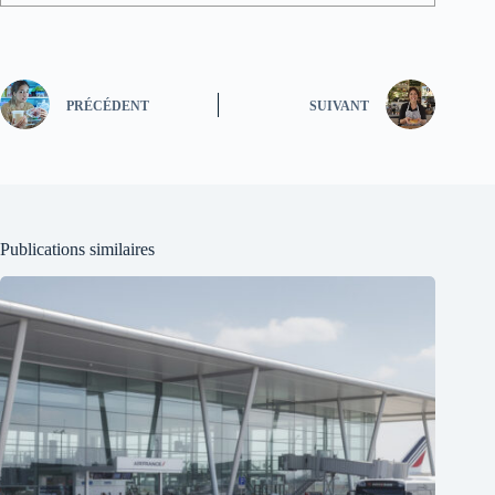
PRÉCÉDENT
SUIVANT
Publications similaires