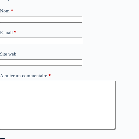
Nom
*
E-mail
*
Site web
Ajouter un commentaire
*