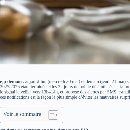
ejp demain
: aujourd’hui (mercredi 20 mai) et demain (jeudi 21 mai) s
2025/2026 étant terminée et les 22 jours de pointe déjà utilisés — la 
le signal la veille, vers 13h–14h, et propose des alertes par SMS, e‑m
ces notifications est la façon la plus simple d’éviter les mauvaises surp
Voir le sommaire