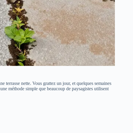
ne terrasse nette. Vous grattez un jour, et quelques semaines
ste une méthode simple que beaucoup de paysagistes utilisent