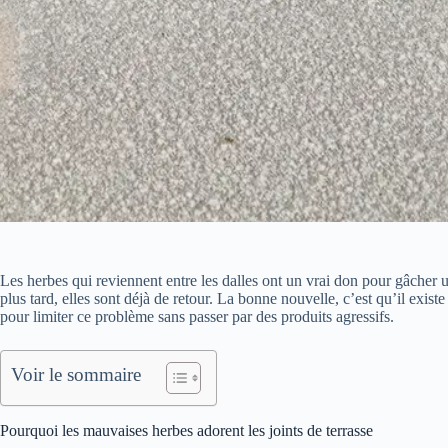
Les herbes qui reviennent entre les dalles ont un vrai don pour gâcher u
plus tard, elles sont déjà de retour. La bonne nouvelle, c’est qu’il exi
pour limiter ce problème sans passer par des produits agressifs.
Voir le sommaire
Pourquoi les mauvaises herbes adorent les joints de terrasse