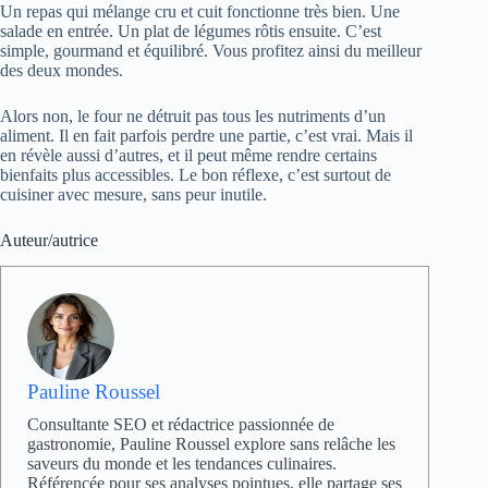
Un repas qui mélange cru et cuit fonctionne très bien. Une
salade en entrée. Un plat de légumes rôtis ensuite. C’est
simple, gourmand et équilibré. Vous profitez ainsi du meilleur
des deux mondes.
Alors non, le four ne détruit pas tous les nutriments d’un
aliment. Il en fait parfois perdre une partie, c’est vrai. Mais il
en révèle aussi d’autres, et il peut même rendre certains
bienfaits plus accessibles. Le bon réflexe, c’est surtout de
cuisiner avec mesure, sans peur inutile.
Auteur/autrice
Pauline Roussel
Consultante SEO et rédactrice passionnée de
gastronomie, Pauline Roussel explore sans relâche les
saveurs du monde et les tendances culinaires.
Référencée pour ses analyses pointues, elle partage ses