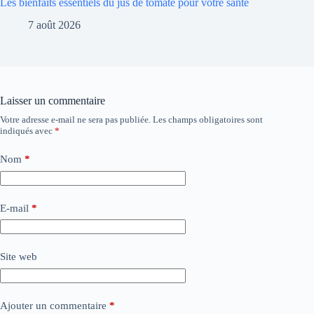
Les bienfaits essentiels du jus de tomate pour votre santé
7 août 2026
Laisser un commentaire
Votre adresse e-mail ne sera pas publiée.
Les champs obligatoires sont
indiqués avec
*
Nom
*
E-mail
*
Site web
Ajouter un commentaire
*