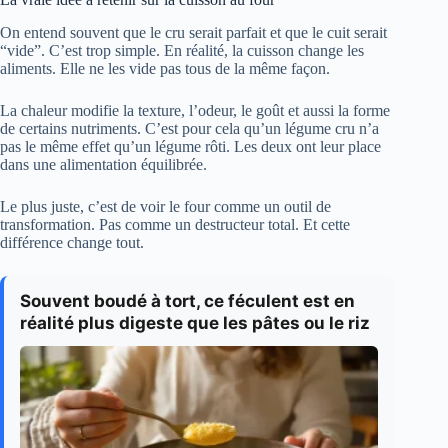
On entend souvent que le cru serait parfait et que le cuit serait
“vide”. C’est trop simple. En réalité, la cuisson change les
aliments. Elle ne les vide pas tous de la même façon.
La chaleur modifie la texture, l’odeur, le goût et aussi la forme
de certains nutriments. C’est pour cela qu’un légume cru n’a
pas le même effet qu’un légume rôti. Les deux ont leur place
dans une alimentation équilibrée.
Le plus juste, c’est de voir le four comme un outil de
transformation. Pas comme un destructeur total. Et cette
différence change tout.
Souvent boudé à tort, ce féculent est en
réalité plus digeste que les pâtes ou le riz