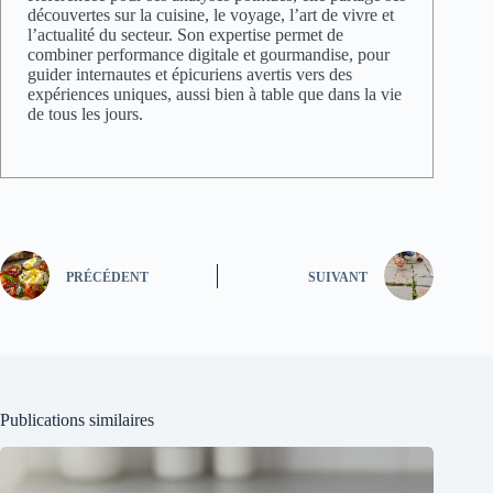
découvertes sur la cuisine, le voyage, l’art de vivre et
l’actualité du secteur. Son expertise permet de
combiner performance digitale et gourmandise, pour
guider internautes et épicuriens avertis vers des
expériences uniques, aussi bien à table que dans la vie
de tous les jours.
PRÉCÉDENT
SUIVANT
Publications similaires