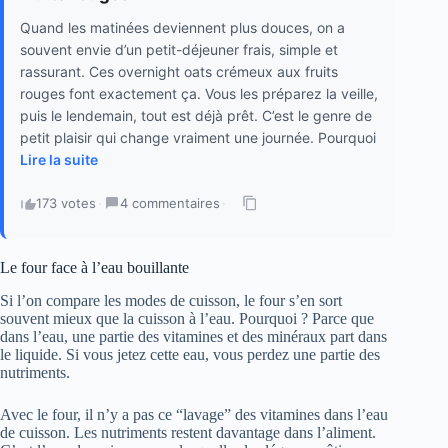
Quand les matinées deviennent plus douces, on a
souvent envie d’un petit-déjeuner frais, simple et
rassurant. Ces overnight oats crémeux aux fruits
rouges font exactement ça. Vous les préparez la veille,
puis le lendemain, tout est déjà prêt. C’est le genre de
petit plaisir qui change vraiment une journée. Pourquoi
Lire la suite
173 votes
·
4 commentaires
·
Le four face à l’eau bouillante
Si l’on compare les modes de cuisson, le four s’en sort
souvent mieux que la cuisson à l’eau. Pourquoi ? Parce que
dans l’eau, une partie des vitamines et des minéraux part dans
le liquide. Si vous jetez cette eau, vous perdez une partie des
nutriments.
Avec le four, il n’y a pas ce “lavage” des vitamines dans l’eau
de cuisson. Les nutriments restent davantage dans l’aliment.