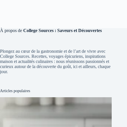
À propos de
College Sources : Saveurs et Découvertes
Plongez au cœur de la gastronomie et de l’art de vivre avec
College Sources. Recettes, voyages épicuriens, inspirations
maison et actualités culinaires : nous réunissons passionnés et
curieux autour de la découverte du goût, ici et ailleurs, chaque
jour.
Articles populaires