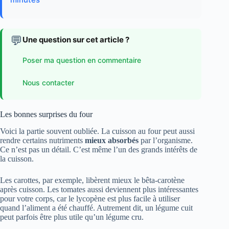
💬
Une question sur cet article ?
Poser ma question en commentaire
Nous contacter
Les bonnes surprises du four
Voici la partie souvent oubliée. La cuisson au four peut aussi
rendre certains nutriments
mieux absorbés
par l’organisme.
Ce n’est pas un détail. C’est même l’un des grands intérêts de
la cuisson.
Les carottes, par exemple, libèrent mieux le bêta-carotène
après cuisson. Les tomates aussi deviennent plus intéressantes
pour votre corps, car le lycopène est plus facile à utiliser
quand l’aliment a été chauffé. Autrement dit, un légume cuit
peut parfois être plus utile qu’un légume cru.