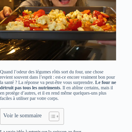
Quand l’odeur des légumes rôtis sort du four, une chose
revient souvent dans l’esprit : est-ce encore vraiment bon pour
la santé ? La réponse va peut-être vous surprendre.
Le four ne
détruit pas tous les nutriments
. Il en abîme certains, mais il
en protège d’autres, et il en rend même quelques-uns plus
faciles à utiliser par votre corps.
Voir le sommaire
La vraie idée à retenir sur la cuisson au four