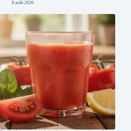
8 août 2026