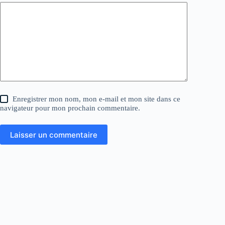
Enregistrer mon nom, mon e-mail et mon site dans ce
navigateur pour mon prochain commentaire.
Laisser un commentaire