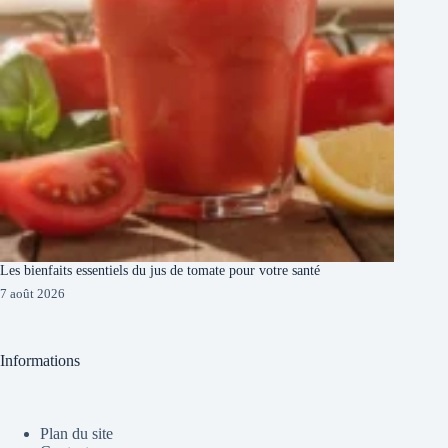
Les bienfaits essentiels du jus de tomate pour votre santé
7 août 2026
Informations
Plan du site