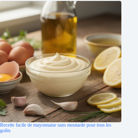
Recette facile de mayonnaise sans moutarde pour tous les
goûts