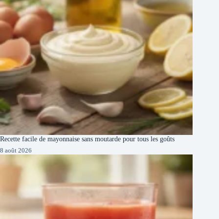
Recette facile de mayonnaise sans moutarde pour tous les goûts
8 août 2026